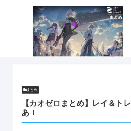
まとめ
【カオゼロまとめ】レイ＆ト
あ！