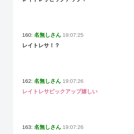
160:
名無しさん
19:07:25
レイトレサ！？
162:
名無しさん
19:07:26
レイトレサピックアップ嬉しい
163:
名無しさん
19:07:26