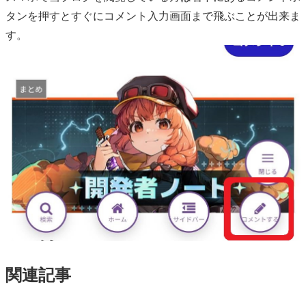
タンを押すとすぐにコメント入力画面まで飛ぶことが出来ま
す。
関連記事