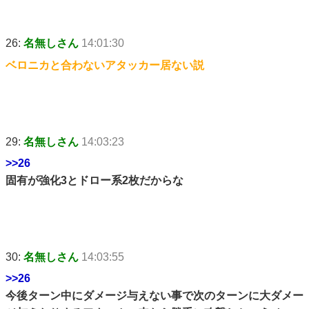
26:
名無しさん
14:01:30
ベロニカと合わないアタッカー居ない説
29:
名無しさん
14:03:23
>>26
固有が強化3とドロー系2枚だからな
30:
名無しさん
14:03:55
>>26
今後ターン中にダメージ与えない事で次のターンに大ダメー