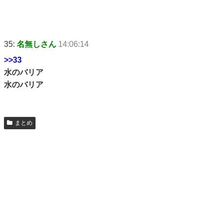
35:
名無しさん
14:06:14
>>33
水のバリア
水のバリア
まとめ