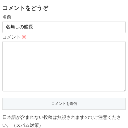
コメントをどうぞ
名前
コメント
※
日本語が含まれない投稿は無視されますのでご注意くださ
い。（スパム対策）