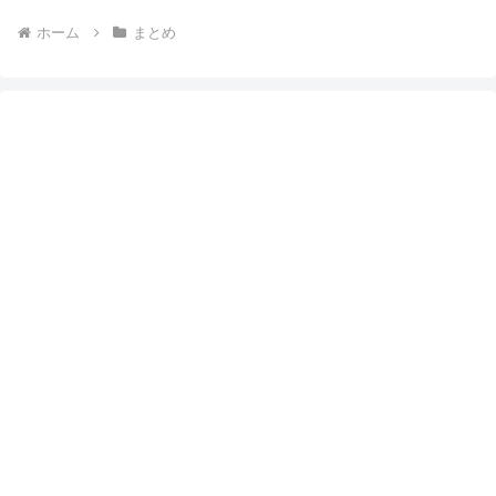
ホーム
まとめ