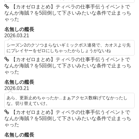
【カオゼロまとめ】ティペラの仕事手伝うイベントで
なんか海賊？を5回倒して下さいみたいな条件で止まっち
ゃった
名無しの艦長
2026.03.21
シーズン2のクソつまらないギミックボス連発で、カオスより先
にプレイヤーをゼロにしちゃったからしょうがないね
【カオゼロまとめ】ティペラの仕事手伝うイベントで
なんか海賊？を5回倒して下さいみたいな条件で止まっち
ゃった
名無しの艦長
2026.03.21
あら、更新止めちゃったか...まぁアクセス数稼げてなかったし
な。切り替えていけ。
【カオゼロまとめ】ティペラの仕事手伝うイベントで
なんか海賊？を5回倒して下さいみたいな条件で止まっち
ゃった
名無しの艦長