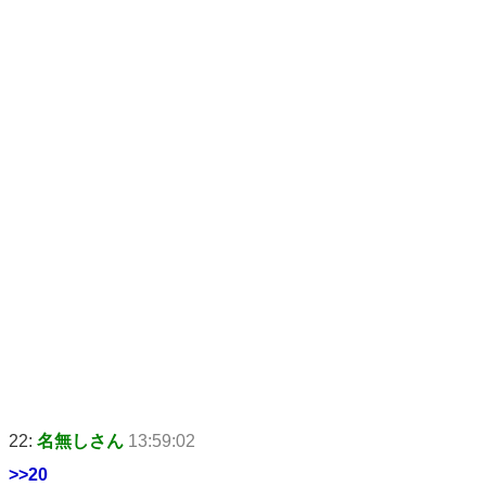
22:
名無しさん
13:59:02
>>20