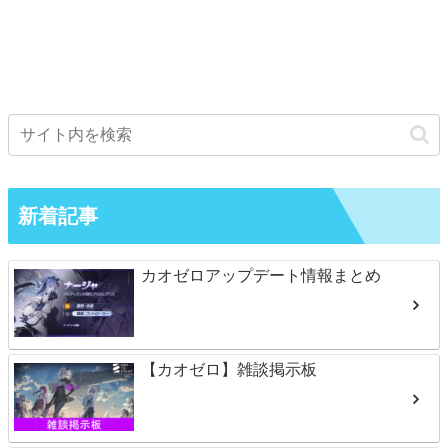
新着記事
カオゼロアップデート情報まとめ
【カオゼロ】雑談掲示板