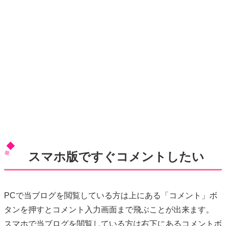
スマホ版ですぐコメントしたい
PCで当ブログを閲覧している方は上にある「コメント」ボ
タンを押すとコメント入力画面まで飛ぶことが出来ます。
スマホで当ブログを閲覧している方は右下にあるコメントボ