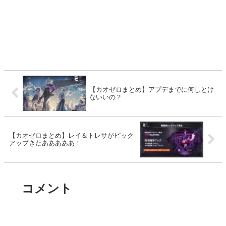
【カオゼロまとめ】アプデまでに何しとけ
ないいの？
【カオゼロまとめ】レイ＆トレサがピック
アップきたあああああ！
コメント