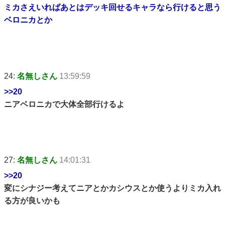
ミカさえいればあとはデッキ回せるキャラなら行けると思う
ベロニカとか
24:
名無しさん
13:59:59
>>20
ニアベロニカで大体全部行けるよ
27:
名無しさん
14:01:31
>>20
変にシナジー考えてニアとかカシウスとか使うよりミカ入れ
る方が良いかも