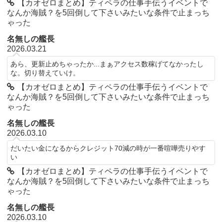
【カオゼロまとめ】ティペラの仕事手伝うイベントで
なんか海賊？を5回倒して下さいみたいな条件で止まっち
ゃった
名無しの艦長
2026.03.21
あら、更新止めちゃったか...まぁアクセス数稼げてなかったし
な。切り替えていけ。
【カオゼロまとめ】ティペラの仕事手伝うイベントで
なんか海賊？を5回倒して下さいみたいな条件で止まっち
ゃった
名無しの艦長
2026.03.10
だいたい金になるからクレジット70減の時が一番喧嘩売りやす
い
【カオゼロまとめ】ティペラの仕事手伝うイベントで
なんか海賊？を5回倒して下さいみたいな条件で止まっち
ゃった
名無しの艦長
2026.03.10