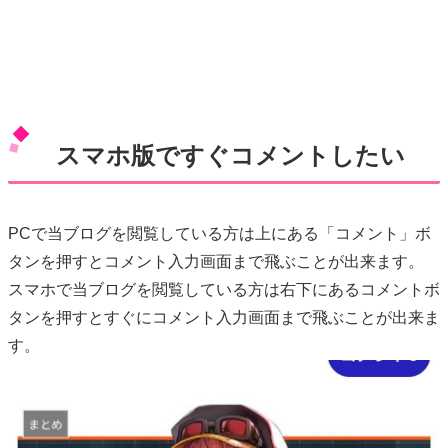
スマホ版ですぐコメントしたい
PCで当ブログを閲覧している方は上にある「コメント」ボ
タンを押すとコメント入力画面まで飛ぶことが出来ます。
スマホで当ブログを閲覧している方は右下にあるコメントボ
タンを押すとすぐにコメント入力画面まで飛ぶことが出来ま
す。