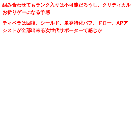
組み合わせてもランク入りは不可能だろうし、クリティカル
お祈りゲーになる予感
ティペラは回復、シールド、単発特化バフ、ドロー、APア
シストが全部出来る次世代サポーターて感じか