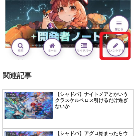
関連記事
【シャドバ】ナイトメアとかいう
まとめ
クラスケルベロス引けるだけ過ぎ
ないか
【シャドバ】アグロ始まったらウ
まとめ