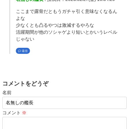
ここまで露骨だともうガチャ引く意味なくなるん
よな
少なくとも凸るやつは激減するやろな
活躍期間が他のソシャゲより短いとかいうレベル
じゃない
返信
コメントをどうぞ
名前
コメント
※