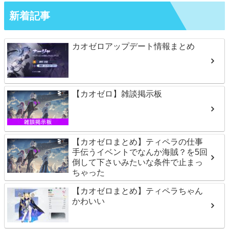
新着記事
カオゼロアップデート情報まとめ
【カオゼロ】雑談掲示板
【カオゼロまとめ】ティペラの仕事
手伝うイベントでなんか海賊？を5回
倒して下さいみたいな条件で止まっ
ちゃった
【カオゼロまとめ】ティペラちゃん
かわいい