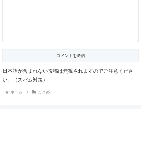
日本語が含まれない投稿は無視されますのでご注意くださ
い。（スパム対策）
ホーム
まとめ