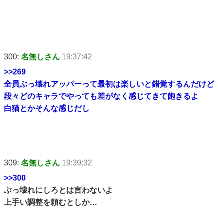
300:
名無しさん
19:37:42
>>269
全員ぶっ壊れアッパーって最初は楽しいと錯覚するんだけど
段々どのキャラでやっても差がなく感じてきて飽きるよ
白猫とかそんな感じだし
309:
名無しさん
19:39:32
>>300
ぶっ壊れにしろとは言わないよ
上手い調整を頼むとしか…