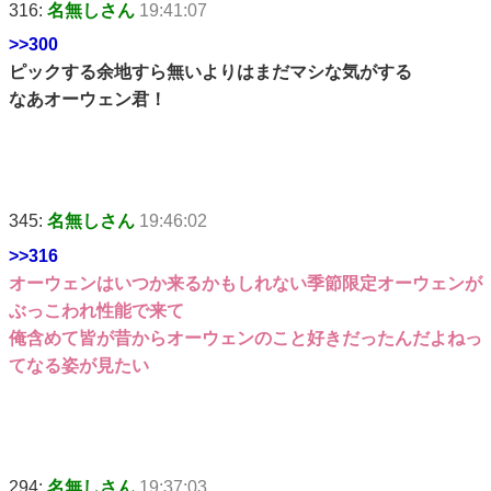
316:
名無しさん
19:41:07
>>300
ピックする余地すら無いよりはまだマシな気がする
なあオーウェン君！
345:
名無しさん
19:46:02
>>316
オーウェンはいつか来るかもしれない季節限定オーウェンが
ぶっこわれ性能で来て
俺含めて皆が昔からオーウェンのこと好きだったんだよねっ
てなる姿が見たい
294:
名無しさん
19:37:03