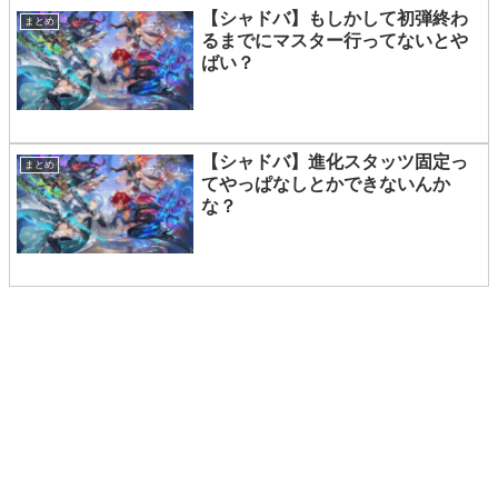
【シャドバ】もしかして初弾終わ
まとめ
るまでにマスター行ってないとや
ばい？
【シャドバ】進化スタッツ固定っ
まとめ
てやっぱなしとかできないんか
な？