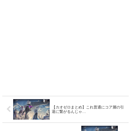
【カオゼロまとめ】これ普通にコア層の引
退に繋がるんじゃ…