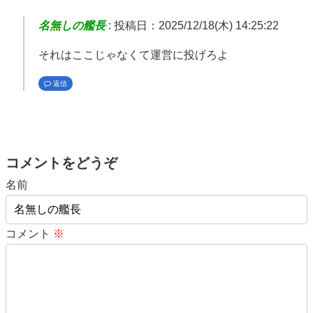
名無しの艦長
:
投稿日：2025/12/18(木) 14:25:22
それはここじゃなくて運営に投げろよ
返信
コメントをどうぞ
名前
コメント
※