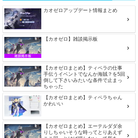
カオゼロアップデート情報まとめ
【カオゼロ】雑談掲示板
【カオゼロまとめ】ティペラの仕事
手伝うイベントでなんか海賊？を5回
倒して下さいみたいな条件で止まっ
ちゃった
【カオゼロまとめ】ティペラちゃん
かわいい
【カオゼロまとめ】エーテルダダ余
りしちゃいそうな時ってとりあえず