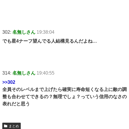
302:
名無しさん
19:38:04
でも星4ナーフ望んでる人結構見るんだよね…
314:
名無しさん
19:40:55
>>302
全員そのレベルまで上げたら確実に寿命短くなる上に敵の調
整も合わせてできるの？無理でしょ？っていう信用のなさの
表れだと思う
まとめ