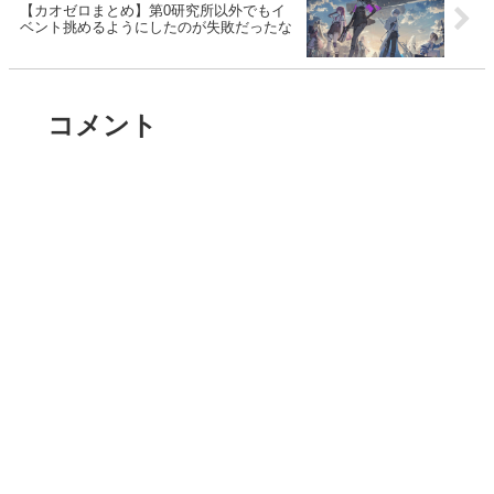
【カオゼロまとめ】第0研究所以外でもイ
ベント挑めるようにしたのが失敗だったな
コメント