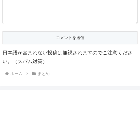
日本語が含まれない投稿は無視されますのでご注意くださ
い。（スパム対策）
ホーム
まとめ