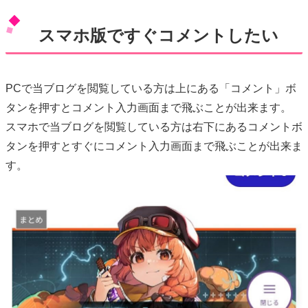
スマホ版ですぐコメントしたい
PCで当ブログを閲覧している方は上にある「コメント」ボ
タンを押すとコメント入力画面まで飛ぶことが出来ます。
スマホで当ブログを閲覧している方は右下にあるコメントボ
タンを押すとすぐにコメント入力画面まで飛ぶことが出来ま
す。