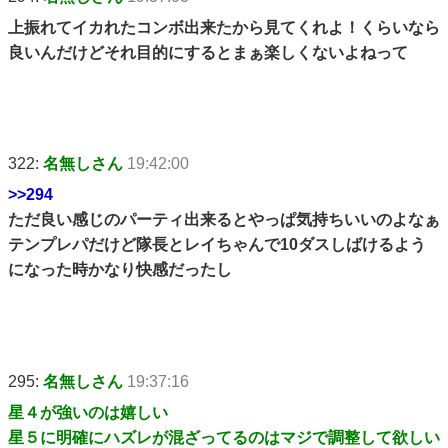
上振れてイカれたコンボ出来たから見てくれよ！くらいなら
良いんだけどそれ目的にするとまぁ楽しくないよねって
322:
名無しさん
19:42:00
>>294
ただ良い感じのパーティ出来るとやっぱ気持ちいいのよなぁ
テンプレパだけど隊長とレイちゃんで10ダスしばけるよう
になった時かなり快感だったし
295:
名無しさん
19:37:16
星４が強いのは嬉しい
星５に明確にハズレが混ざってるのはマジで調整して欲しい