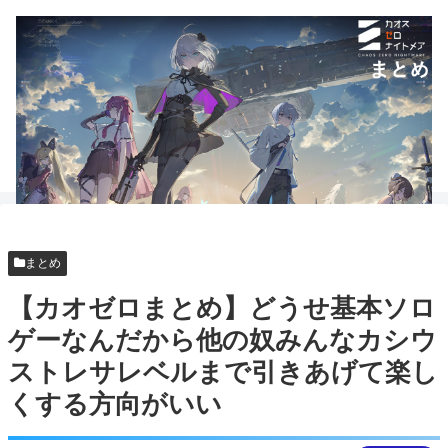
まとめ
【カオゼロまとめ】どうせ基本ソロ
ゲーなんだから他の奴みんなカシウ
ストレサレベルまで引きあげて楽し
くする方向がいい