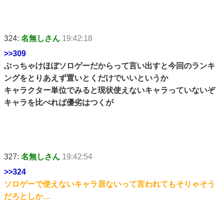
324:
名無しさん
19:42:18
>>309
ぶっちゃけほぼソロゲーだからって言い出すと今回のランキ
ングをとりあえず置いとくだけでいいというか
キャラクター単位でみると現状使えないキャラっていないぞ
キャラを比べれば優劣はつくが
327:
名無しさん
19:42:54
>>324
ソロゲーで使えないキャラ居ないって言われてもそりゃそう
だろとしか…