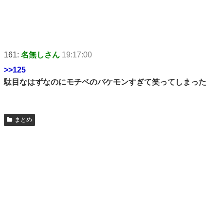
161:
名無しさん
19:17:00
>>125
駄目なはずなのにモチベのバケモンすぎて笑ってしまった
まとめ