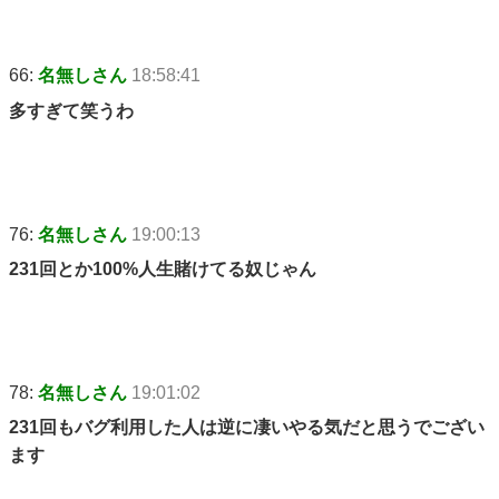
66:
名無しさん
18:58:41
多すぎて笑うわ
76:
名無しさん
19:00:13
231回とか100%人生賭けてる奴じゃん
78:
名無しさん
19:01:02
231回もバグ利用した人は逆に凄いやる気だと思うでござい
ます