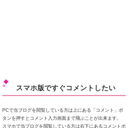
スマホ版ですぐコメントしたい
PCで当ブログを閲覧している方は上にある「コメント」ボ
タンを押すとコメント入力画面まで飛ぶことが出来ます。
スマホで当ブログを閲覧している方は右下にあるコメントボ