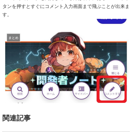
タンを押すとすぐにコメント入力画面まで飛ぶことが出来ま
す。
関連記事