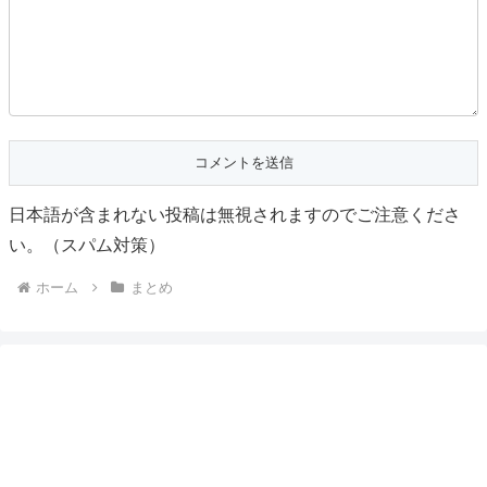
日本語が含まれない投稿は無視されますのでご注意くださ
い。（スパム対策）
ホーム
まとめ