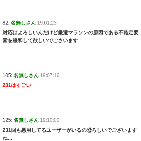
82:
名無しさん
19:01:23
対応はよろしいんだけど厳選マラソンの原因である不確定要
素を緩和して欲しいでごさいます
105:
名無しさん
19:07:16
231はすごい
125:
名無しさん
19:10:00
231回も悪用してるユーザーがいるの恐ろしいでございます
ね…