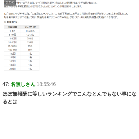
まとめ
47:
名無しさん
18:55:46
ほぼ無報酬に等しいランキングでこんなとんでもない事にな
るとは