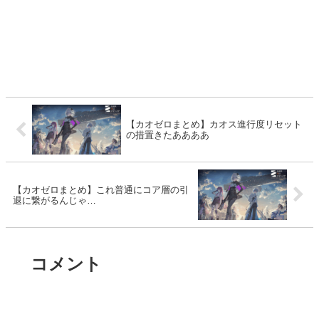
【カオゼロまとめ】カオス進行度リセット
の措置きたああああ
【カオゼロまとめ】これ普通にコア層の引
退に繋がるんじゃ…
コメント