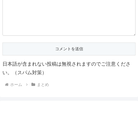
日本語が含まれない投稿は無視されますのでご注意くださ
い。（スパム対策）
ホーム
まとめ