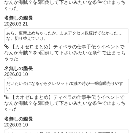
なんか海賊？を5回倒して下さいみたいな条件で止まっち
ゃった
名無しの艦長
2026.03.21
あら、更新止めちゃったか...まぁアクセス数稼げてなかったし
な。切り替えていけ。
【カオゼロまとめ】ティペラの仕事手伝うイベントで
なんか海賊？を5回倒して下さいみたいな条件で止まっち
ゃった
名無しの艦長
2026.03.10
だいたい金になるからクレジット70減の時が一番喧嘩売りやす
い
【カオゼロまとめ】ティペラの仕事手伝うイベントで
なんか海賊？を5回倒して下さいみたいな条件で止まっち
ゃった
名無しの艦長
2026.03.10