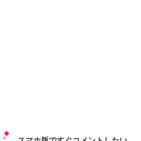
スマホ版ですぐコメントしたい