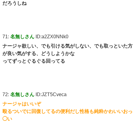
だろうしね
71:
名無しさん
ID:a2ZX0NNk0
ナージャ欲しい、でも引ける気がしない、でも取っといた方
が良い気がする、どうしようかな
ってずっとぐるぐる回ってる
72:
名無しさん
ID:JZT5Cveca
ナージャはいいぞ
殴るついでに回復してるの便利だし性格も純粋かわいいおっ
◯い