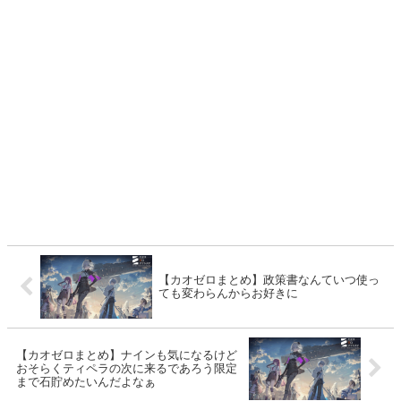
【カオゼロまとめ】政策書なんていつ使っ
ても変わらんからお好きに
【カオゼロまとめ】ナインも気になるけど
おそらくティペラの次に来るであろう限定
まで石貯めたいんだよなぁ