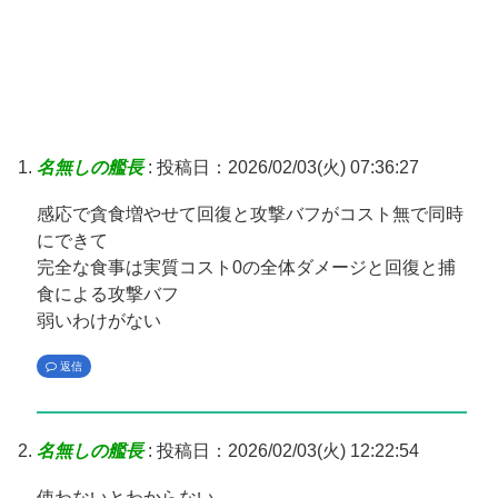
名無しの艦長
:
投稿日：2026/02/03(火) 07:36:27
感応で貪食増やせて回復と攻撃バフがコスト無で同時
にできて
完全な食事は実質コスト0の全体ダメージと回復と捕
食による攻撃バフ
弱いわけがない
返信
名無しの艦長
:
投稿日：2026/02/03(火) 12:22:54
使わないとわからない