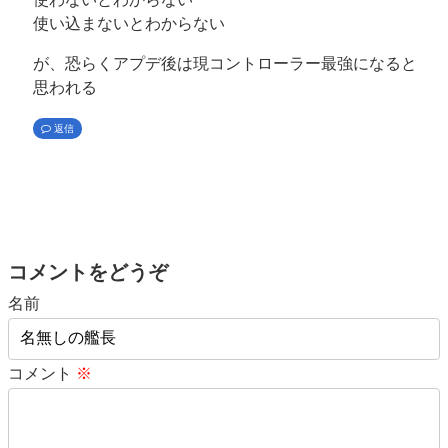
使い込まないとわからない
が、恐らくアプデ後は現コントローラー最強になると
思われる
返信
コメントをどうぞ
名前
コメント
※