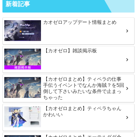
新着記事
カオゼロアップデート情報まとめ
【カオゼロ】雑談掲示板
【カオゼロまとめ】ティペラの仕事
手伝うイベントでなんか海賊？を5回
倒して下さいみたいな条件で止まっ
ちゃった
【カオゼロまとめ】ティペラちゃん
かわいい