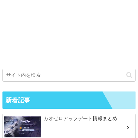
新着記事
カオゼロアップデート情報まとめ