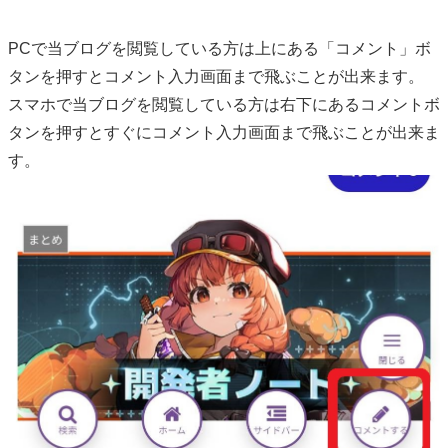
PCで当ブログを閲覧している方は上にある「コメント」ボ
タンを押すとコメント入力画面まで飛ぶことが出来ます。
スマホで当ブログを閲覧している方は右下にあるコメントボ
タンを押すとすぐにコメント入力画面まで飛ぶことが出来ま
す。