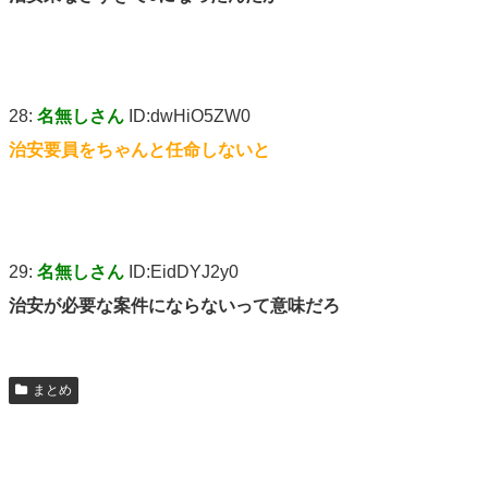
28:
名無しさん
ID:dwHiO5ZW0
治安要員をちゃんと任命しないと
29:
名無しさん
ID:EidDYJ2y0
治安が必要な案件にならないって意味だろ
まとめ