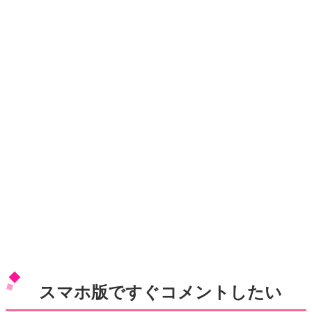
スマホ版ですぐコメントしたい