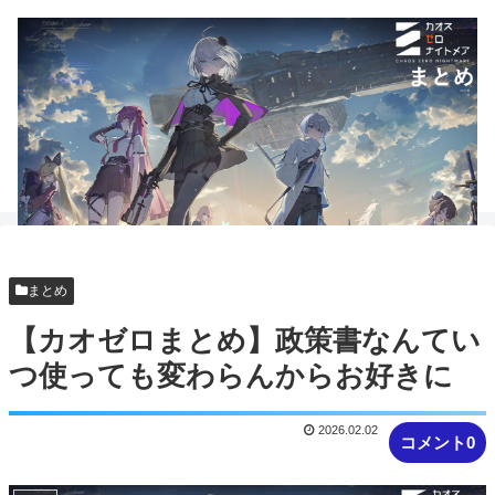
まとめ
【カオゼロまとめ】政策書なんてい
つ使っても変わらんからお好きに
2026.02.02
コメント0