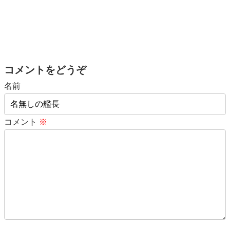
コメントをどうぞ
名前
コメント
※