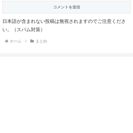
日本語が含まれない投稿は無視されますのでご注意くださ
い。（スパム対策）
ホーム
まとめ