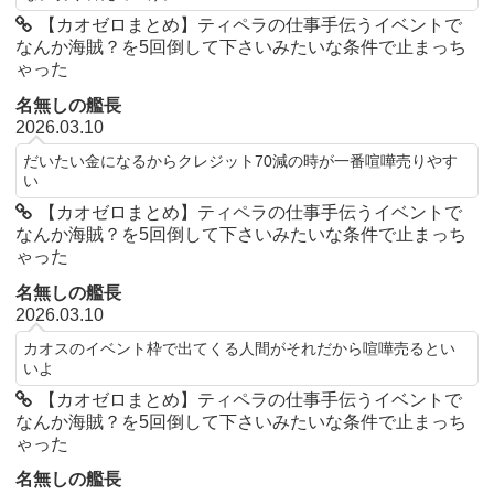
【カオゼロまとめ】ティペラの仕事手伝うイベントで
なんか海賊？を5回倒して下さいみたいな条件で止まっち
ゃった
名無しの艦長
2026.03.10
だいたい金になるからクレジット70減の時が一番喧嘩売りやす
い
【カオゼロまとめ】ティペラの仕事手伝うイベントで
なんか海賊？を5回倒して下さいみたいな条件で止まっち
ゃった
名無しの艦長
2026.03.10
カオスのイベント枠で出てくる人間がそれだから喧嘩売るとい
いよ
【カオゼロまとめ】ティペラの仕事手伝うイベントで
なんか海賊？を5回倒して下さいみたいな条件で止まっち
ゃった
名無しの艦長