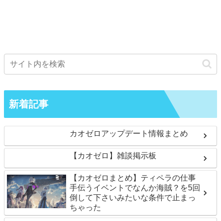
新着記事
カオゼロアップデート情報まとめ
【カオゼロ】雑談掲示板
【カオゼロまとめ】ティペラの仕事
手伝うイベントでなんか海賊？を5回
倒して下さいみたいな条件で止まっ
ちゃった