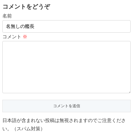
コメントをどうぞ
名前
コメント
※
日本語が含まれない投稿は無視されますのでご注意くださ
い。（スパム対策）