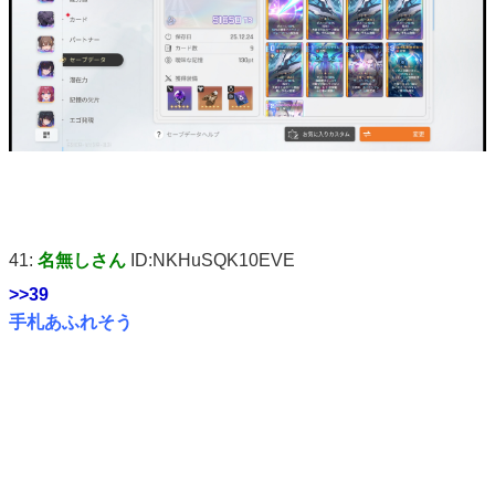
41:
名無しさん
ID:NKHuSQK10EVE
>>39
手札あふれそう