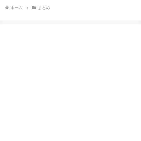
ホーム
まとめ