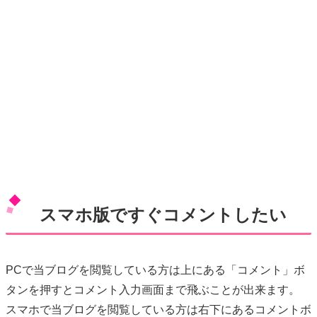
スマホ版ですぐコメントしたい
PCで当ブログを閲覧している方は上にある「コメント」ボ
タンを押すとコメント入力画面まで飛ぶことが出来ます。
スマホで当ブログを閲覧している方は右下にあるコメントボ