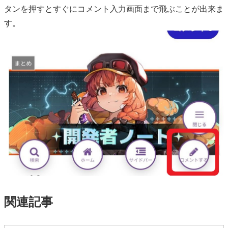
タンを押すとすぐにコメント入力画面まで飛ぶことが出来ま
す。
関連記事