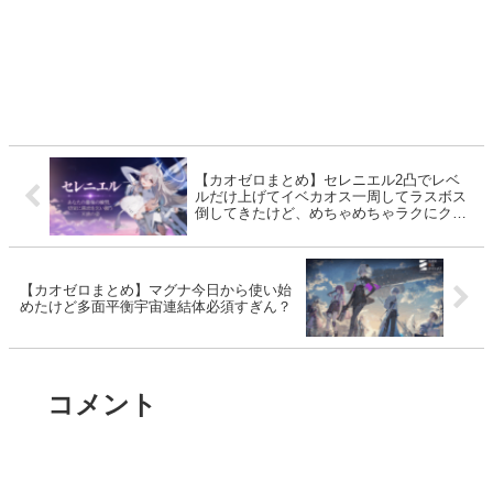
【カオゼロまとめ】セレニエル2凸でレベ
ルだけ上げてイベカオス一周してラスボス
倒してきたけど、めちゃめちゃラクにクリ
ア出来るな
【カオゼロまとめ】マグナ今日から使い始
めたけど多面平衡宇宙連結体必須すぎん？
コメント