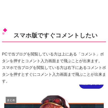
スマホ版ですぐコメントしたい
PCで当ブログを閲覧している方は上にある「コメント」ボ
タンを押すとコメント入力画面まで飛ぶことが出来ます。
スマホで当ブログを閲覧している方は右下にあるコメントボ
タンを押すとすぐにコメント入力画面まで飛ぶことが出来ま
す。