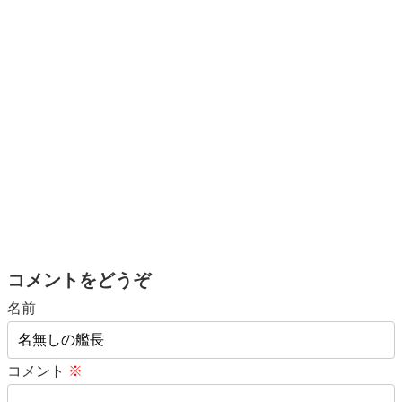
コメントをどうぞ
名前
コメント
※