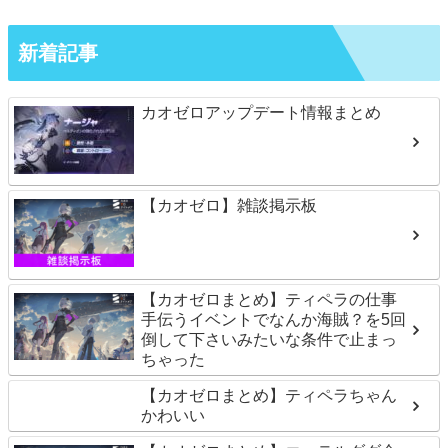
新着記事
カオゼロアップデート情報まとめ
【カオゼロ】雑談掲示板
【カオゼロまとめ】ティペラの仕事
手伝うイベントでなんか海賊？を5回
倒して下さいみたいな条件で止まっ
ちゃった
【カオゼロまとめ】ティペラちゃん
かわいい