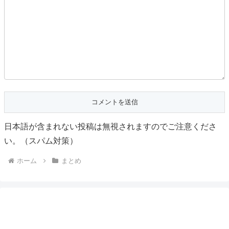
日本語が含まれない投稿は無視されますのでご注意くださ
い。（スパム対策）
ホーム
まとめ