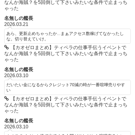
なんか海賊？を5回倒して下さいみたいな条件で止まっち
ゃった
名無しの艦長
2026.03.21
あら、更新止めちゃったか...まぁアクセス数稼げてなかったし
な。切り替えていけ。
【カオゼロまとめ】ティペラの仕事手伝うイベントで
なんか海賊？を5回倒して下さいみたいな条件で止まっち
ゃった
名無しの艦長
2026.03.10
だいたい金になるからクレジット70減の時が一番喧嘩売りやす
い
【カオゼロまとめ】ティペラの仕事手伝うイベントで
なんか海賊？を5回倒して下さいみたいな条件で止まっち
ゃった
名無しの艦長
2026.03.10