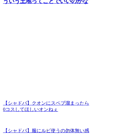
ういう土地ってことでいいのかな
【シャドバ】クオンにスペブ溜まったら
0コスしてほしいオンねぇ
【シャドバ】服にルピ使うの勿体無い感