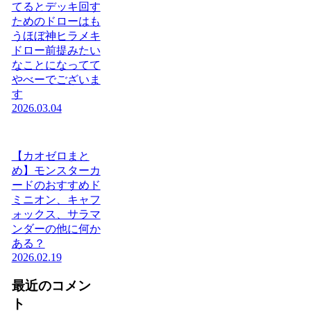
てるとデッキ回す
ためのドローはも
うほぼ神ヒラメキ
ドロー前提みたい
なことになってて
やべーでございま
す
2026.03.04
【カオゼロまと
め】モンスターカ
ードのおすすめド
ミニオン、キャフ
ォックス、サラマ
ンダーの他に何か
ある？
2026.02.19
最近のコメン
ト