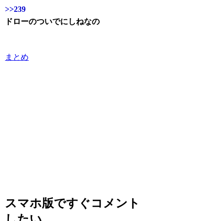
>>239
ドローのついでにしねなの
まとめ
スマホ版ですぐコメント
したい