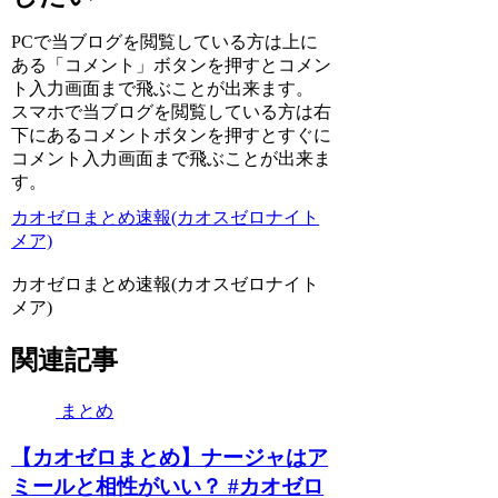
PCで当ブログを閲覧している方は上に
ある「コメント」ボタンを押すとコメン
ト入力画面まで飛ぶことが出来ます。
スマホで当ブログを閲覧している方は右
下にあるコメントボタンを押すとすぐに
コメント入力画面まで飛ぶことが出来ま
す。
カオゼロまとめ速報(カオスゼロナイト
メア)
カオゼロまとめ速報(カオスゼロナイト
メア)
関連記事
まとめ
【カオゼロまとめ】ナージャはア
ミールと相性がいい？ #カオゼロ