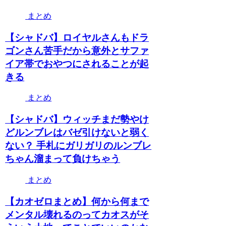
まとめ
【シャドバ】ロイヤルさんもドラ
ゴンさん苦手だから意外とサファ
イア帯でおやつにされることが起
きる
まとめ
【シャドバ】ウィッチまだ勢やけ
どルンブレはバゼ引けないと弱く
ない？ 手札にガリガリのルンブレ
ちゃん溜まって負けちゃう
まとめ
【カオゼロまとめ】何から何まで
メンタル壊れるのってカオスがそ