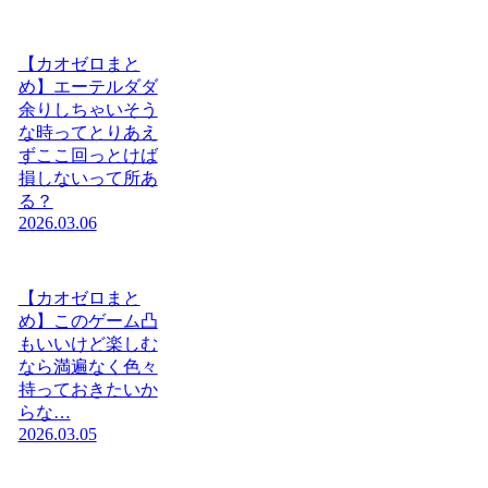
【カオゼロまと
め】エーテルダダ
余りしちゃいそう
な時ってとりあえ
ずここ回っとけば
損しないって所あ
る？
2026.03.06
【カオゼロまと
め】このゲーム凸
もいいけど楽しむ
なら満遍なく色々
持っておきたいか
らな…
2026.03.05