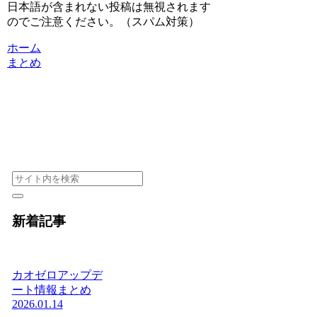
日本語が含まれない投稿は無視されます
のでご注意ください。（スパム対策）
ホーム
まとめ
新着記事
カオゼロアップデ
ート情報まとめ
2026.01.14