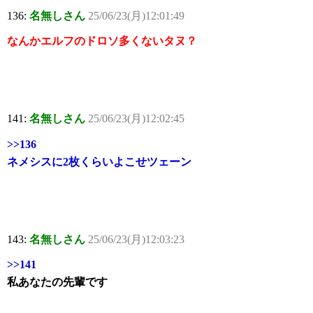
136:
名無しさん
25/06/23(月)12:01:49
なんかエルフのドロソ多くないタヌ？
141:
名無しさん
25/06/23(月)12:02:45
>>136
ネメシスに2枚くらいよこせツェーン
143:
名無しさん
25/06/23(月)12:03:23
>>141
私あなたの先輩です