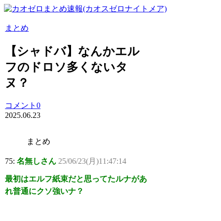
まとめ
【シャドバ】なんかエル
フのドロソ多くないタ
ヌ？
コメント0
2025.06.23
まとめ
75:
名無しさん
25/06/23(月)11:47:14
最初はエルフ紙束だと思ってたルナがあ
れ普通にクソ強いナ？