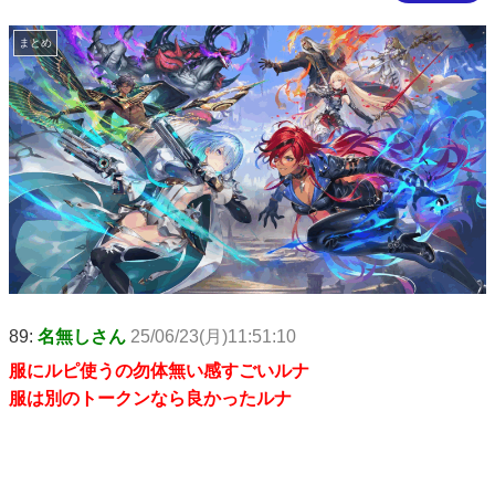
まとめ
89:
名無しさん
25/06/23(月)11:51:10
服にルピ使うの勿体無い感すごいルナ
服は別のトークンなら良かったルナ