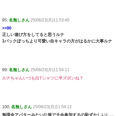
95:
名無しさん
25/06/23(月)11:53:40
>>90
正しい遊び方をしてると思うルナ
3パックぽっちより可愛い自キャラの方がはるかに大事ルナ
99:
名無しさん
25/06/23(月)11:54:11
ルナちゃんいつも白Tシャツに半ズボンね？
100:
名無しさん
25/06/23(月)11:54:12
無課金アバターみたいな服で大会参加するの恥ずかしいし…