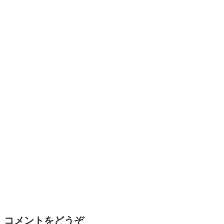
コメントをどうぞ