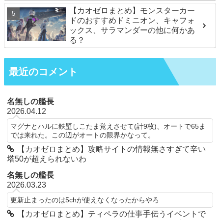
【カオゼロまとめ】モンスターカー
ドのおすすめドミニオン、キャフォ
ックス、サラマンダーの他に何かあ
る？
最近のコメント
名無しの艦長
2026.04.12
マグナとハルに鉄壁しこたま覚えさせて(計9枚)、オートで65ま
では来れた。この辺がオートの限界かなって。
【カオゼロまとめ】攻略サイトの情報無さすぎて辛い
塔50が超えられないわ
名無しの艦長
2026.03.23
更新止まったのは5chが使えなくなったからやろ
【カオゼロまとめ】ティペラの仕事手伝うイベントで