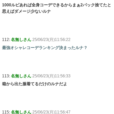
1000ルピあれば全身コーデできるからまぁ2パック捨てたと
思えばダメージ少ないルナ
112:
名無しさん
25/06/23(月)11:56:22
最強オシャレコーデランキング決まったルナ？
113:
名無しさん
25/06/23(月)11:56:33
箱から出た服着てるだけのルナだよ
115:
名無しさん
25/06/23(月)11:56:47