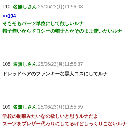
110:
名無しさん
25/06/23(月)11:56:08
>>104
そもそもパーツ単位にして欲しいルナ
帽子無いからドロシーの帽子とかそのまま使いたいルナ
105:
名無しさん
25/06/23(月)11:55:37
ドレッドヘアのファンキーな黒人コスにしてルナ
109:
名無しさん
25/06/23(月)11:55:59
学校の制服みたいなの欲しいと思うルナだよ
スーツをブレザー代わりにしてるけどしっくりこないルナ