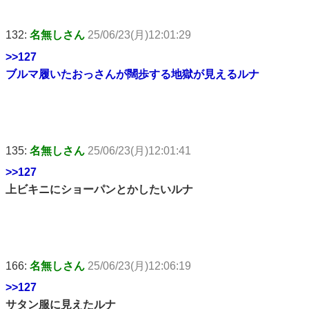
132:
名無しさん
25/06/23(月)12:01:29
>>127
ブルマ履いたおっさんが闊歩する地獄が見えるルナ
135:
名無しさん
25/06/23(月)12:01:41
>>127
上ビキニにショーパンとかしたいルナ
166:
名無しさん
25/06/23(月)12:06:19
>>127
サタン服に見えたルナ