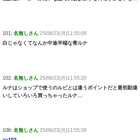
101:
名無しさん
25/06/23(月)11:55:08
白じゃなくてなんか中途半端な青ルナ
102:
名無しさん
25/06/23(月)11:55:20
ルナはショップで使うのルピとは違うポイントだと最初勘違
いしていろいろ買っちゃったルナ…
106:
名無しさん
25/06/23(月)11:55:39
>>102