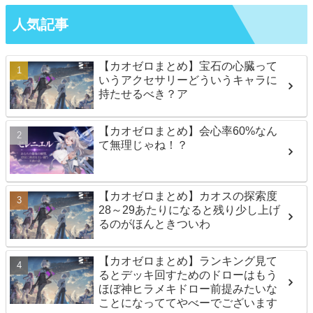
人気記事
【カオゼロまとめ】宝石の心臓って
いうアクセサリーどういうキャラに
持たせるべき？ア
【カオゼロまとめ】会心率60%なん
て無理じゃね！？
【カオゼロまとめ】カオスの探索度
28～29あたりになると残り少し上げ
るのがほんときついわ
【カオゼロまとめ】ランキング見て
るとデッキ回すためのドローはもう
ほぼ神ヒラメキドロー前提みたいな
ことになっててやべーでございます