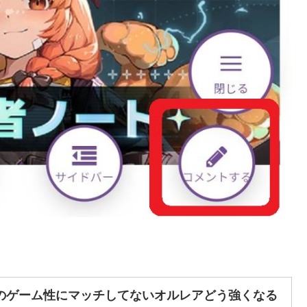
のゲーム性にマッチしてないオルレアどう強くなる