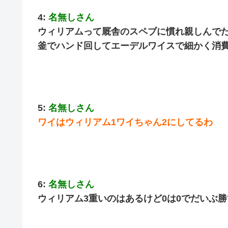
4:
名無しさん
ウィリアムって厩舎のスペブに慣れ親しんで
釜でハンド回してエーデルワイスで細かく消
5:
名無しさん
ワイはウィリアム1ワイちゃん2にしてるわ
6:
名無しさん
ウィリアム3重いのはあるけど0は0でだいぶ