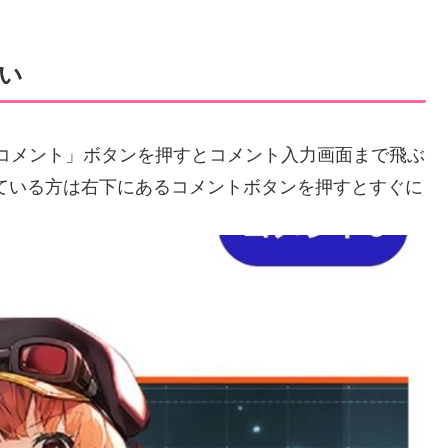
い
コメント」ボタンを押すとコメント入力画面まで飛ぶ
ている方は右下にあるコメントボタンを押すとすぐに