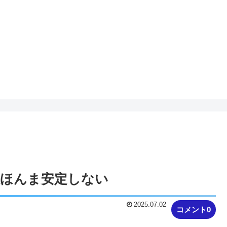
数ほんま安定しない
2025.07.02
コメント0