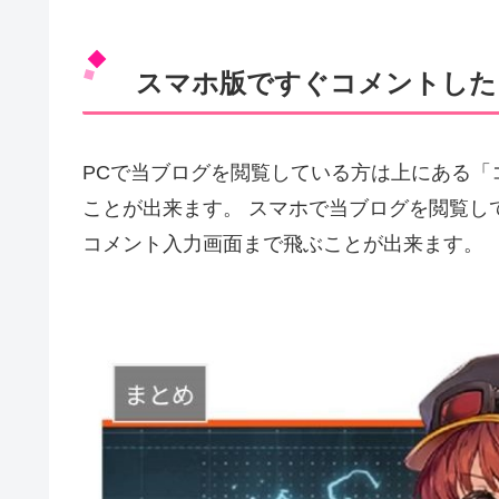
スマホ版ですぐコメントした
PCで当ブログを閲覧している方は上にある「
ことが出来ます。 スマホで当ブログを閲覧し
コメント入力画面まで飛ぶことが出来ます。