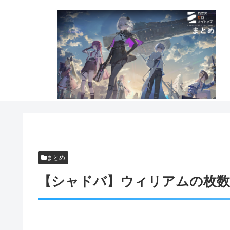
まとめ
【シャドバ】ウィリアムの枚