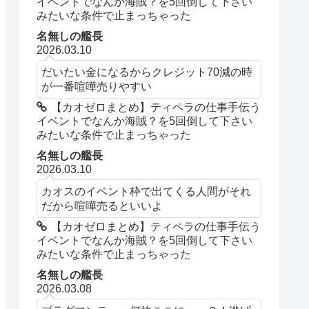
イベントでなんか海賊？を5回倒して下さい
みたいな条件で止まっちゃった
名無しの艦長
2026.03.10
だいたい金になるからクレジット70減の時
が一番喧嘩売りやすい
【カオゼロまとめ】ティペラの仕事手伝う
イベントでなんか海賊？を5回倒して下さい
みたいな条件で止まっちゃった
名無しの艦長
2026.03.10
カオスのイベント枠で出てくる人間がそれ
だから喧嘩売るといいよ
【カオゼロまとめ】ティペラの仕事手伝う
イベントでなんか海賊？を5回倒して下さい
みたいな条件で止まっちゃった
名無しの艦長
2026.03.08