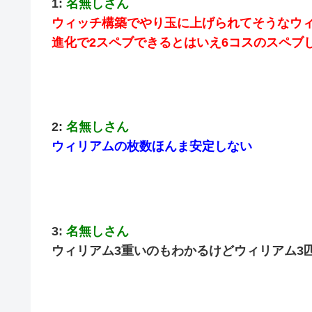
1:
名無しさん
ウィッチ構築でやり玉に上げられてそうなウ
進化で2スペブできるとはいえ6コスのスペ
2:
名無しさん
ウィリアムの枚数ほんま安定しない
3:
名無しさん
ウィリアム3重いのもわかるけどウィリアム3