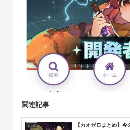
関連記事
【カオゼロまとめ】今
まとめ