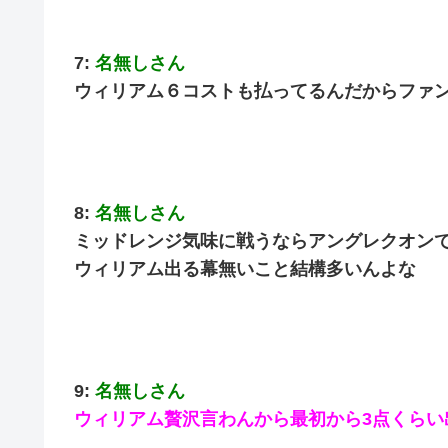
7:
名無しさん
ウィリアム６コストも払ってるんだからファ
8:
名無しさん
ミッドレンジ気味に戦うならアングレクオン
ウィリアム出る幕無いこと結構多いんよな
9:
名無しさん
ウィリアム贅沢言わんから最初から3点くら