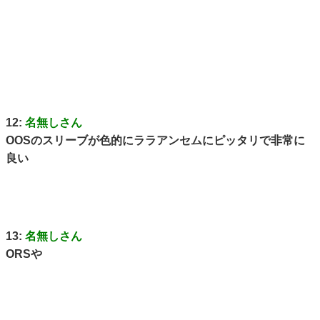
12:
名無しさん
OOSのスリーブが色的にララアンセムにピッタリで非常に
良い
13:
名無しさん
ORSや