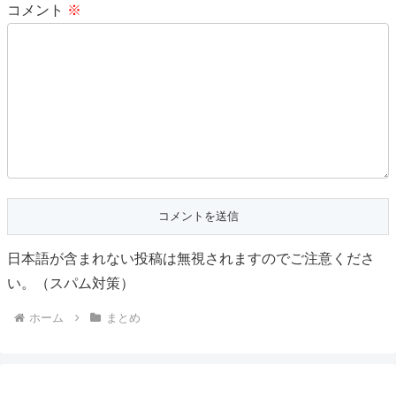
コメント
※
日本語が含まれない投稿は無視されますのでご注意くださ
い。（スパム対策）
ホーム
まとめ