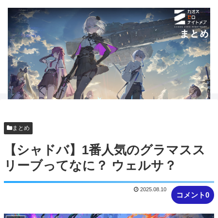
まとめ
【シャドバ】1番人気のグラマスス
リーブってなに？ ウェルサ？
2025.08.10
コメント0