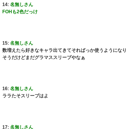
14:
名無しさん
FOHも2色だっけ
15:
名無しさん
数増えたら好きなキャラ出てきてそればっか使うようになり
そうだけどまだグラマススリーブやなぁ
16:
名無しさん
ララたそスリーブはよ
17:
名無しさん