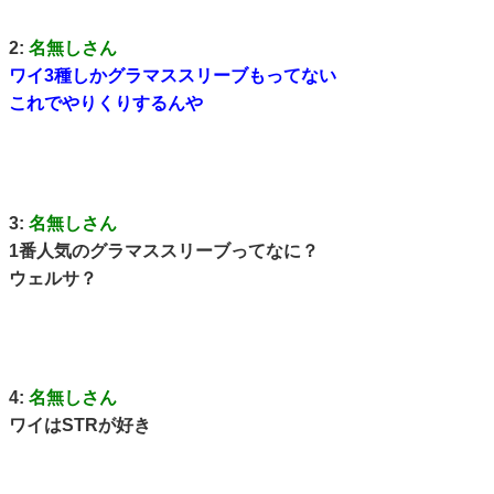
2:
名無しさん
ワイ3種しかグラマススリーブもってない
これでやりくりするんや
3:
名無しさん
1番人気のグラマススリーブってなに？
ウェルサ？
4:
名無しさん
ワイはSTRが好き