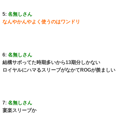
5:
名無しさん
なんやかんやよく使うのはワンドリ
6:
名無しさん
結構サボってた時期多いから13期分しかない
ロイヤルにハマるスリーブがなかてROGが羨ましい
7:
名無しさん
宴楽スリーブか