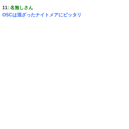
11:
名無しさん
OSCは混ざったナイトメアにピッタリ