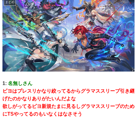
まとめ
1:
名無しさん
ビヨはプレスリかなり絞ってるからグラマススリーブ引き継
げたのかなりありがたいんだよな
欲しがってるビヨ新規たまに見るしグラマススリーブのため
にTSやってるのもいなくはなさそう