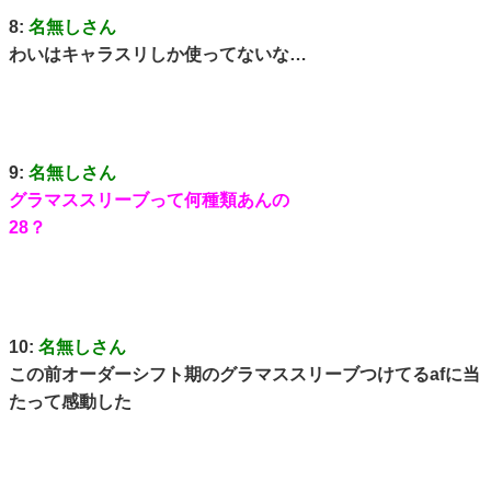
8:
名無しさん
わいはキャラスリしか使ってないな…
9:
名無しさん
グラマススリーブって何種類あんの
28？
10:
名無しさん
この前オーダーシフト期のグラマススリーブつけてるafに当
たって感動した