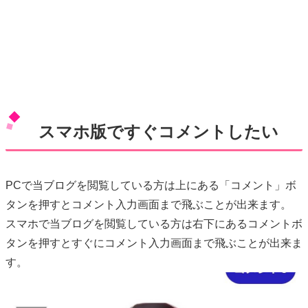
スマホ版ですぐコメントしたい
PCで当ブログを閲覧している方は上にある「コメント」ボ
タンを押すとコメント入力画面まで飛ぶことが出来ます。
スマホで当ブログを閲覧している方は右下にあるコメントボ
タンを押すとすぐにコメント入力画面まで飛ぶことが出来ま
す。