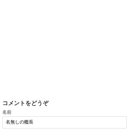
コメントをどうぞ
名前