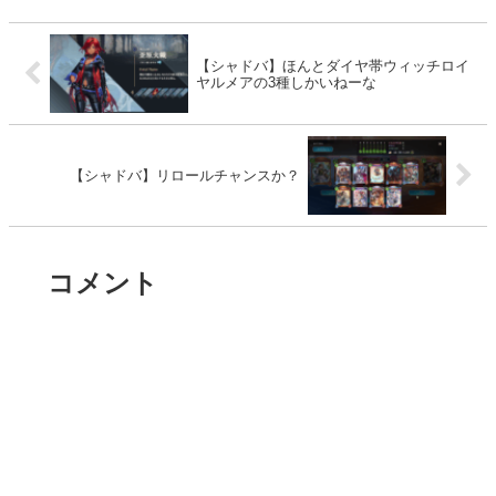
【シャドバ】ほんとダイヤ帯ウィッチロイ
ヤルメアの3種しかいねーな
【シャドバ】リロールチャンスか？
コメント