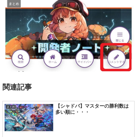
関連記事
【シャドバ】マスターの勝利数は
まとめ
多い順に・・・