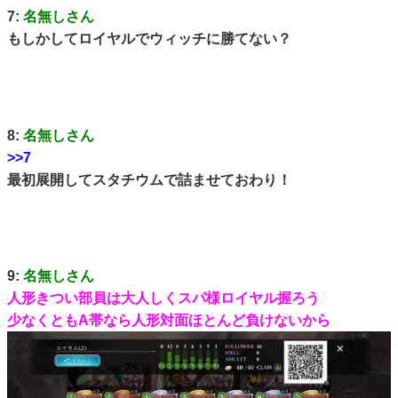
7:
名無しさん
もしかしてロイヤルでウィッチに勝てない？
8:
名無しさん
>>7
最初展開してスタチウムで詰ませておわり！
9:
名無しさん
人形きつい部員は大人しくスパ様ロイヤル握ろう
少なくともA帯なら人形対面ほとんど負けないから