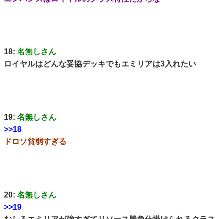
18:
名無しさん
ロイヤルはどんな妥協デッキでもエミリアは3入れたい
19:
名無しさん
>>18
ドロソ貧弱すぎる
20:
名無しさん
>>19