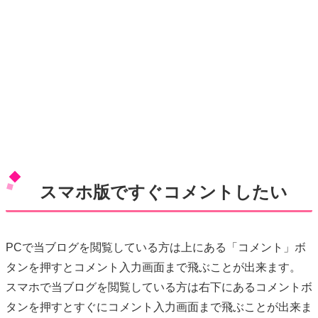
スマホ版ですぐコメントしたい
PCで当ブログを閲覧している方は上にある「コメント」ボ
タンを押すとコメント入力画面まで飛ぶことが出来ます。
スマホで当ブログを閲覧している方は右下にあるコメントボ
タンを押すとすぐにコメント入力画面まで飛ぶことが出来ま