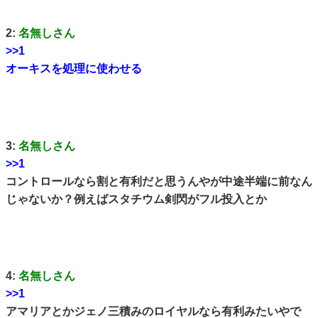
2:
名無しさん
>>1
オーキスを処理に使わせる
3:
名無しさん
>>1
コントロールなら割と有利だと思うんやが中途半端に前なん
じゃないか？例えばスタチウム剣閃がフル投入とか
4:
名無しさん
>>1
アマリアとかジェノ三積みのロイヤルなら有利みたいやで