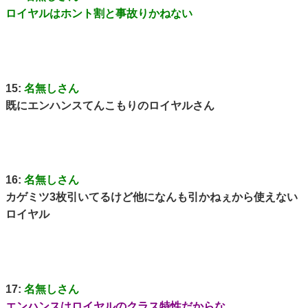
ロイヤルはホント割と事故りかねない
15:
名無しさん
既にエンハンスてんこもりのロイヤルさん
16:
名無しさん
カゲミツ3枚引いてるけど他になんも引かねぇから使えない
ロイヤル
17:
名無しさん
エンハンスはロイヤルのクラス特性だからな