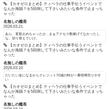
【カオゼロまとめ】ティペラの仕事手伝うイベントで
なんか海賊？を5回倒して下さいみたいな条件で止まっち
ゃった
名無しの艦長
2026.03.21
あら、更新止めちゃったか...まぁアクセス数稼げてなかったし
な。切り替えていけ。
【カオゼロまとめ】ティペラの仕事手伝うイベントで
なんか海賊？を5回倒して下さいみたいな条件で止まっち
ゃった
名無しの艦長
2026.03.10
だいたい金になるからクレジット70減の時が一番喧嘩売りやす
い
【カオゼロまとめ】ティペラの仕事手伝うイベントで
なんか海賊？を5回倒して下さいみたいな条件で止まっち
ゃった
名無しの艦長