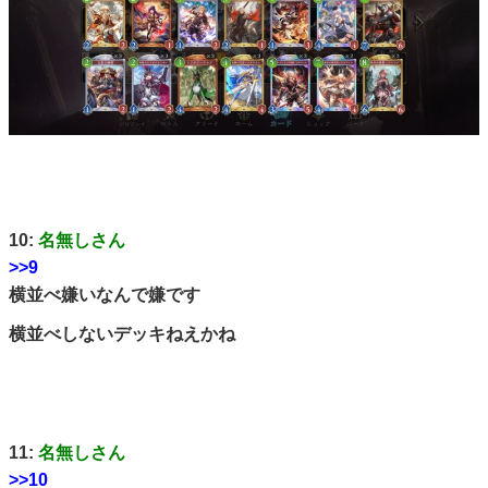
10:
名無しさん
>>9
横並べ嫌いなんで嫌です
横並べしないデッキねえかね
11:
名無しさん
>>10