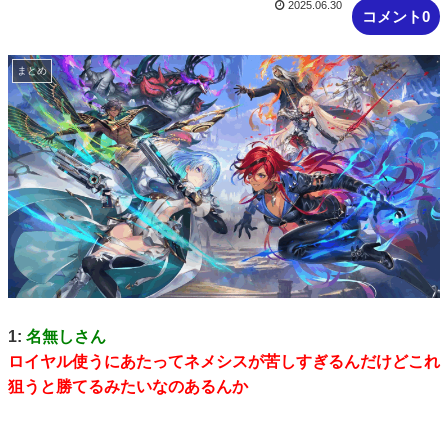
2025.06.30
コメント0
まとめ
1:
名無しさん
ロイヤル使うにあたってネメシスが苦しすぎるんだけどこれ
狙うと勝てるみたいなのあるんか