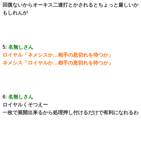
回復ないからオーキス二連打とかされるとちょっと厳しいか
もしれんが
5:
名無しさん
ロイヤル「ネメシスか…相手の息切れを待つか」
ネメシス「ロイヤルか…相手の息切れを待つか」
6:
名無しさん
ロイヤルくそつえー
一枚で展開出来るから処理押し付けるだけで有利になれるわ