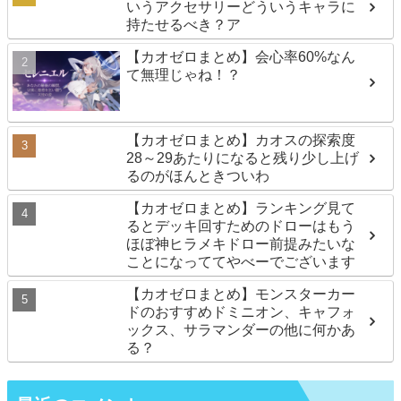
いうアクセサリーどういうキャラに
持たせるべき？ア
【カオゼロまとめ】会心率60%なん
て無理じゃね！？
【カオゼロまとめ】カオスの探索度
28～29あたりになると残り少し上げ
るのがほんときついわ
【カオゼロまとめ】ランキング見て
るとデッキ回すためのドローはもう
ほぼ神ヒラメキドロー前提みたいな
ことになっててやべーでございます
【カオゼロまとめ】モンスターカー
ドのおすすめドミニオン、キャフォ
ックス、サラマンダーの他に何かあ
る？