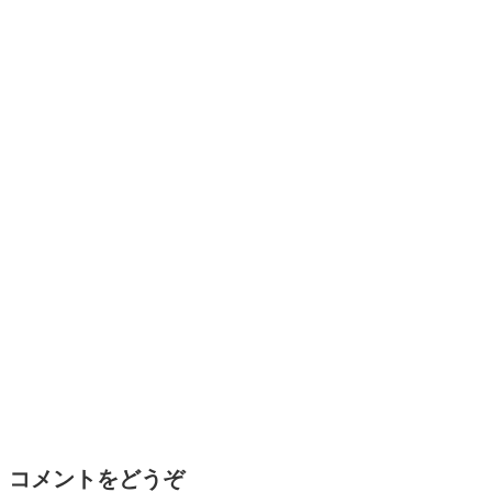
コメントをどうぞ