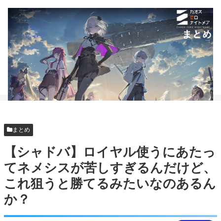
まとめ
【シャドバ】ロイヤル使うにあたっ
てネメシスが苦しすぎるんだけど、
これ狙うと勝てるみたいなのあるん
か？