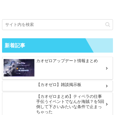
新着記事
カオゼロアップデート情報まとめ
【カオゼロ】雑談掲示板
【カオゼロまとめ】ティペラの仕事
手伝うイベントでなんか海賊？を5回
倒して下さいみたいな条件で止まっ
ちゃった