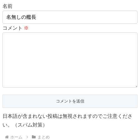
名前
コメント
※
日本語が含まれない投稿は無視されますのでご注意くださ
い。（スパム対策）
ホーム
まとめ