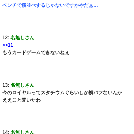
ベンチで横並べするじゃないですかやだぁ…
12:
名無しさん
>>11
もうカードゲームできないねぇ
13:
名無しさん
今のロイヤルってスタチウムぐらいしか横バフないんか
ええこと聞いたわ
14:
名無しさん