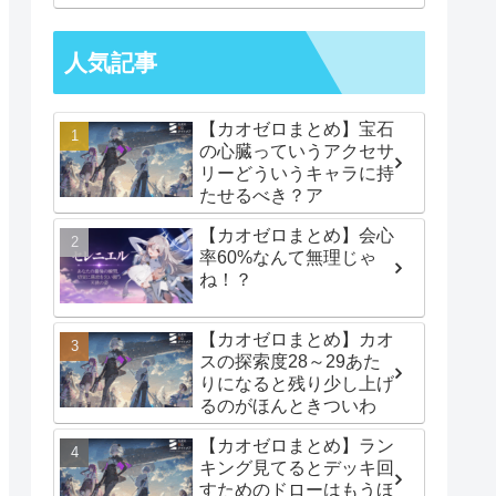
みたいなことになってて
やべーでございます
人気記事
【カオゼロまとめ】宝石
の心臓っていうアクセサ
リーどういうキャラに持
たせるべき？ア
【カオゼロまとめ】会心
率60%なんて無理じゃ
ね！？
【カオゼロまとめ】カオ
スの探索度28～29あた
りになると残り少し上げ
るのがほんときついわ
【カオゼロまとめ】ラン
キング見てるとデッキ回
すためのドローはもうほ