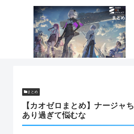
まとめ
【カオゼロまとめ】ナージャ
あり過ぎて悩むな