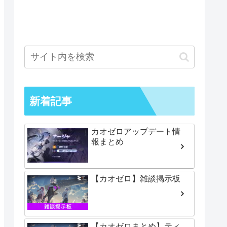
新着記事
カオゼロアップデート情
報まとめ
【カオゼロ】雑談掲示板
【カオゼロまとめ】ティ