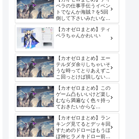
ペラの仕事手伝うイベン
トでなんか海賊？を5回
倒して下さいみたいな条
件で止まっちゃった
【カオゼロまとめ】ティ
ペラちゃんかわいい
【カオゼロまとめ】エー
テルダダ余りしちゃいそ
うな時ってとりあえずこ
こ回っとけば損しないっ
て所ある？
【カオゼロまとめ】この
ゲーム凸もいいけど楽し
むなら満遍なく色々持っ
ておきたいからな…
【カオゼロまとめ】ラン
キング見てるとデッキ回
すためのドローはもうほ
ぼ神ヒラメキドロー前提