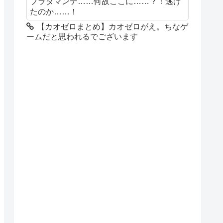
ブラダマンテ……何故ここに……？！逃げ
たのか……！
【カオゼロまとめ】カオゼロがえ。ちなゲ
ームだと思われるでございます