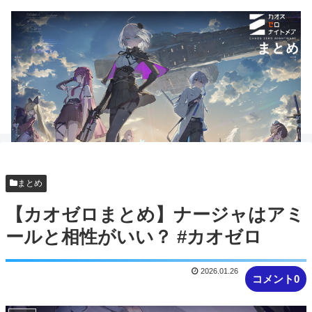
まとめ
【カオゼロまとめ】ナージャはアミ
ールと相性がいい？ #カオゼロ
2026.01.26
コメント0