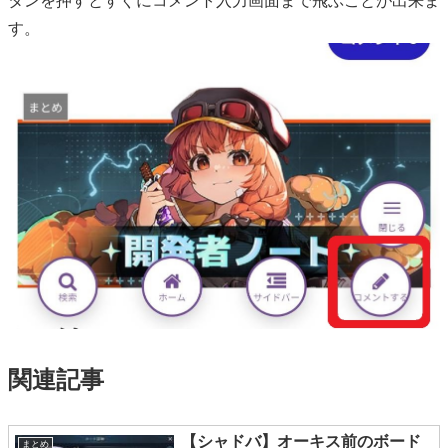
タンを押すとすぐにコメント入力画面まで飛ぶことが出来ま
す。
関連記事
【シャドバ】オーキス前のボード
まとめ