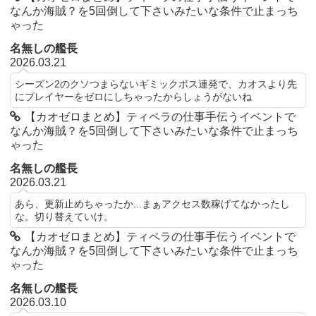
なんか海賊？を5回倒して下さいみたいな条件で止まっち
ゃった
名無しの艦長
2026.03.21
シーズン2のクソつまらないギミックボス連発で、カオスより先
にプレイヤーをゼロにしちゃったからしょうがないね
【カオゼロまとめ】ティペラの仕事手伝うイベントで
なんか海賊？を5回倒して下さいみたいな条件で止まっち
ゃった
名無しの艦長
2026.03.21
あら、更新止めちゃったか...まぁアクセス数稼げてなかったし
な。切り替えていけ。
【カオゼロまとめ】ティペラの仕事手伝うイベントで
なんか海賊？を5回倒して下さいみたいな条件で止まっち
ゃった
名無しの艦長
2026.03.10