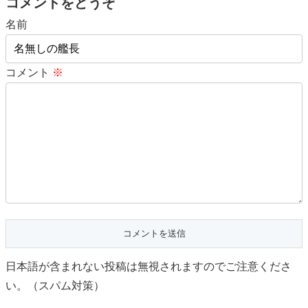
コメントをどうぞ
名前
コメント
※
日本語が含まれない投稿は無視されますのでご注意くださ
い。（スパム対策）