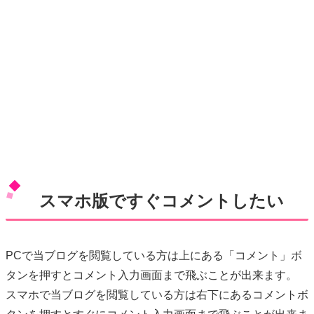
スマホ版ですぐコメントしたい
PCで当ブログを閲覧している方は上にある「コメント」ボ
タンを押すとコメント入力画面まで飛ぶことが出来ます。
スマホで当ブログを閲覧している方は右下にあるコメントボ