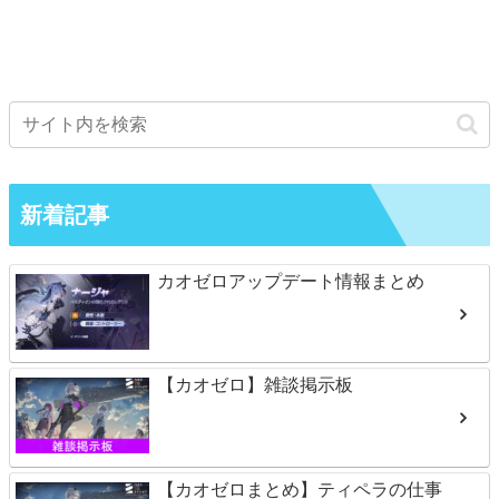
新着記事
カオゼロアップデート情報まとめ
【カオゼロ】雑談掲示板
【カオゼロまとめ】ティペラの仕事