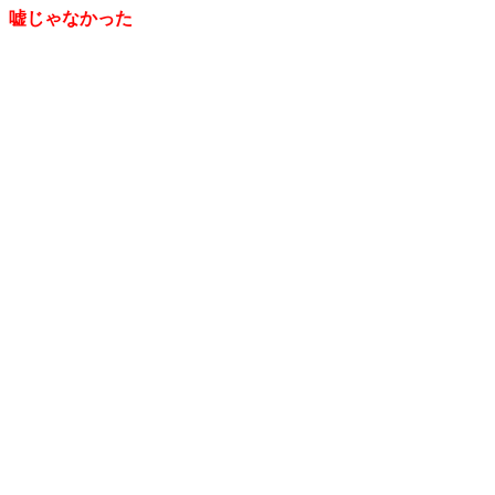
嘘じゃなかった