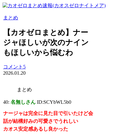
まとめ
【カオゼロまとめ】ナー
ジャほしいが次のナイン
もほしいから悩むわ
コメント5
2026.01.20
まとめ
40:
名無しさん
ID:SCYbWL5b0
ナージャは完全に見た目で引いたけど会
話が結構好みの可愛さでうれしい
カオス安定感あるし良かった