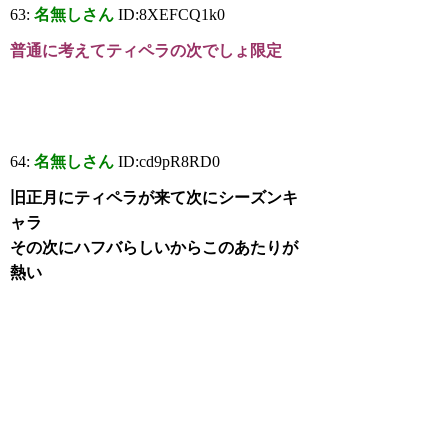
63:
名無しさん
ID:8XEFCQ1k0
普通に考えてティペラの次でしょ限定
64:
名無しさん
ID:cd9pR8RD0
旧正月にティペラが来て次にシーズンキ
ャラ
その次にハフバらしいからこのあたりが
熱い