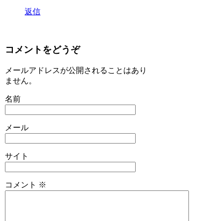
返信
コメントをどうぞ
メールアドレスが公開されることはあり
ません。
名前
メール
サイト
コメント
※