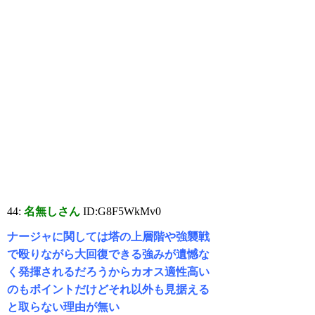
44:
名無しさん
ID:G8F5WkMv0
ナージャに関しては塔の上層階や強襲戦
で殴りながら大回復できる強みが遺憾な
く発揮されるだろうからカオス適性高い
のもポイントだけどそれ以外も見据える
と取らない理由が無い