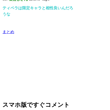
ティペラは限定キャラと相性良いんだろ
うな
まとめ
スマホ版ですぐコメント