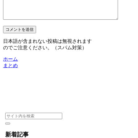
日本語が含まれない投稿は無視されます
のでご注意ください。（スパム対策）
ホーム
まとめ
新着記事