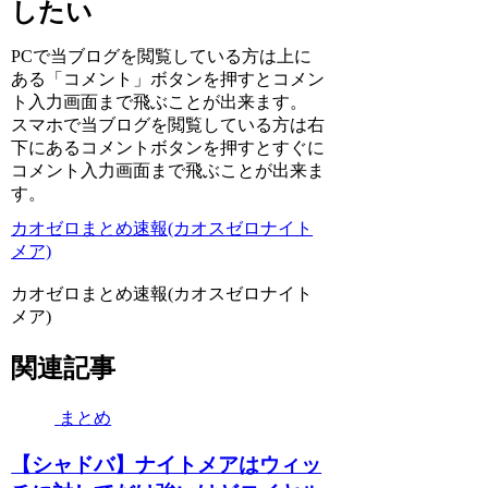
したい
PCで当ブログを閲覧している方は上に
ある「コメント」ボタンを押すとコメン
ト入力画面まで飛ぶことが出来ます。
スマホで当ブログを閲覧している方は右
下にあるコメントボタンを押すとすぐに
コメント入力画面まで飛ぶことが出来ま
す。
カオゼロまとめ速報(カオスゼロナイト
メア)
カオゼロまとめ速報(カオスゼロナイト
メア)
関連記事
まとめ
【シャドバ】ナイトメアはウィッ