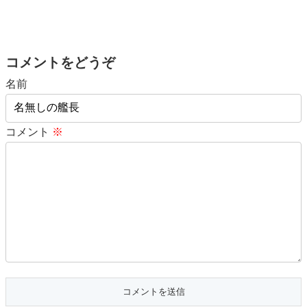
コメントをどうぞ
名前
コメント
※