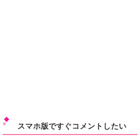
スマホ版ですぐコメントしたい