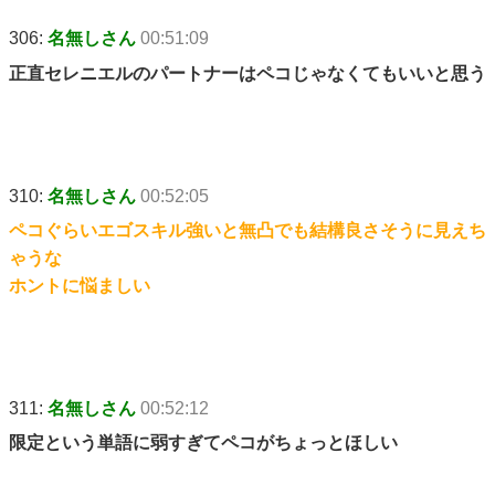
306:
名無しさん
00:51:09
正直セレニエルのパートナーはペコじゃなくてもいいと思う
310:
名無しさん
00:52:05
ペコぐらいエゴスキル強いと無凸でも結構良さそうに見えち
ゃうな
ホントに悩ましい
311:
名無しさん
00:52:12
限定という単語に弱すぎてペコがちょっとほしい