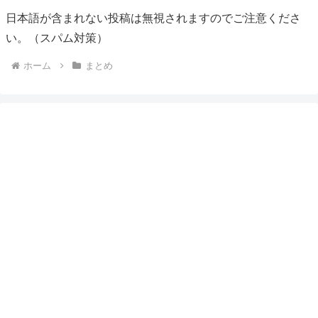
日本語が含まれない投稿は無視されますのでご注意くださ
い。（スパム対策）
ホーム
まとめ