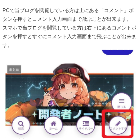
PCで当ブログを閲覧している方は上にある「コメント」ボ
タンを押すとコメント入力画面まで飛ぶことが出来ます。
スマホで当ブログを閲覧している方は右下にあるコメントボ
タンを押すとすぐにコメント入力画面まで飛ぶことが出来ま
す。