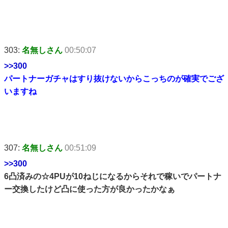
303:
名無しさん
00:50:07
>>300
パートナーガチャはすり抜けないからこっちのが確実でござ
いますね
307:
名無しさん
00:51:09
>>300
6凸済みの☆4PUが10ねじになるからそれで稼いでパートナ
ー交換したけど凸に使った方が良かったかなぁ