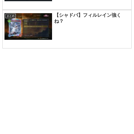
【シャドバ】フィルレイン強く
まとめ
ね？