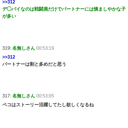
>>312
デ◯パイなのは戦闘員だけでパートナーには慎ましやかな子
が多い
319:
名無しさん
00:53:19
>>312
パートナーは割と多めだと思う
317:
名無しさん
00:53:05
ペコはストーリー活躍してたし欲しくなるね