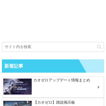
新着記事
カオゼロアップデート情報まとめ
【カオゼロ】雑談掲示板