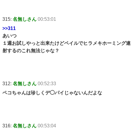
315:
名無しさん
00:53:01
>>311
あいつ
１週お試しやっと出来たけどペイルでヒラメキホーミング連
射するのこれ無法じゃな？
312:
名無しさん
00:52:33
ペコちゃんは珍しくデ◯パイじゃないんだよな
316:
名無しさん
00:53:04