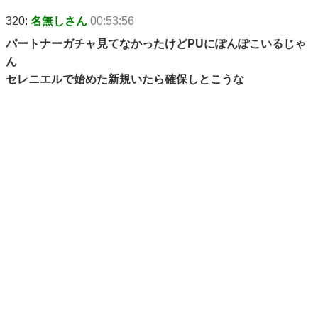
320:
名無しさん
00:53:56
パートナーガチャ見てなかったけどPUにぽんぽこいるじゃ
ん
セレニエルで始めた新規いたら確保しとこうな