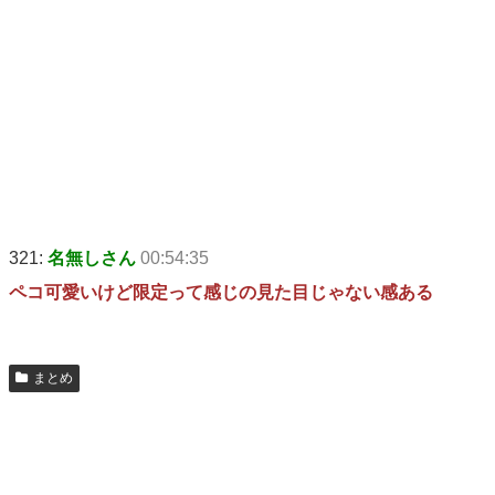
321:
名無しさん
00:54:35
ペコ可愛いけど限定って感じの見た目じゃない感ある
まとめ