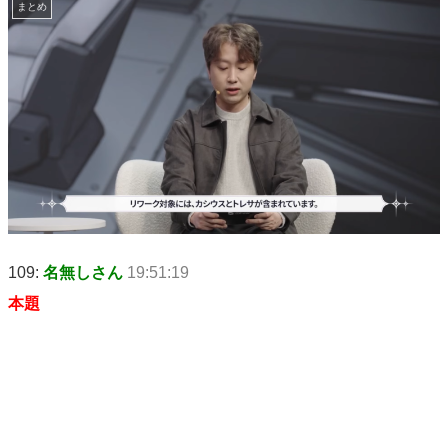
まとめ
109:
名無しさん
19:51:19
本題