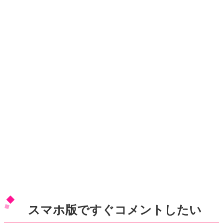
スマホ版ですぐコメントしたい