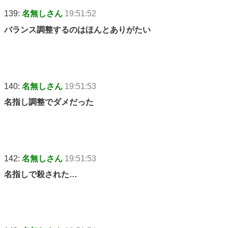
139:
名無しさん
19:51:52
バランス調整するのはほんとありがたい
140:
名無しさん
19:51:53
名指し調整でダメだった
142:
名無しさん
19:51:53
名指しで殺された…