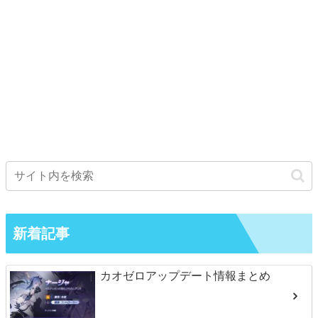
新着記事
カオゼロアップデート情報まとめ