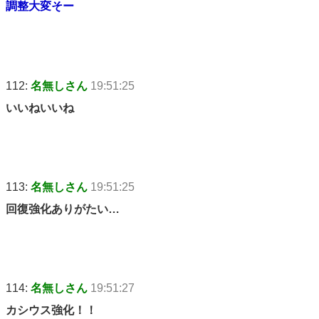
調整大変そー
112:
名無しさん
19:51:25
いいねいいね
113:
名無しさん
19:51:25
回復強化ありがたい…
114:
名無しさん
19:51:27
カシウス強化！！