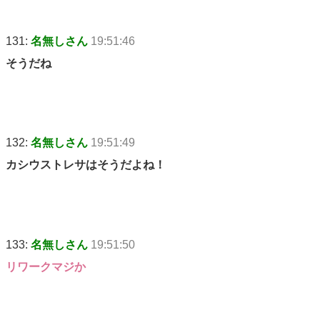
131:
名無しさん
19:51:46
そうだね
132:
名無しさん
19:51:49
カシウストレサはそうだよね！
133:
名無しさん
19:51:50
リワークマジか