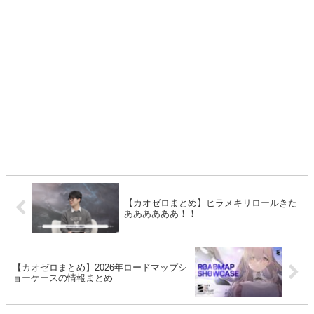
【カオゼロまとめ】ヒラメキリロールきた
ああああああ！！
【カオゼロまとめ】2026年ロードマップシ
ョーケースの情報まとめ