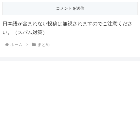
日本語が含まれない投稿は無視されますのでご注意くださ
い。（スパム対策）
ホーム
まとめ