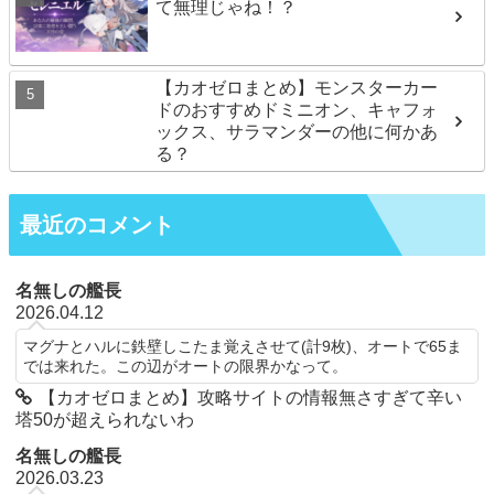
て無理じゃね！？
【カオゼロまとめ】モンスターカー
ドのおすすめドミニオン、キャフォ
ックス、サラマンダーの他に何かあ
る？
最近のコメント
名無しの艦長
2026.04.12
マグナとハルに鉄壁しこたま覚えさせて(計9枚)、オートで65ま
では来れた。この辺がオートの限界かなって。
【カオゼロまとめ】攻略サイトの情報無さすぎて辛い
塔50が超えられないわ
名無しの艦長
2026.03.23