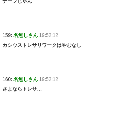
ナーフじゃん
159:
名無しさん
19:52:12
カシウストレサリワークはやむなし
160:
名無しさん
19:52:12
さよならトレサ…