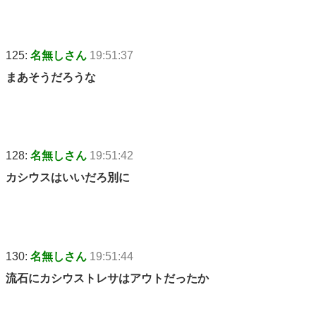
125:
名無しさん
19:51:37
まあそうだろうな
128:
名無しさん
19:51:42
カシウスはいいだろ別に
130:
名無しさん
19:51:44
流石にカシウストレサはアウトだったか