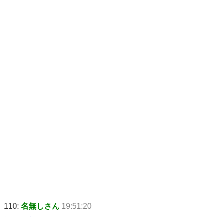
110:
名無しさん
19:51:20