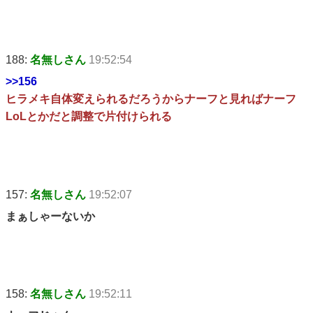
188:
名無しさん
19:52:54
>>156
ヒラメキ自体変えられるだろうからナーフと見ればナーフ
LoLとかだと調整で片付けられる
157:
名無しさん
19:52:07
まぁしゃーないか
158:
名無しさん
19:52:11