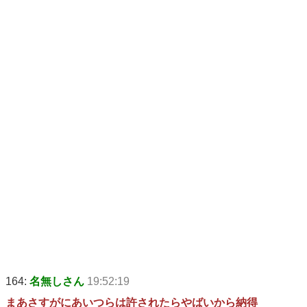
164:
名無しさん
19:52:19
まあさすがにあいつらは許されたらやばいから納得