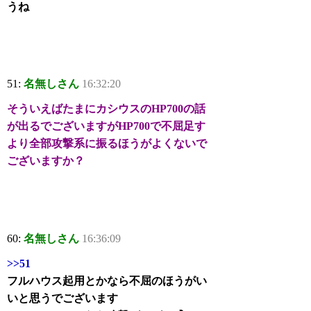
うね
51:
名無しさん
16:32:20
そういえばたまにカシウスのHP700の話
が出るでございますがHP700で不屈足す
より全部攻撃系に振るほうがよくないで
ございますか？
60:
名無しさん
16:36:09
>>51
フルハウス起用とかなら不屈のほうがい
いと思うでございます