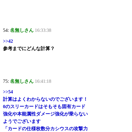
54:
名無しさん
16:33:38
>>42
参考までにどんな計算？
75:
名無しさん
16:41:18
>>54
計算はよくわからないのでございます！
0のスリーカードはそもそも固有カード
強化や本能属性ダメージ強化が乗らない
ようでございます
「カードの仕様枚数分カシウスの攻撃力