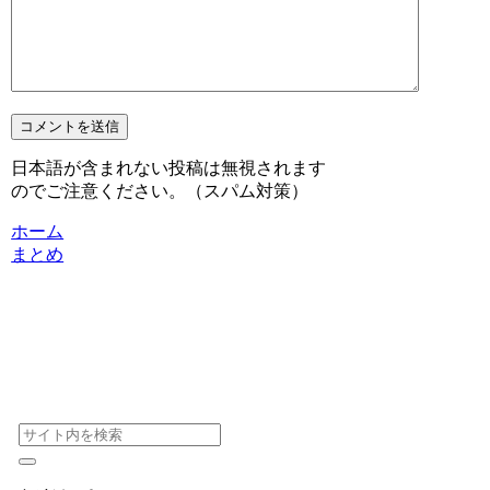
日本語が含まれない投稿は無視されます
のでご注意ください。（スパム対策）
ホーム
まとめ