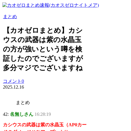
まとめ
【カオゼロまとめ】カシ
ウスの武器は紫の水晶玉
の方が強いという噂を検
証したのでございますが
多分マジでございますね
コメント0
2025.12.16
まとめ
42:
名無しさん
16:28:19
カシウスの武器は紫の水晶玉（AP0カー