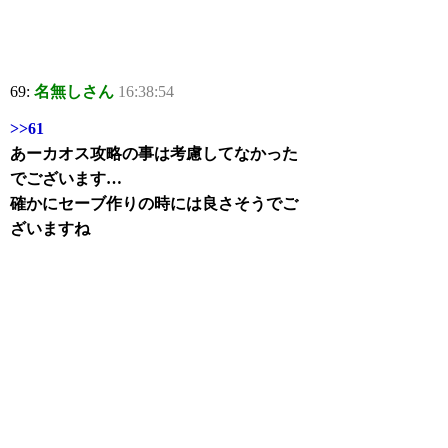
69:
名無しさん
16:38:54
>>61
あーカオス攻略の事は考慮してなかった
でございます…
確かにセーブ作りの時には良さそうでご
ざいますね