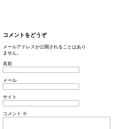
コメントをどうぞ
メールアドレスが公開されることはあり
ません。
名前
メール
サイト
コメント
※