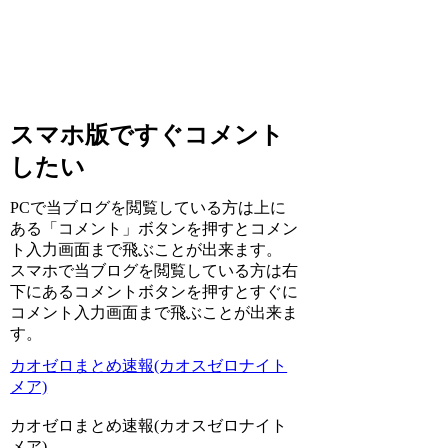
スマホ版ですぐコメント
したい
PCで当ブログを閲覧している方は上に
ある「コメント」ボタンを押すとコメン
ト入力画面まで飛ぶことが出来ます。
スマホで当ブログを閲覧している方は右
下にあるコメントボタンを押すとすぐに
コメント入力画面まで飛ぶことが出来ま
す。
カオゼロまとめ速報(カオスゼロナイト
メア)
カオゼロまとめ速報(カオスゼロナイト
メア)