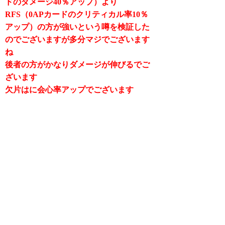
ドのダメージ40％アップ）より
RFS（0APカードのクリティカル率10％
アップ）の方が強いという噂を検証した
のでございますが多分マジでございます
ね
後者の方がかなりダメージが伸びるでご
ざいます
欠片はに会心率アップでございます