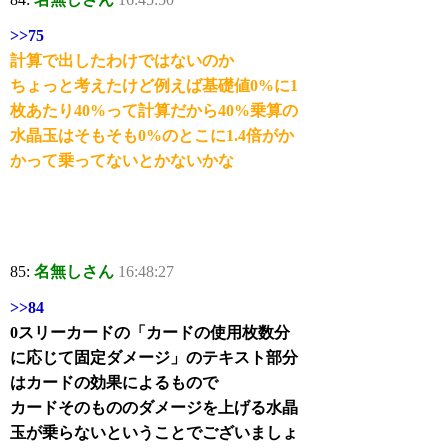
>>75
計算で出したわけではないのか
ちょっと考えたけど例えば基礎値0%に1
枚あたり40%って計算だから40%乗算の
水晶玉はそもそも0%のとこに1.4倍がか
かって乗ってないとかないかな
85:
名無しさん
16:48:27
>>84
0スリーカードの「カードの使用枚数分
に応じて固定ダメージ」のテキスト部分
はカードの効果によるもので
カードそのもののダメージを上げる水晶
玉が乗らないということでございましょ