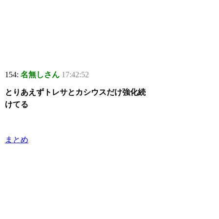
154:
名無しさん
17:42:52
とりあえずトレサとカシウスだけ強化続
けてる
まとめ