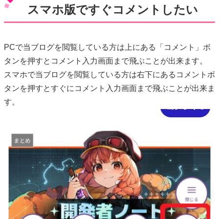
スマホ版ですぐコメントしたい
PCで当ブログを閲覧している方は上にある「コメント」ボ
タンを押すとコメント入力画面まで飛ぶことが出来ます。
スマホで当ブログを閲覧している方は右下にあるコメントボ
タンを押すとすぐにコメント入力画面まで飛ぶことが出来ま
す。