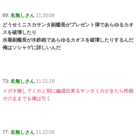
69:
名無しさん
11:20:08
どうせミニスカサンタ副艦長がプレゼント弾であらゆるカオ
スを破壊したり
水着副艦長が水鉄砲であらゆるカオスを破壊したりするんだ
俺はソシャゲに詳しいんだ
73:
名無しさん
11:21:19
メガネ無しでミカと別に編成出来るサンタミカがきたら性能
そのままでも俺は引く
77:
名無しさん
11:22:09