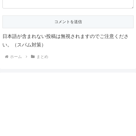
日本語が含まれない投稿は無視されますのでご注意くださ
い。（スパム対策）
ホーム
まとめ