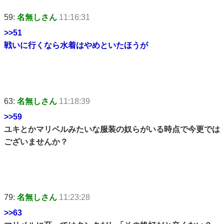
59:
名無しさん
11:16:31
>>51
戦いに行くなら水着はやめといたほうが
63:
名無しさん
11:18:39
>>59
ユキとかマリベルみたいな服装の奴らがいる時点で今更では
ございませんか？
79:
名無しさん
11:23:28
>>63