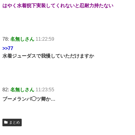
はやく水着猊下実装してくれないと忍耐力持たない
78:
名無しさん
11:22:59
>>77
水着ジューダスで我慢していただけますか
82:
名無しさん
11:23:55
ブーメランパ◯ツ卿か…
まとめ