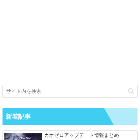
新着記事
カオゼロアップデート情報まとめ