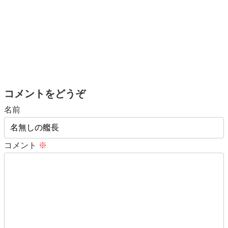
コメントをどうぞ
名前
コメント
※