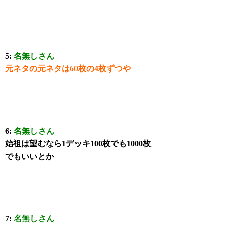
5:
名無しさん
元ネタの元ネタは60枚の4枚ずつや
6:
名無しさん
始祖は望むなら1デッキ100枚でも1000枚
でもいいとか
7:
名無しさん