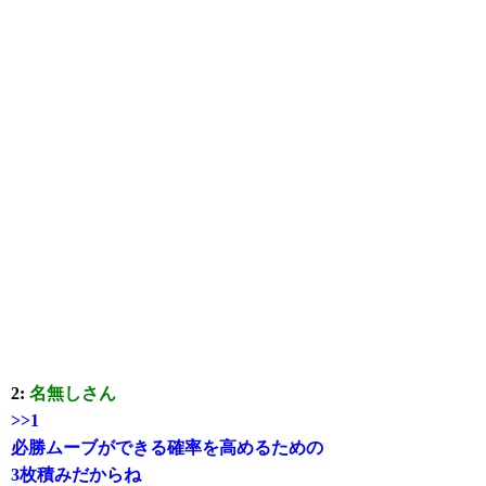
2:
名無しさん
>>1
必勝ムーブができる確率を高めるための
3枚積みだからね