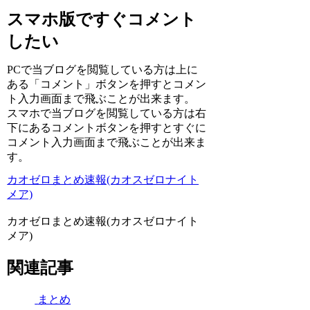
スマホ版ですぐコメント
したい
PCで当ブログを閲覧している方は上に
ある「コメント」ボタンを押すとコメン
ト入力画面まで飛ぶことが出来ます。
スマホで当ブログを閲覧している方は右
下にあるコメントボタンを押すとすぐに
コメント入力画面まで飛ぶことが出来ま
す。
カオゼロまとめ速報(カオスゼロナイト
メア)
カオゼロまとめ速報(カオスゼロナイト
メア)
関連記事
まとめ