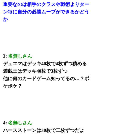
重要なのは相手のクラスや戦術よりター
ン毎に自分の必勝ムーブができるかどう
か
3:
名無しさん
デュエマはデッキ40枚で4枚ずつ積める
遊戯王はデッキ40枚で3枚ずつ
他に何のカードゲーム知ってるの…？ポ
ケポケ？
4:
名無しさん
ハースストーンは30枚で二枚ずつだよ