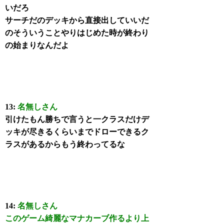
いだろ
サーチだのデッキから直接出していいだ
のそういうことやりはじめた時が終わり
の始まりなんだよ
13:
名無しさん
引けたもん勝ちで言うと一クラスだけデ
ッキが尽きるくらいまでドローできるク
ラスがあるからもう終わってるな
14:
名無しさん
このゲーム綺麗なマナカーブ作るより上