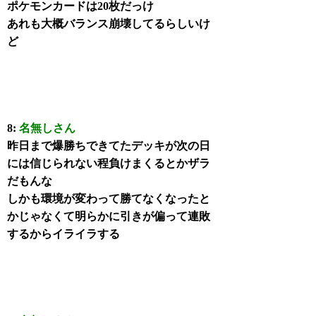
ポケモンカードは20枚だっけ
あれも大概バランス崩壊してるらしいけ
ど
8:
名無しさん
昨日まで爆勝ちできてたデッキが次の日
には信じられない程負けまくるとかザラ
だもんな
しかも環境が変わって勝てなくなったと
かじゃなくて明らかに引きが偏って連敗
するからイライラする