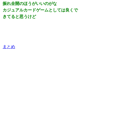
振れ全開のほうがいいのがな
カジュアルカードゲームとしては良くで
きてると思うけど
まとめ