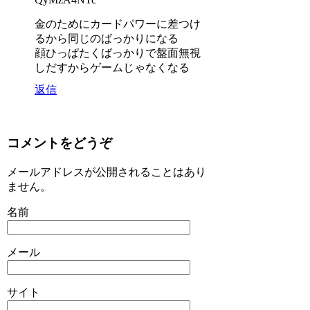
金のためにカードパワーに差つけ
るから同じのばっかりになる
顔ひっぱたくばっかりで盤面無視
しだすからゲームじゃなくなる
返信
コメントをどうぞ
メールアドレスが公開されることはあり
ません。
名前
メール
サイト