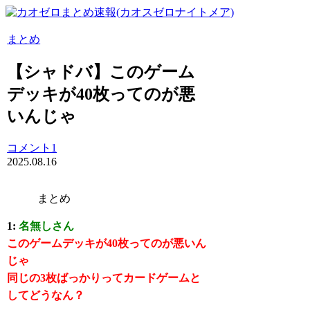
まとめ
【シャドバ】このゲーム
デッキが40枚ってのが悪
いんじゃ
コメント1
2025.08.16
まとめ
1:
名無しさん
このゲームデッキが40枚ってのが悪いん
じゃ
同じの3枚ばっかりってカードゲームと
してどうなん？