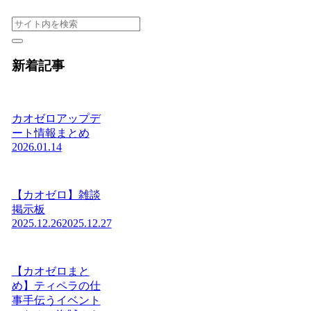
新着記事
カオゼロアップデ
ート情報まとめ
2026.01.14
【カオゼロ】雑談
掲示板
2025.12.26
2025.12.27
【カオゼロまと
め】ティペラの仕
事手伝うイベント