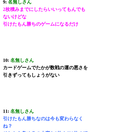
9:
名無しさん
2枚積みまでにしたらいいってもんでも
ないけどな
引けたもん勝ちのゲームになるだけ
10:
名無しさん
カードゲームでたかが数戦の運の悪さを
引きずってもしょうがない
11:
名無しさん
引けたもん勝ちなのは今も変わらなく
ね？