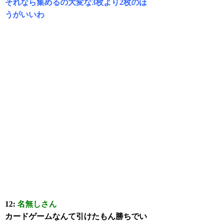
それなら集めるの大変な3枚より2枚のほ
うがいいわ
12:
名無しさん
カードゲームなんて引けたもん勝ちでい