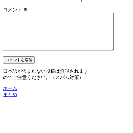
コメント
※
日本語が含まれない投稿は無視されます
のでご注意ください。（スパム対策）
ホーム
まとめ