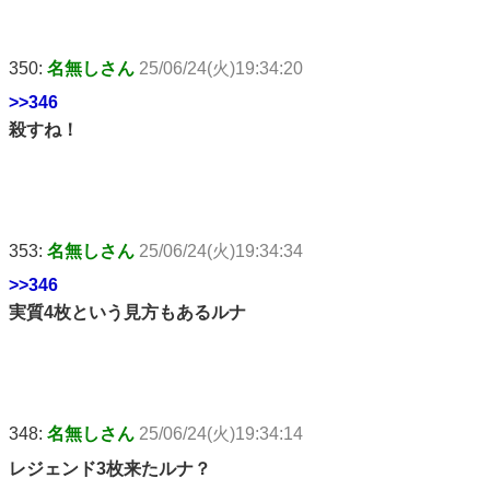
350:
名無しさん
25/06/24(火)19:34:20
>>346
殺すね！
353:
名無しさん
25/06/24(火)19:34:34
>>346
実質4枚という見方もあるルナ
348:
名無しさん
25/06/24(火)19:34:14
レジェンド3枚来たルナ？