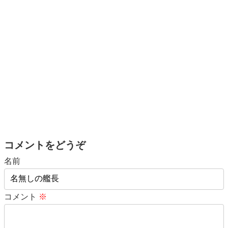
コメントをどうぞ
名前
コメント
※