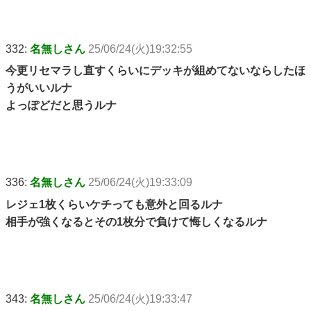
332:
名無しさん
25/06/24(火)19:32:55
今更リセマラし直すくらいにデッキが組めてないならしたほ
うがいいルナ
よっぽどだと思うルナ
336:
名無しさん
25/06/24(火)19:33:09
レジェ1枚くらいケチっても意外と回るルナ
相手が強くなるとその1枚分で負けて悔しくなるルナ
343:
名無しさん
25/06/24(火)19:33:47