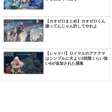
【カオゼロまとめ】カオゼロくん
まとめ
謝ってんじゃん許してやれよ
【シャドバ】ロイヤルのアナテマ
まとめ
はシンプルに犬より2段階くらい強
い6が追加された感覚