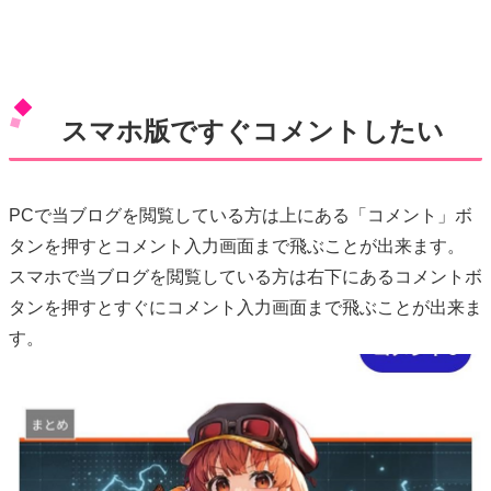
スマホ版ですぐコメントしたい
PCで当ブログを閲覧している方は上にある「コメント」ボ
タンを押すとコメント入力画面まで飛ぶことが出来ます。
スマホで当ブログを閲覧している方は右下にあるコメントボ
タンを押すとすぐにコメント入力画面まで飛ぶことが出来ま
す。