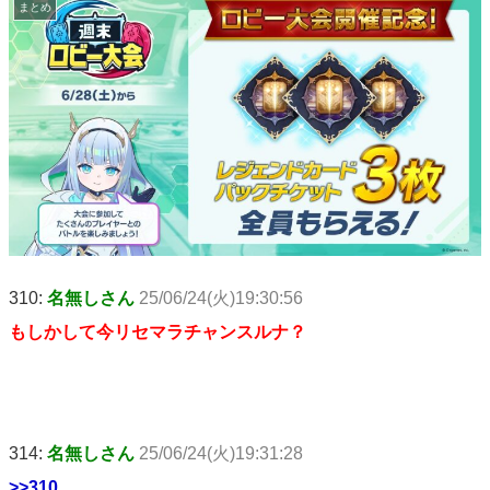
まとめ
310:
名無しさん
25/06/24(火)19:30:56
もしかして今リセマラチャンスルナ？
314:
名無しさん
25/06/24(火)19:31:28
>>310