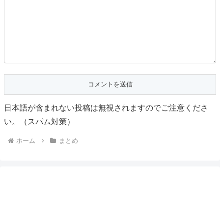
日本語が含まれない投稿は無視されますのでご注意くださ
い。（スパム対策）
ホーム
まとめ