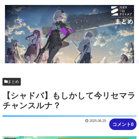
まとめ
【シャドバ】もしかして今リセマラ
チャンスルナ？
2025.06.25
コメント0