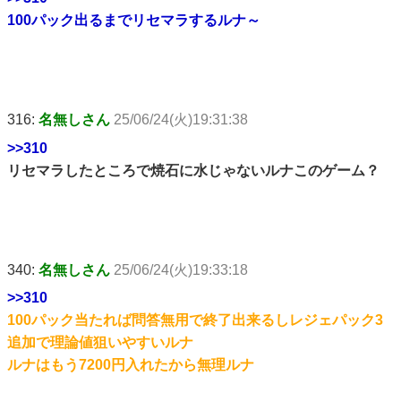
100パック出るまでリセマラするルナ～
316:
名無しさん
25/06/24(火)19:31:38
>>310
リセマラしたところで焼石に水じゃないルナこのゲーム？
340:
名無しさん
25/06/24(火)19:33:18
>>310
100パック当たれば問答無用で終了出来るしレジェパック3
追加で理論値狙いやすいルナ
ルナはもう7200円入れたから無理ルナ