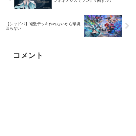
ンポネメシスでランクマ回すルナ
【シャドバ】複数デッキ作れないから環境
回らない
コメント