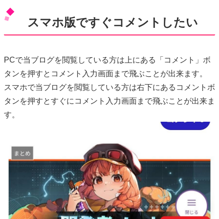
スマホ版ですぐコメントしたい
PCで当ブログを閲覧している方は上にある「コメント」ボ
タンを押すとコメント入力画面まで飛ぶことが出来ます。
スマホで当ブログを閲覧している方は右下にあるコメントボ
タンを押すとすぐにコメント入力画面まで飛ぶことが出来ま
す。