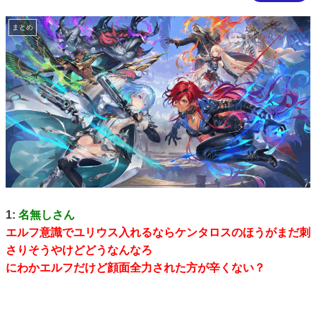
まとめ
1:
名無しさん
エルフ意識でユリウス入れるならケンタロスのほうがまだ刺
さりそうやけどどうなんなろ
にわかエルフだけど顔面全力された方が辛くない？