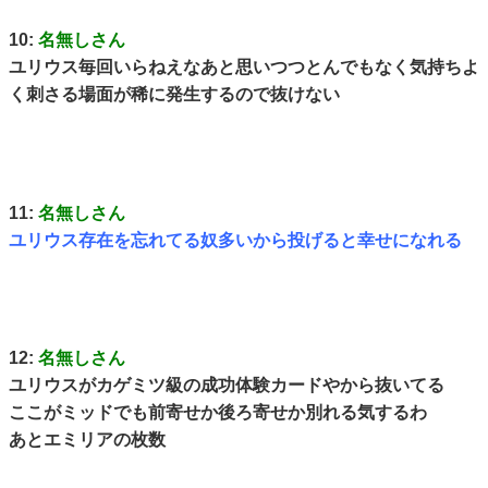
10:
名無しさん
ユリウス毎回いらねえなあと思いつつとんでもなく気持ちよ
く刺さる場面が稀に発生するので抜けない
11:
名無しさん
ユリウス存在を忘れてる奴多いから投げると幸せになれる
12:
名無しさん
ユリウスがカゲミツ級の成功体験カードやから抜いてる
ここがミッドでも前寄せか後ろ寄せか別れる気するわ
あとエミリアの枚数