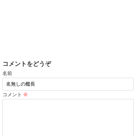
コメントをどうぞ
名前
コメント
※