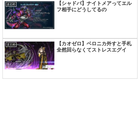
【シャドバ】ナイトメアってエル
まとめ
フ相手にどうしてるの
【カオゼロ】ベロニカ外すと手札
まとめ
全然回らなくてストレスエグイ