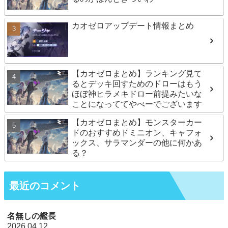
カオゼロアップデート情報まとめ
【カオゼロまとめ】ランキング見て
るとデッキ回すためのドローはもう
ほぼ神ヒラメキドロー前提みたいな
ことになっててやべーでございます
【カオゼロまとめ】モンスターカー
ドのおすすめドミニオン、キャフォ
ックス、サラマンダーの他に何かあ
る？
最近のコメント
名無しの艦長
2026.04.12