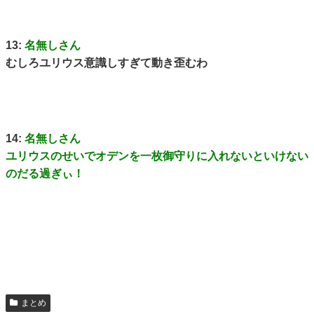
13:
名無しさん
むしろユリウス意識しすぎて動き歪むわ
14:
名無しさん
ユリウスのせいでオデンを一枚御守りに入れないといけない
のだる過ぎぃ！
まとめ