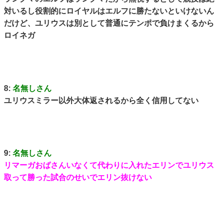
対いるし役割的にロイヤルはエルフに勝たないといけないん
だけど、ユリウスは別として普通にテンポで負けまくるから
ロイネガ
8:
名無しさん
ユリウスミラー以外大体返されるから全く信用してない
9:
名無しさん
リマーガおばさんいなくて代わりに入れたエリンでユリウス
取って勝った試合のせいでエリン抜けない