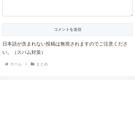
日本語が含まれない投稿は無視されますのでご注意くださ
い。（スパム対策）
ホーム
まとめ