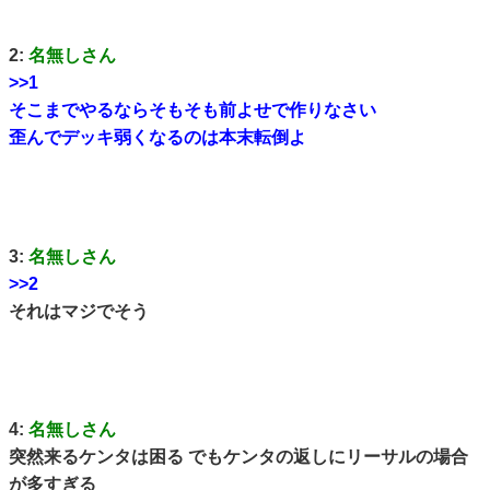
2:
名無しさん
>>1
そこまでやるならそもそも前よせで作りなさい
歪んでデッキ弱くなるのは本末転倒よ
3:
名無しさん
>>2
それはマジでそう
4:
名無しさん
突然来るケンタは困る でもケンタの返しにリーサルの場合
が多すぎる