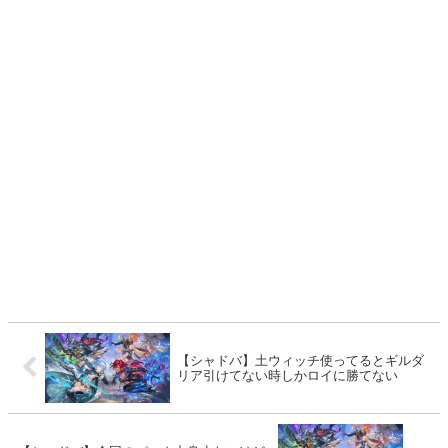
【シャドバ】土ウィッチ使ってるとギルダ
リア引けてない時しかロイに勝てない