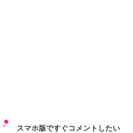
スマホ版ですぐコメントしたい