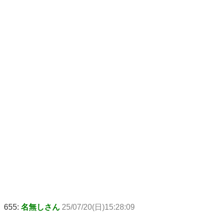
655:
名無しさん
25/07/20(日)15:28:09