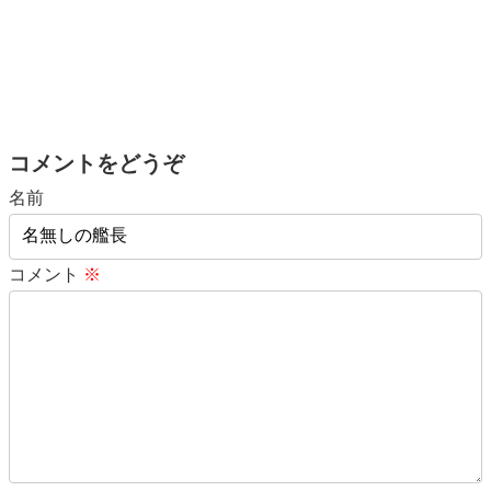
コメントをどうぞ
名前
コメント
※