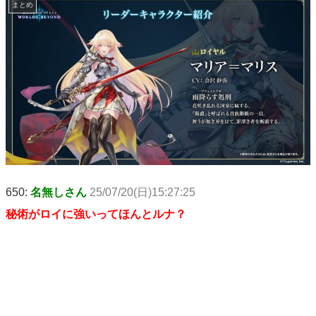
まとめ
650:
名無しさん
25/07/20(日)15:27:25
秘術がロイに強いってほんとルナ？