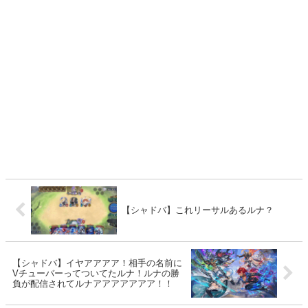
【シャドバ】これリーサルあるルナ？
【シャドバ】イヤアアアア！相手の名前に
Vチューバーってついてたルナ！ルナの勝
負が配信されてルナアアアアアアア！！