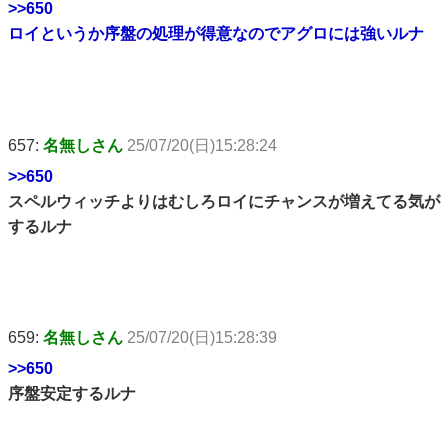
>>650
ロイというか序盤の処理が得意なのでアグロには強いルナ
657:
名無しさん
25/07/20(日)15:28:24
>>650
スペルウィッチよりはむしろロイにチャンスが増えてる気が
するルナ
659:
名無しさん
25/07/20(日)15:28:39
>>650
序盤安定するルナ