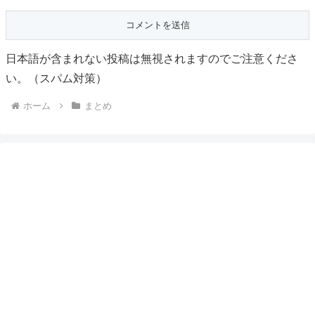
日本語が含まれない投稿は無視されますのでご注意くださ
い。（スパム対策）
ホーム
まとめ