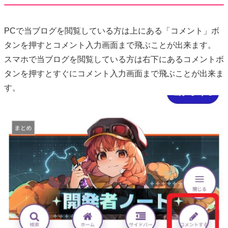
PCで当ブログを閲覧している方は上にある「コメント」ボ
タンを押すとコメント入力画面まで飛ぶことが出来ます。
スマホで当ブログを閲覧している方は右下にあるコメントボ
タンを押すとすぐにコメント入力画面まで飛ぶことが出来ま
す。