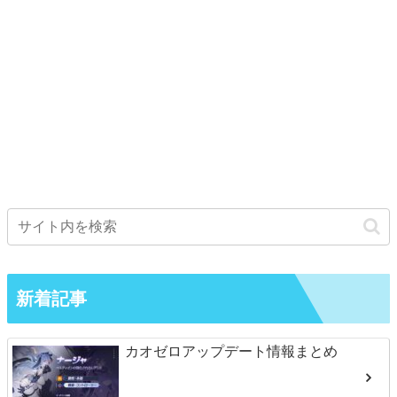
新着記事
カオゼロアップデート情報まとめ