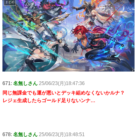
まとめ
671:
名無しさん
25/06/23(月)18:47:36
同じ無課金でも運が悪いとデッキ組めなくないかルナ？
レジェ生成したらゴールド足りないンナ…
678:
名無しさん
25/06/23(月)18:48:51