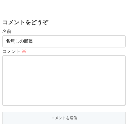
コメントをどうぞ
名前
コメント
※