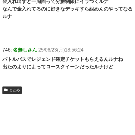
金入れ出すと一周回って分解制限にイラつくルナ
なんで金入れてるのに好きなデッキすら組めんのやってなる
ルナ
746:
名無しさん
25/06/23(月)18:56:24
バトルパスでレジェンド確定チケットもらえるんルナね
出たのよりによってロースクイーンだったルナけど
まとめ