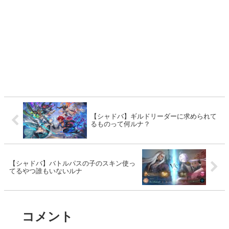
【シャドバ】ギルドリーダーに求められて
るものって何ルナ？
【シャドバ】バトルパスの子のスキン使っ
てるやつ誰もいないルナ
コメント