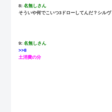
8:
名無しさん
そういや何でこいつ3ドローしてんだ？シルヴ
9:
名無しさん
>>8
土消費の分