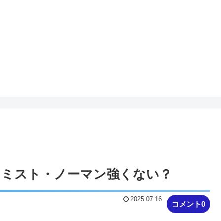
ケミスト・ノーマン強くない？
2025.07.16
コメント0