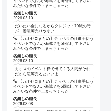
イベントでなんか海賊？を5回倒して下さい
みたいな条件で止まっちゃった
名無しの艦長
2026.03.10
だいたい金になるからクレジット70減の時
が一番喧嘩売りやすい
【カオゼロまとめ】ティペラの仕事手伝う
イベントでなんか海賊？を5回倒して下さい
みたいな条件で止まっちゃった
名無しの艦長
2026.03.10
カオスのイベント枠で出てくる人間がそれ
だから喧嘩売るといいよ
【カオゼロまとめ】ティペラの仕事手伝う
イベントでなんか海賊？を5回倒して下さい
みたいな条件で止まっちゃった
名無しの艦長
2026.03.08