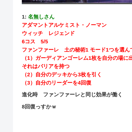
1:
名無しさん
アダマントアルケミスト・ノーマン
ウィッチ レジェンド
6コス 5/5
ファンファーレ 土の秘術1 モード1つを選
（1）ガーディアンゴーレム1枚を自分の場に
それはバリアを持つ
（2）自分のデッキから3枚を引く
（3）自分のリーダーを4回復
進化時 ファンファーレと同じ効果が働く
8回復っすかｗ