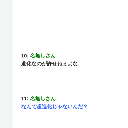
10:
名無しさん
進化なのが許せねぇよな
11:
名無しさん
なんで超進化じゃないんだ？