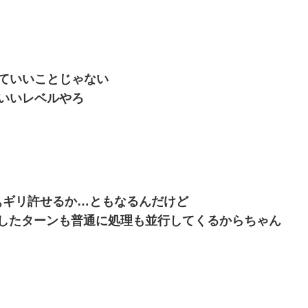
ていいことじゃない
いいレベルやろ
ぁギリ許せるか…ともなるんだけど
したターンも普通に処理も並行してくるからちゃん