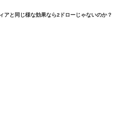
ィアと同じ様な効果なら2ドローじゃないのか？