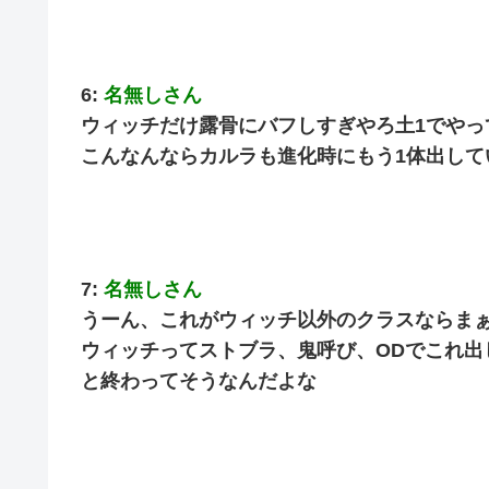
6:
名無しさん
ウィッチだけ露骨にバフしすぎやろ土1でやっ
こんなんならカルラも進化時にもう1体出して
7:
名無しさん
うーん、これがウィッチ以外のクラスならま
ウィッチってストブラ、鬼呼び、ODでこれ出
と終わってそうなんだよな