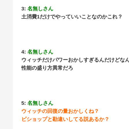
3:
名無しさん
土消費1だけでやっていいことなのかこれ？
4:
名無しさん
ウィッチだけパワーおかしすぎるんだけどな
性能の盛り方異常だろ
5:
名無しさん
ウィッチの回復の量おかしくね？
ビショップと勘違いしてる説あるか？