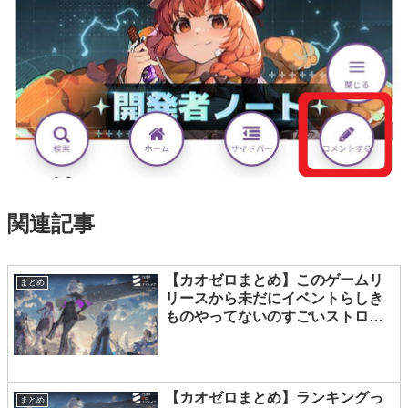
関連記事
【カオゼロまとめ】このゲームリ
まとめ
リースから未だにイベントらしき
ものやってないのすごいストロン
グスタイルだな
【カオゼロまとめ】ランキングっ
まとめ