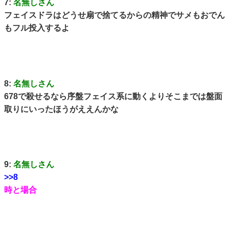
7:
名無しさん
フェイスドラはどうせ扇で捨てるからの精神でサメもおでん
もフル投入するよ
8:
名無しさん
678で殺せるなら序盤フェイス系に動くよりそこまでは盤面
取りにいったほうがええんかな
9:
名無しさん
>>8
時と場合