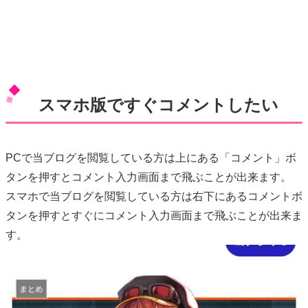
スマホ版ですぐコメントしたい
PCで当ブログを閲覧している方は上にある「コメント」ボ
タンを押すとコメント入力画面まで飛ぶことが出来ます。
スマホで当ブログを閲覧している方は右下にあるコメントボ
タンを押すとすぐにコメント入力画面まで飛ぶことが出来ま
す。