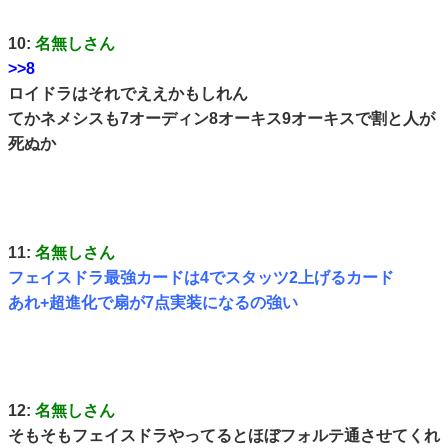
10:
名無しさん
>>8
ロイドラはそれでええかもしれん
てかネメシスも7オーディン8オーキス9オーキスで割と人が
死ぬか
11:
名無しさん
フェイスドラ最強カードは4でスタッツ2上げるカード
あれ+超進化で扇が7点実装になるの強い
12:
名無しさん
そもそもフェイスドラやってるとほぼフォルテ通させてくれ