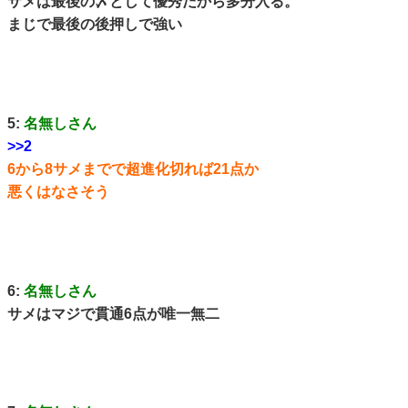
サメは最後の〆として優秀だから多分入る。
まじで最後の後押しで強い
5:
名無しさん
>>2
6から8サメまでで超進化切れば21点か
悪くはなさそう
6:
名無しさん
サメはマジで貫通6点が唯一無二