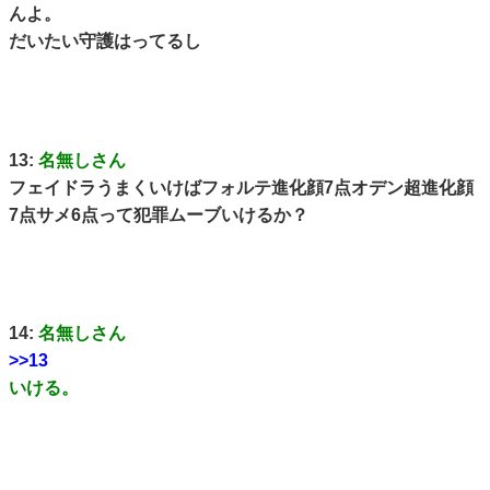
んよ。
だいたい守護はってるし
13:
名無しさん
フェイドラうまくいけばフォルテ進化顔7点オデン超進化顔
7点サメ6点って犯罪ムーブいけるか？
14:
名無しさん
>>13
いける。