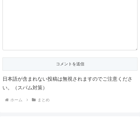
日本語が含まれない投稿は無視されますのでご注意くださ
い。（スパム対策）
ホーム
まとめ