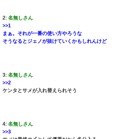
2:
名無しさん
>>1
まぁ。それが一番の使い方やろうな
そうなるとジェノが抜けていくかもしれんけど
3:
名無しさん
>>2
ケンタとサメが入れ替えられそう
4:
名無しさん
>>3