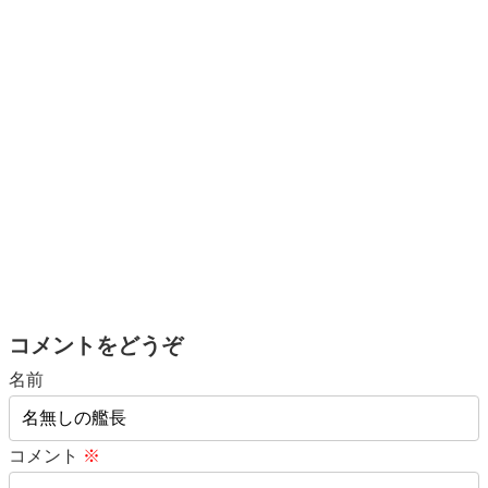
コメントをどうぞ
名前
コメント
※