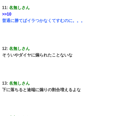
11:
名無しさん
>>10
普通に勝てばイラつかなくてすむのに。。。
12:
名無しさん
そういやダイヤに煽られたことないな
13:
名無しさん
下に落ちると途端に煽りの割合増えるよな