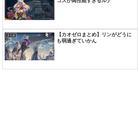
コスが高性能すぎるルナ
【カオゼロまとめ】リンがどうに
まとめ
も弱過ぎていかん