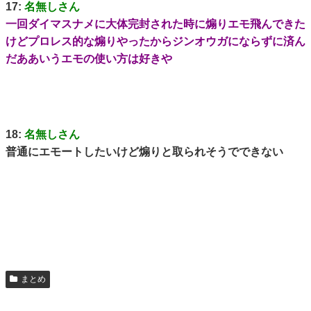
17:
名無しさん
一回ダイマスナメに大体完封された時に煽りエモ飛んできた
けどプロレス的な煽りやったからジンオウガにならずに済ん
だああいうエモの使い方は好きや
18:
名無しさん
普通にエモートしたいけど煽りと取られそうでできない
まとめ