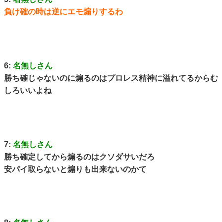
負け確の時は逆にエモ煽りするわ
6:
名無しさん
勝ち確じゃないのに煽るのはプロレス精神に溢れてるからむ
しろいいよね
7:
名無しさん
勝ち確定してから煽るのはクソダサいだろ
安パイ取らないと煽りも出来ないのかて