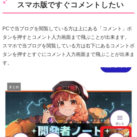
スマホ版ですぐコメントしたい
PCで当ブログを閲覧している方は上にある「コメント」ボ
タンを押すとコメント入力画面まで飛ぶことが出来ます。
スマホで当ブログを閲覧している方は右下にあるコメントボ
タンを押すとすぐにコメント入力画面まで飛ぶことが出来ま
す。