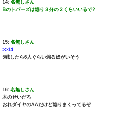
14:
名無しさん
Bのトパーズは煽り３分の２くらいいるで?
15:
名無しさん
>>14
5戦したら6人ぐらい煽る奴がいそう
16:
名無しさん
木のせいだろ
おれダイヤのAAだけど煽りまくってるぞ