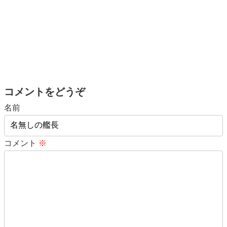
コメントをどうぞ
名前
コメント
※