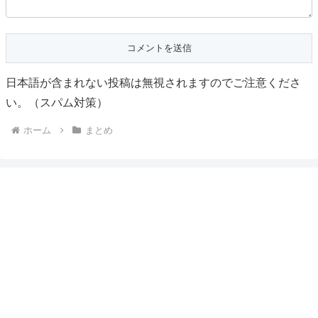
日本語が含まれない投稿は無視されますのでご注意くださ
い。（スパム対策）
ホーム
まとめ