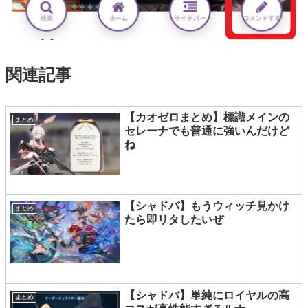
関連記事
【カオゼロまとめ】標識メインの
まとめ
セレーナでも普通に強いんだけど
ね
【シャドバ】もうウィッチ見かけ
まとめ
たら即リタしたいぜ
【シャドバ】単純にロイヤルの高
まとめ