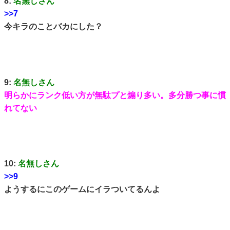
8:
名無しさん
>>7
今キラのことバカにした？
9:
名無しさん
明らかにランク低い方が無駄プと煽り多い。多分勝つ事に慣
れてない
10:
名無しさん
>>9
ようするにこのゲームにイラついてるんよ