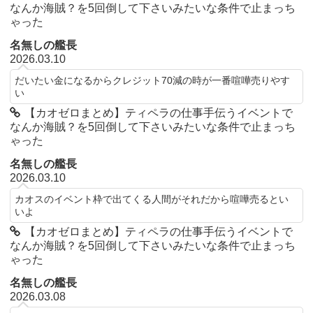
なんか海賊？を5回倒して下さいみたいな条件で止まっち
ゃった
名無しの艦長
2026.03.10
だいたい金になるからクレジット70減の時が一番喧嘩売りやす
い
【カオゼロまとめ】ティペラの仕事手伝うイベントで
なんか海賊？を5回倒して下さいみたいな条件で止まっち
ゃった
名無しの艦長
2026.03.10
カオスのイベント枠で出てくる人間がそれだから喧嘩売るとい
いよ
【カオゼロまとめ】ティペラの仕事手伝うイベントで
なんか海賊？を5回倒して下さいみたいな条件で止まっち
ゃった
名無しの艦長
2026.03.08