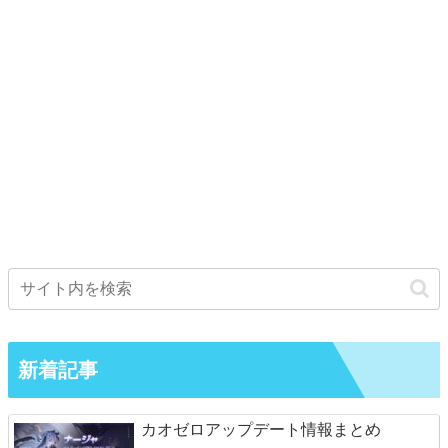
新着記事
カオゼロアップデート情報まとめ