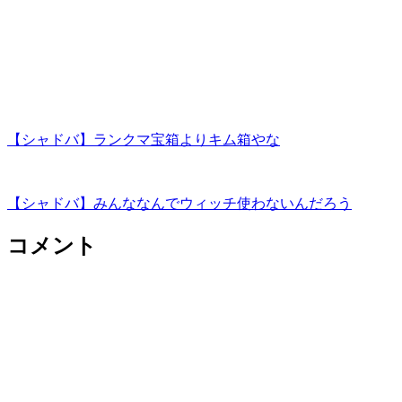
【シャドバ】ランクマ宝箱よりキム箱やな
【シャドバ】みんななんでウィッチ使わないんだろう
コメント