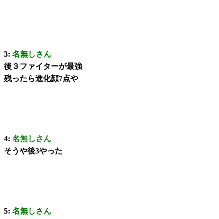
3:
名無しさん
後３ファイターが最強
残ったら進化顔7点や
4:
名無しさん
そうや後3やった
5:
名無しさん