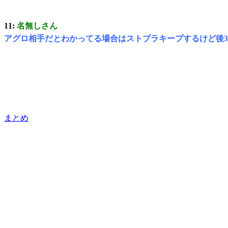
11:
名無しさん
アグロ相手だとわかってる場合はストブラキープするけど後
まとめ