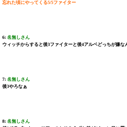
忘れた頃にやってくる5/5ファイター
6:
名無しさん
ウィッチからすると後3ファイターと後4アルベどっちが嫌な
7:
名無しさん
後3やろなぁ
8:
名無しさん