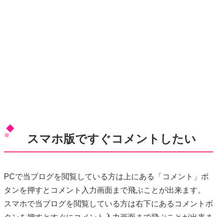
スマホ版ですぐコメントしたい
PCで当ブログを閲覧している方は上にある「コメント」ボ
タンを押すとコメント入力画面まで飛ぶことが出来ます。
スマホで当ブログを閲覧している方は右下にあるコメントボ