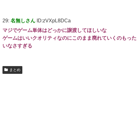
29:
名無しさん
ID:zVXpL8DCa
マジでゲーム単体はどっかに譲渡してほしいな
ゲームはいいクオリティなのにこのまま廃れていくのもった
いなさすぎる
まとめ