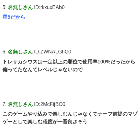
5:
名無しさん
ID:rkxuxEAb0
星5だから
6:
名無しさん
ID:ZWNALGhQ0
トレサカシウスは一定以上の順位で使用率100%だったから
偏ってたなんてレベルじゃないので
7:
名無しさん
ID:2McFtjBO0
このゲームやり込みで楽しむんじゃなくてナーフ前提のマゾ
ゲーとして楽しむ程度が一番良さそう