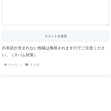
日本語が含まれない投稿は無視されますのでご注意くださ
い。（スパム対策）
ホーム
まとめ