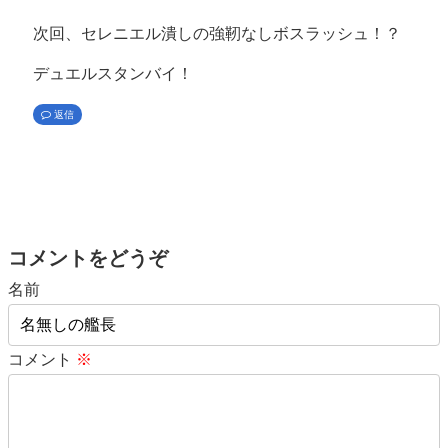
次回、セレニエル潰しの強靭なしボスラッシュ！？
デュエルスタンバイ！
返信
コメントをどうぞ
名前
コメント
※