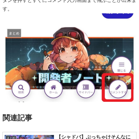
タンを押すとすぐにコメント入力画面まで飛ぶことが出来ま
す。
関連記事
【シャドバ】ぶっちゃけそんなに
まとめ