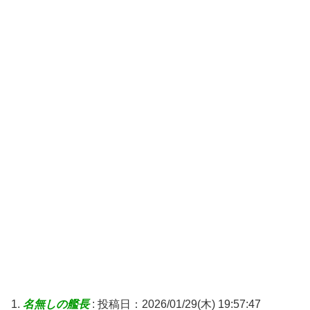
名無しの艦長
:
投稿日：2026/01/29(木) 19:57:47