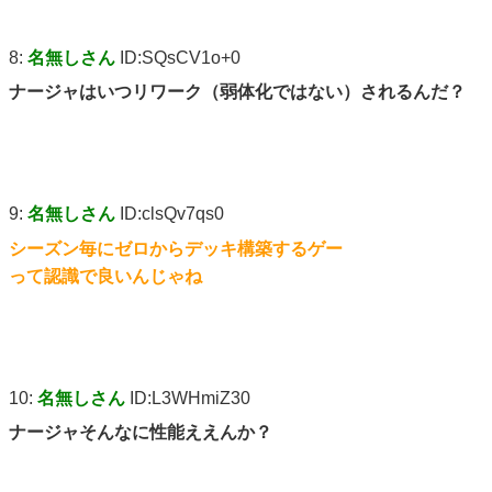
8:
名無しさん
ID:SQsCV1o+0
ナージャはいつリワーク（弱体化ではない）されるんだ？
9:
名無しさん
ID:clsQv7qs0
シーズン毎にゼロからデッキ構築するゲー
って認識で良いんじゃね
10:
名無しさん
ID:L3WHmiZ30
ナージャそんなに性能ええんか？