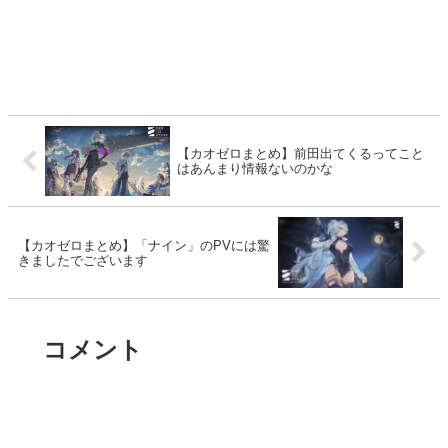
【カオゼロまとめ】前田出てくるってこと
はあんまり情報ないのかな
【カオゼロまとめ】「ナイン」のPVには驚
きましたでございます
コメント