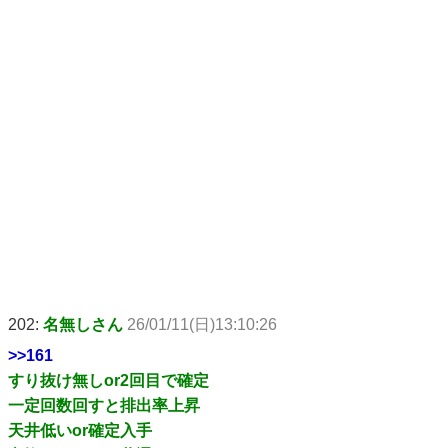
202:
名無しさん
26/01/11(日)13:10:26
>>161
すり抜け無しor2回目で確定
一定回数回すと排出率上昇
天井低いor確定入手