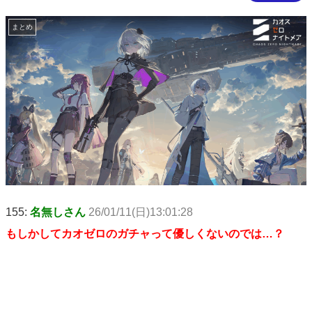
まとめ
155:
名無しさん
26/01/11(日)13:01:28
もしかしてカオゼロのガチャって優しくないのでは…？