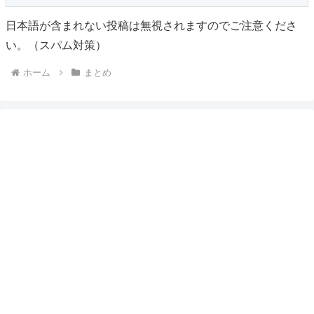
日本語が含まれない投稿は無視されますのでご注意くださ
い。（スパム対策）
ホーム
まとめ