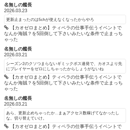
名無しの艦長
2026.03.23
更新止まったのは5chが使えなくなったからやろ
【カオゼロまとめ】ティペラの仕事手伝うイベントで
なんか海賊？を5回倒して下さいみたいな条件で止まっち
ゃった
名無しの艦長
2026.03.21
シーズン2のクソつまらないギミックボス連発で、カオスより先
にプレイヤーをゼロにしちゃったからしょうがないね
【カオゼロまとめ】ティペラの仕事手伝うイベントで
なんか海賊？を5回倒して下さいみたいな条件で止まっち
ゃった
名無しの艦長
2026.03.21
あら、更新止めちゃったか...まぁアクセス数稼げてなかったし
な。切り替えていけ。
【カオゼロまとめ】ティペラの仕事手伝うイベントで