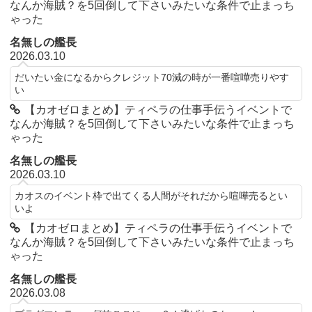
なんか海賊？を5回倒して下さいみたいな条件で止まっち
ゃった
名無しの艦長
2026.03.10
だいたい金になるからクレジット70減の時が一番喧嘩売りやす
い
【カオゼロまとめ】ティペラの仕事手伝うイベントで
なんか海賊？を5回倒して下さいみたいな条件で止まっち
ゃった
名無しの艦長
2026.03.10
カオスのイベント枠で出てくる人間がそれだから喧嘩売るとい
いよ
【カオゼロまとめ】ティペラの仕事手伝うイベントで
なんか海賊？を5回倒して下さいみたいな条件で止まっち
ゃった
名無しの艦長
2026.03.08