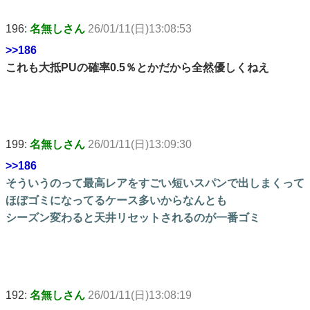
196:
名無しさん
26/01/11(日)13:08:53
>>186
これも大抵PUの確率0.5％とかだから全然優しくねえ
199:
名無しさん
26/01/11(日)13:09:30
>>186
そういうのって最高レアをすごい短いスパンで出しまくって
ほぼゴミになってるケース多いからなんとも
シーズン変わると天井リセットされるのが一番ゴミ
192:
名無しさん
26/01/11(日)13:08:19