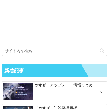
新着記事
カオゼロアップデート情報まとめ
【カオゼロ】雑談掲示板