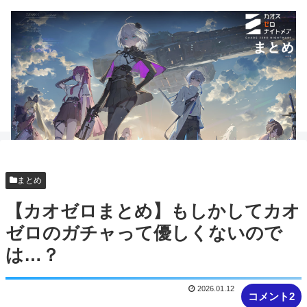
まとめ
【カオゼロまとめ】もしかしてカオ
ゼロのガチャって優しくないので
は…？
2026.01.12
コメント2