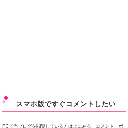
スマホ版ですぐコメントしたい
PCで当ブログを閲覧している方は上にある「コメント」ボ