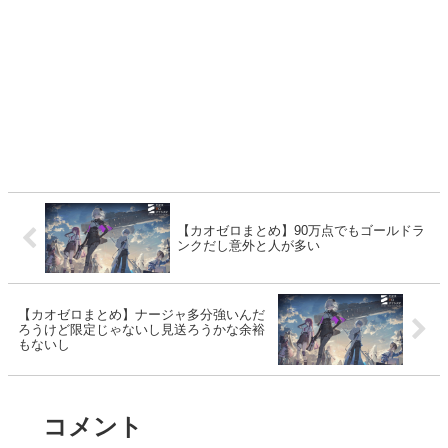
【カオゼロまとめ】90万点でもゴールドラ
ンクだし意外と人が多い
【カオゼロまとめ】ナージャ多分強いんだ
ろうけど限定じゃないし見送ろうかな余裕
もないし
コメント