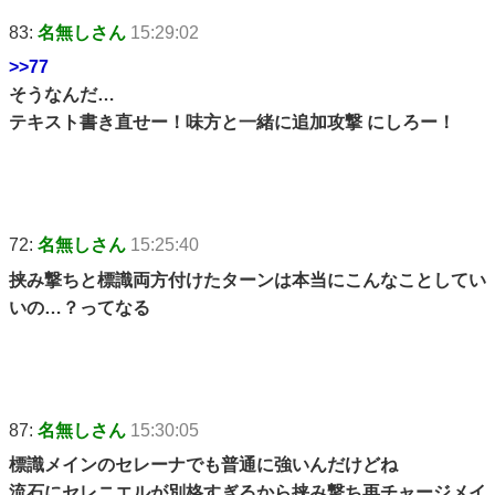
83:
名無しさん
15:29:02
>>77
そうなんだ…
テキスト書き直せー！味方と一緒に追加攻撃 にしろー！
72:
名無しさん
15:25:40
挟み撃ちと標識両方付けたターンは本当にこんなことしてい
いの…？ってなる
87:
名無しさん
15:30:05
標識メインのセレーナでも普通に強いんだけどね
流石にセレニエルが別格すぎるから挟み撃ち再チャージメイ