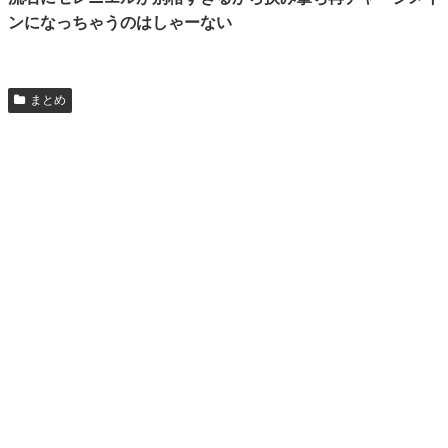
ンになっちゃうのはしゃーない
まとめ