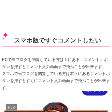
スマホ版ですぐコメントしたい
PCで当ブログを閲覧している方は上にある「コメント」ボ
タンを押すとコメント入力画面まで飛ぶことが出来ます。
スマホで当ブログを閲覧している方は右下にあるコメントボ
タンを押すとすぐにコメント入力画面まで飛ぶことが出来ま
す。