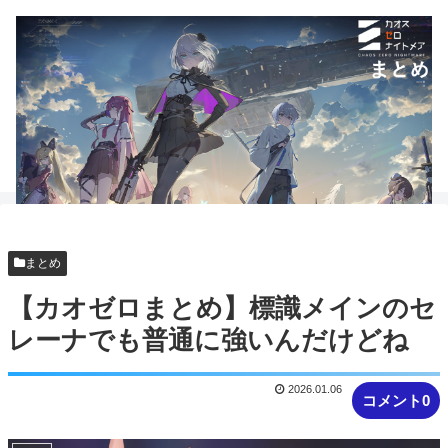
まとめ
【カオゼロまとめ】標識メインのセ
レーナでも普通に強いんだけどね
2026.01.06
コメント0