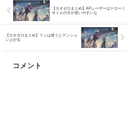
【カオゼロまとめ】APレーザーはドローミ
サイルの方が使いやすいな
【カオゼロまとめ】リンは使うとテンショ
ン上がる
コメント