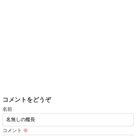
コメントをどうぞ
名前
コメント
※