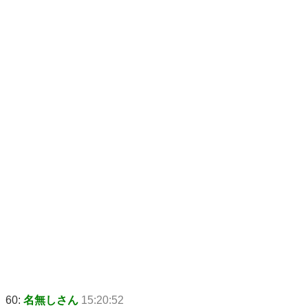
60:
名無しさん
15:20:52