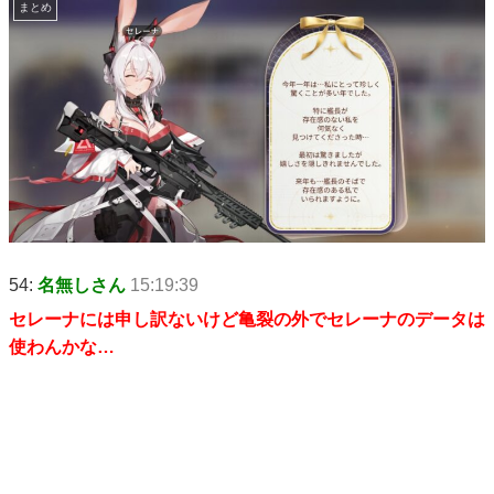
まとめ
54:
名無しさん
15:19:39
セレーナには申し訳ないけど亀裂の外でセレーナのデータは
使わんかな…