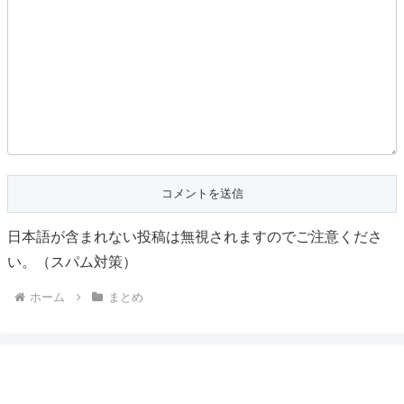
日本語が含まれない投稿は無視されますのでご注意くださ
い。（スパム対策）
ホーム
まとめ