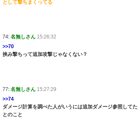
として撃ちまくってる
74:
名無しさん
15:26:32
>>70
挟み撃ちって追加攻撃じゃなくない？
77:
名無しさん
15:27:29
>>74
ダメージ計算を調べた人がいうには追加ダメージ参照してた
とのこと