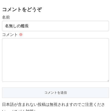
コメントをどうぞ
名前
コメント
※
日本語が含まれない投稿は無視されますのでご注意くださ