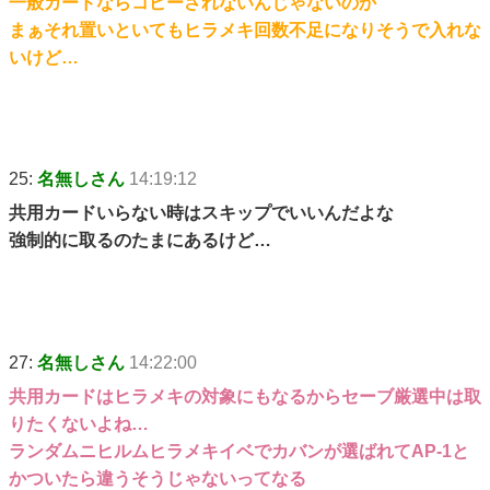
一般カードならコピーされないんじゃないのか
まぁそれ置いといてもヒラメキ回数不足になりそうで入れな
いけど…
25:
名無しさん
14:19:12
共用カードいらない時はスキップでいいんだよな
強制的に取るのたまにあるけど…
27:
名無しさん
14:22:00
共用カードはヒラメキの対象にもなるからセーブ厳選中は取
りたくないよね…
ランダムニヒルムヒラメキイベでカバンが選ばれてAP-1と
かついたら違うそうじゃないってなる