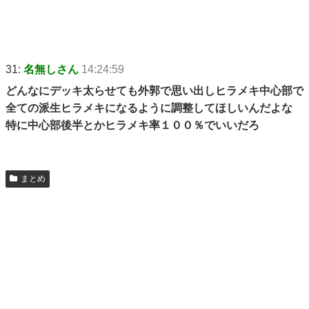
31:
名無しさん
14:24:59
どんなにデッキ太らせても外郭で思い出しヒラメキ中心部で
全ての派生ヒラメキになるように調整してほしいんだよな
特に中心部後半とかヒラメキ率１００％でいいだろ
まとめ