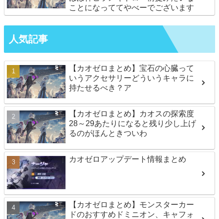
ことになっててやべーでございます
人気記事
【カオゼロまとめ】宝石の心臓って
いうアクセサリーどういうキャラに
持たせるべき？ア
【カオゼロまとめ】カオスの探索度
28～29あたりになると残り少し上げ
るのがほんときついわ
カオゼロアップデート情報まとめ
【カオゼロまとめ】モンスターカー
ドのおすすめドミニオン、キャフォ