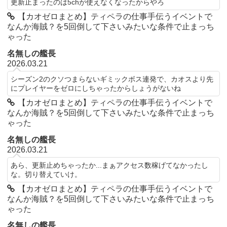
更新止まったのは5chが使えなくなったからやろ
【カオゼロまとめ】ティペラの仕事手伝うイベントで
なんか海賊？を5回倒して下さいみたいな条件で止まっち
ゃった
名無しの艦長
2026.03.21
シーズン2のクソつまらないギミックボス連発で、カオスより先
にプレイヤーをゼロにしちゃったからしょうがないね
【カオゼロまとめ】ティペラの仕事手伝うイベントで
なんか海賊？を5回倒して下さいみたいな条件で止まっち
ゃった
名無しの艦長
2026.03.21
あら、更新止めちゃったか...まぁアクセス数稼げてなかったし
な。切り替えていけ。
【カオゼロまとめ】ティペラの仕事手伝うイベントで
なんか海賊？を5回倒して下さいみたいな条件で止まっち
ゃった
名無しの艦長