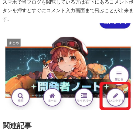
スマホで当ブログを閲覧している方は右下にあるコメントボ
タンを押すとすぐにコメント入力画面まで飛ぶことが出来ま
す。
関連記事