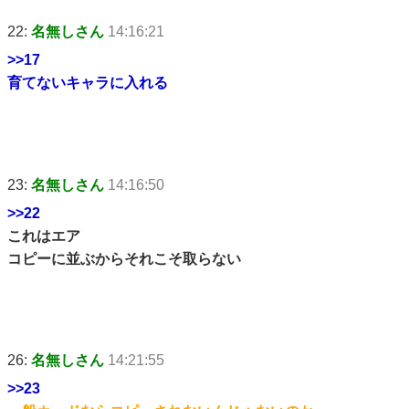
22:
名無しさん
14:16:21
>>17
育てないキャラに入れる
23:
名無しさん
14:16:50
>>22
これはエア
コピーに並ぶからそれこそ取らない
26:
名無しさん
14:21:55
>>23