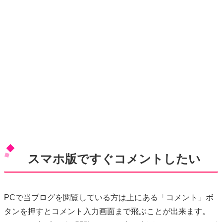
スマホ版ですぐコメントしたい
PCで当ブログを閲覧している方は上にある「コメント」ボ
タンを押すとコメント入力画面まで飛ぶことが出来ます。