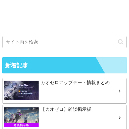
新着記事
カオゼロアップデート情報まとめ
【カオゼロ】雑談掲示板