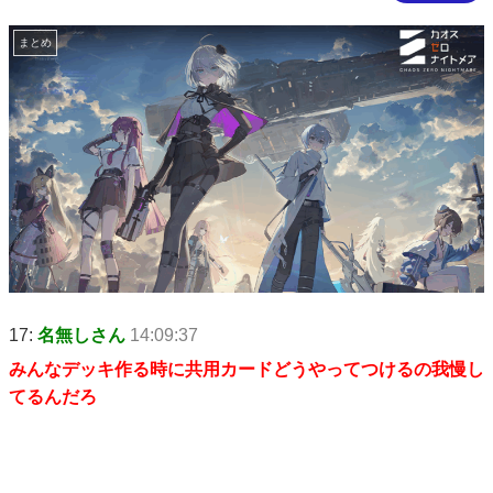
まとめ
17:
名無しさん
14:09:37
みんなデッキ作る時に共用カードどうやってつけるの我慢し
てるんだろ