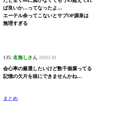
だと全く60に届かなくてもう45超えてれ
ば良いか…ってなったよ…
エーテル余ってこないとサブOP源泉は
無理すぎる
135:
名無しさん
19:03:30
会心率の厳選したいけど数千個腐ってる
記憶の欠片を核にできませんかね…
まとめ