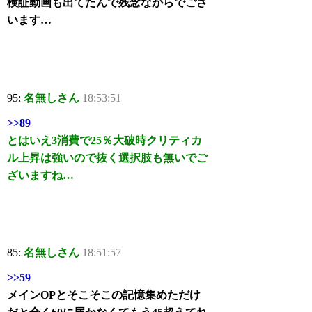
検証動画も出てたんで残念ながらでござ
います…
95:
名無しさん
18:53:51
>>89
とはいえ3消費で25％大破時クリティカ
ル上昇は強いので抜く選択肢も無いでご
ざいますね…
85:
名無しさん
18:51:57
>>59
メインOPとそこそこの記憶集めただけ