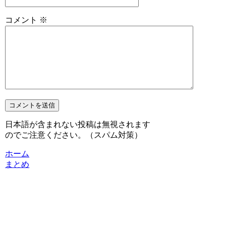
コメント
※
日本語が含まれない投稿は無視されます
のでご注意ください。（スパム対策）
ホーム
まとめ