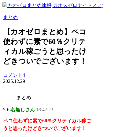
まとめ
【カオゼロまとめ】ペコ
使わずに素で60％クリテ
ィカル稼ごうと思ったけ
どきついでございます！
コメント4
2025.12.29
まとめ
59:
名無しさん
18:47:23
ペコ使わずに素で60％クリティカル稼ご
うと思ったけどきついでございます！