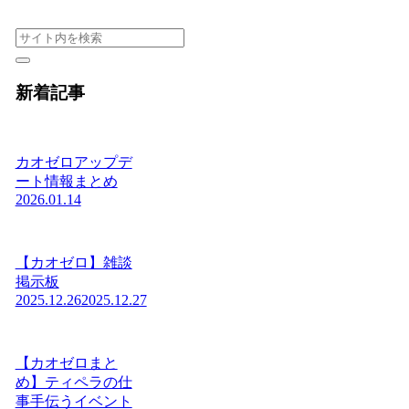
新着記事
カオゼロアップデ
ート情報まとめ
2026.01.14
【カオゼロ】雑談
掲示板
2025.12.26
2025.12.27
【カオゼロまと
め】ティペラの仕
事手伝うイベント