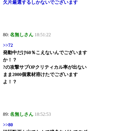
欠片厳選するしかないでございます
80:
名無しさん
18:51:22
>>72
発動中だけ60％こえないんでございます
か！？
?の攻撃サブOPクリティカル率が出ない
まま2000個素材溶けたでございます
よ！？
89:
名無しさん
18:52:53
>>80