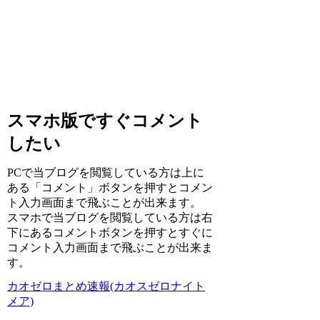
スマホ版ですぐコメント
したい
PCで当ブログを閲覧している方は上に
ある「コメント」ボタンを押すとコメン
ト入力画面まで飛ぶことが出来ます。
スマホで当ブログを閲覧している方は右
下にあるコメントボタンを押すとすぐに
コメント入力画面まで飛ぶことが出来ま
す。
カオゼロまとめ速報(カオスゼロナイト
メア)