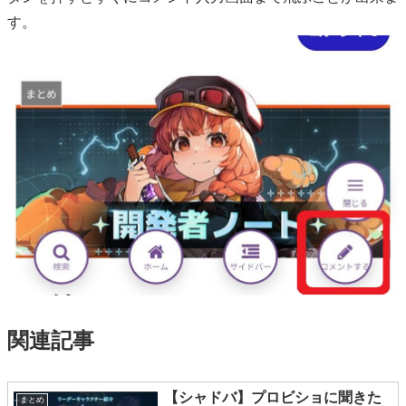
す。
関連記事
【シャドバ】プロビショに聞きた
まとめ