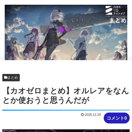
まとめ
【カオゼロまとめ】オルレアをなん
とか使おうと思うんだが
2025.12.29
コメント0