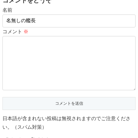
コメントをどうぞ
名前
コメント
※
日本語が含まれない投稿は無視されますのでご注意くださ
い。（スパム対策）