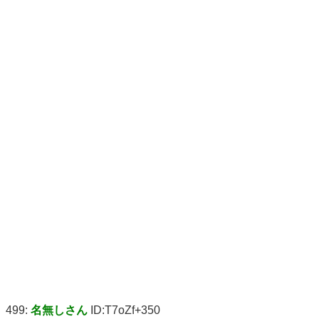
499:
名無しさん
ID:T7oZf+350