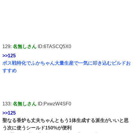
129:
名無しさん
ID:6TASCQ5X0
>>125
ボス戦特化でふかちゃん大量生産で一気に叩き込むビルドお
すすめ
133:
名無しさん
ID:PxwzW4SF0
>>125
聖なる香炉も丈夫ちゃんともう1体生成する派生がいいと思
う次に使うシールド150%が便利