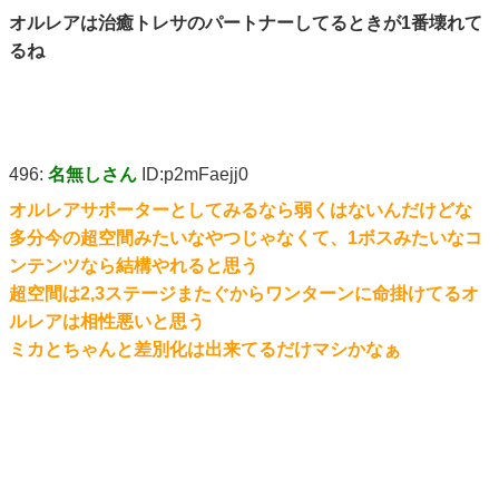
オルレアは治癒トレサのパートナーしてるときが1番壊れて
るね
496:
名無しさん
ID:p2mFaejj0
オルレアサポーターとしてみるなら弱くはないんだけどな
多分今の超空間みたいなやつじゃなくて、1ボスみたいなコ
ンテンツなら結構やれると思う
超空間は2,3ステージまたぐからワンターンに命掛けてるオ
ルレアは相性悪いと思う
ミカとちゃんと差別化は出来てるだけマシかなぁ