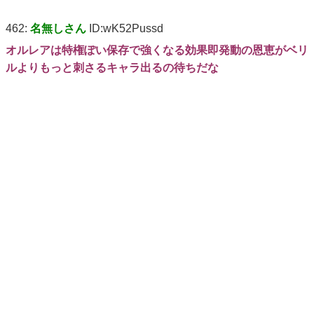
462:
名無しさん
ID:wK52Pussd
オルレアは特権ぽい保存で強くなる効果即発動の恩恵がベリ
ルよりもっと刺さるキャラ出るの待ちだな