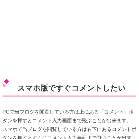
スマホ版ですぐコメントしたい
PCで当ブログを閲覧している方は上にある「コメント」ボ
タンを押すとコメント入力画面まで飛ぶことが出来ます。
スマホで当ブログを閲覧している方は右下にあるコメントボ
タンを押すとすぐにコメント入力画面まで飛ぶことが出来ま