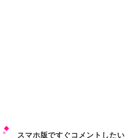
スマホ版ですぐコメントしたい