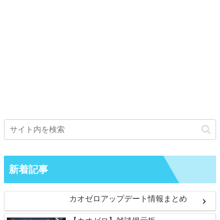
新着記事
カオゼロアップデート情報まとめ