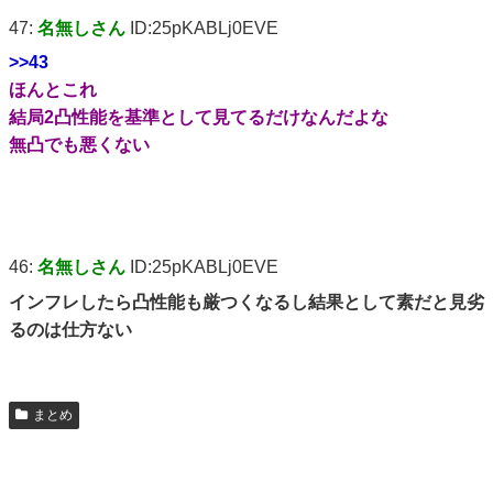
47:
名無しさん
ID:25pKABLj0EVE
>>43
ほんとこれ
結局2凸性能を基準として見てるだけなんだよな
無凸でも悪くない
46:
名無しさん
ID:25pKABLj0EVE
インフレしたら凸性能も厳つくなるし結果として素だと見劣
るのは仕方ない
まとめ