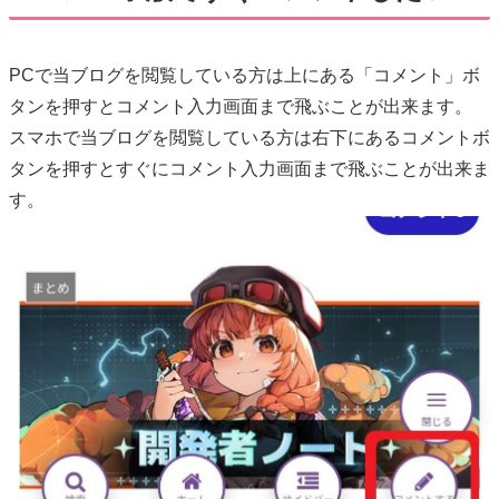
PCで当ブログを閲覧している方は上にある「コメント」ボ
タンを押すとコメント入力画面まで飛ぶことが出来ます。
スマホで当ブログを閲覧している方は右下にあるコメントボ
タンを押すとすぐにコメント入力画面まで飛ぶことが出来ま
す。