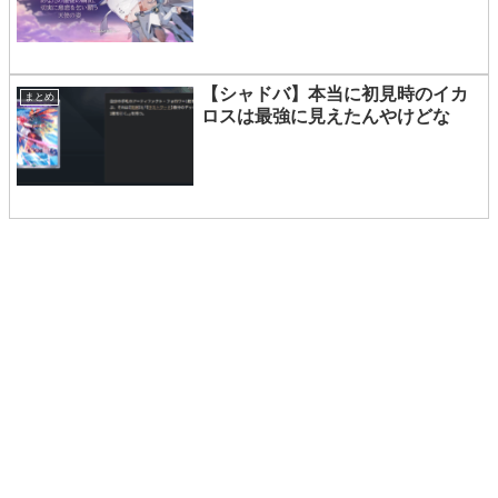
【シャドバ】本当に初見時のイカ
まとめ
ロスは最強に見えたんやけどな