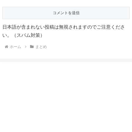
日本語が含まれない投稿は無視されますのでご注意くださ
い。（スパム対策）
ホーム
まとめ