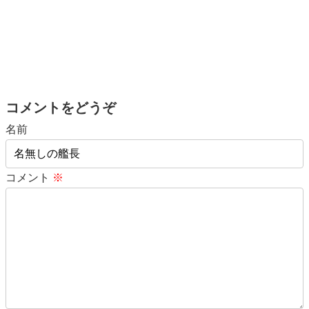
コメントをどうぞ
名前
コメント
※