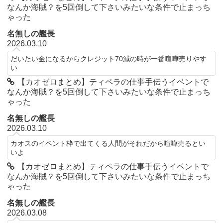
なんか海賊？を5回倒して下さいみたいな条件で止まっち
ゃった
名無しの艦長
2026.03.10
だいたい金になるからクレジット70減の時が一番喧嘩売りやす
い
【カオゼロまとめ】ティペラの仕事手伝うイベントで
なんか海賊？を5回倒して下さいみたいな条件で止まっち
ゃった
名無しの艦長
2026.03.10
カオスのイベント枠で出てくる人間がそれだから喧嘩売るとい
いよ
【カオゼロまとめ】ティペラの仕事手伝うイベントで
なんか海賊？を5回倒して下さいみたいな条件で止まっち
ゃった
名無しの艦長
2026.03.08