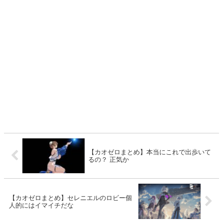
【カオゼロまとめ】本当にこれで出歩いて
るの？ 正気か
【カオゼロまとめ】セレニエルのロビー個
人的にはイマイチだな