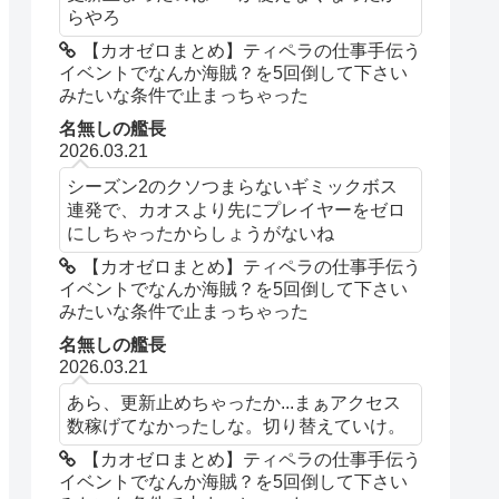
らやろ
【カオゼロまとめ】ティペラの仕事手伝う
イベントでなんか海賊？を5回倒して下さい
みたいな条件で止まっちゃった
名無しの艦長
2026.03.21
シーズン2のクソつまらないギミックボス
連発で、カオスより先にプレイヤーをゼロ
にしちゃったからしょうがないね
【カオゼロまとめ】ティペラの仕事手伝う
イベントでなんか海賊？を5回倒して下さい
みたいな条件で止まっちゃった
名無しの艦長
2026.03.21
あら、更新止めちゃったか...まぁアクセス
数稼げてなかったしな。切り替えていけ。
【カオゼロまとめ】ティペラの仕事手伝う
イベントでなんか海賊？を5回倒して下さい