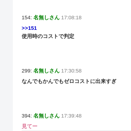
154:
名無しさん
17:08:18
>>151
使用時のコストで判定
299:
名無しさん
17:30:58
なんでもかんでもゼロコストに出来すぎ
394:
名無しさん
17:39:48
見てー