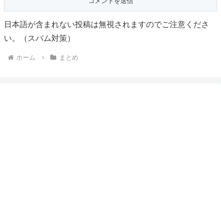
日本語が含まれない投稿は無視されますのでご注意くださ
い。（スパム対策）
ホーム
まとめ