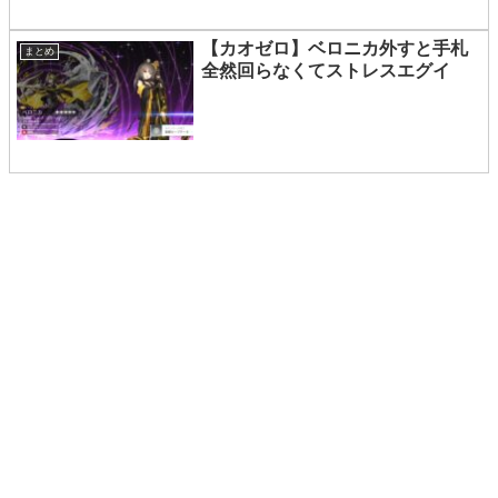
【カオゼロ】ベロニカ外すと手札
まとめ
全然回らなくてストレスエグイ