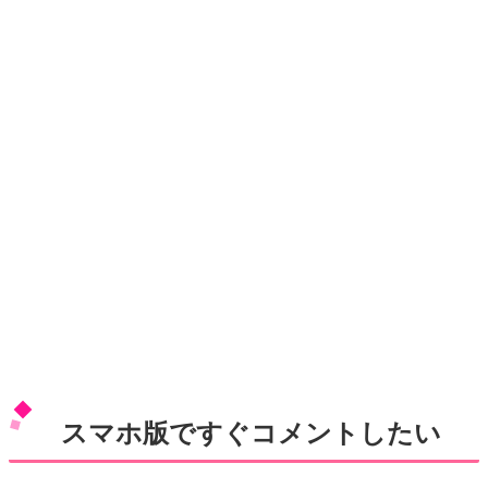
スマホ版ですぐコメントしたい