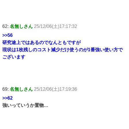
62:
名無しさん
25/12/06(土)17:17:32
>>56
研究途上ではあるのでなんともですが
現状は1枚残しのコスト減少だけ使うのが1番強い使い方で
ございます
69:
名無しさん
25/12/06(土)17:19:36
>>62
強いっていうか置物…