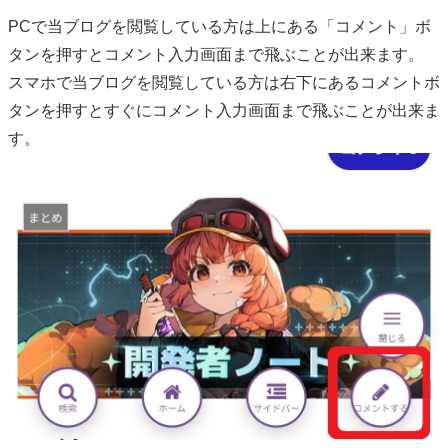
PCで当ブログを閲覧している方は上にある「コメント」ボ
タンを押すとコメント入力画面まで飛ぶことが出来ます。
スマホで当ブログを閲覧している方は右下にあるコメントボ
タンを押すとすぐにコメント入力画面まで飛ぶことが出来ま
す。