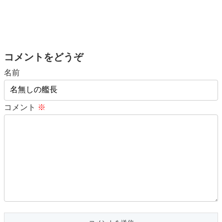
コメントをどうぞ
名前
コメント
※