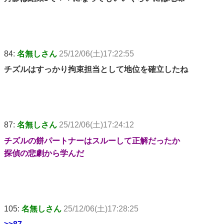
84:
名無しさん
25/12/06(土)17:22:55
チズルはすっかり拘束担当として地位を確立したね
87:
名無しさん
25/12/06(土)17:24:12
チズルの餅パートナーはスルーして正解だったか
探偵の悲劇から学んだ
105:
名無しさん
25/12/06(土)17:28:25