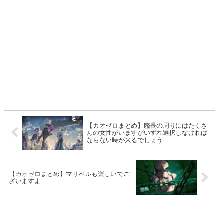
【カオゼロまとめ】艦長の周りにはたくさ
んの女性がいますがいずれ選択しなければ
ならない時が来るでしょう
【カオゼロまとめ】マリベルも楽しいでご
ざいますよ