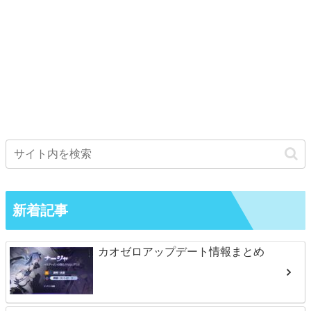
新着記事
カオゼロアップデート情報まとめ