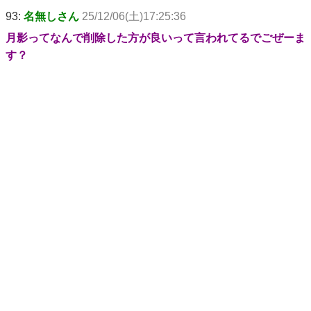
93:
名無しさん
25/12/06(土)17:25:36
月影ってなんで削除した方が良いって言われてるでごぜーま
す？