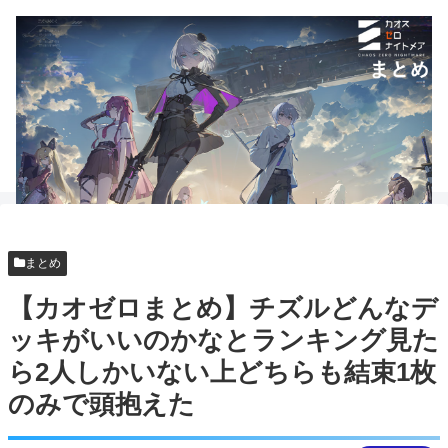
まとめ
【カオゼロまとめ】チズルどんなデ
ッキがいいのかなとランキング見た
ら2人しかいない上どちらも結束1枚
のみで頭抱えた