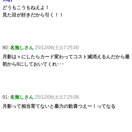
>>87
どうもこうもねえよ！
見た目が好きだから引く！！
90:
名無しさん
25/12/06(土)17:25:00
月影は＋にしたらカード変わってコスト減消えるんだから最
初から0にしておいてくれ･･･
91:
名無しさん
25/12/06(土)17:25:06
月影って相当育てないと暴力の歓喜つえー！ってなる