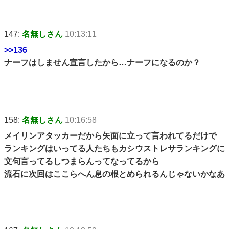
147:
名無しさん
10:13:11
>>136
ナーフはしません宣言したから…ナーフになるのか？
158:
名無しさん
10:16:58
メイリンアタッカーだから矢面に立って言われてるだけで
ランキングはいってる人たちもカシウストレサランキングに
文句言ってるしつまらんってなってるから
流石に次回はここらへん息の根とめられるんじゃないかなあ