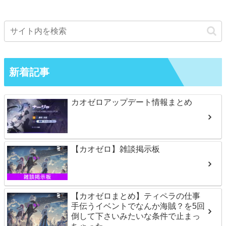
新着記事
カオゼロアップデート情報まとめ
【カオゼロ】雑談掲示板
【カオゼロまとめ】ティペラの仕事
手伝うイベントでなんか海賊？を5回
倒して下さいみたいな条件で止まっ