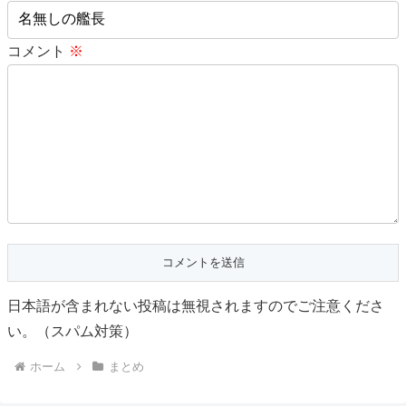
コメント
※
日本語が含まれない投稿は無視されますのでご注意くださ
い。（スパム対策）
ホーム
まとめ