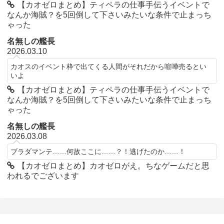
【カオゼロまとめ】ティペラの仕事手伝うイベントで
なんか海賊？を5回倒して下さいみたいな条件で止まっち
ゃった
名無しの艦長
2026.03.10
カオスのイベント枠で出てくる人間がそれだから喧嘩売るとい
いよ
【カオゼロまとめ】ティペラの仕事手伝うイベントで
なんか海賊？を5回倒して下さいみたいな条件で止まっち
ゃった
名無しの艦長
2026.03.08
ブラダマンテ……何故ここに……？！逃げたのか……！
【カオゼロまとめ】カオゼロがえ。ちなゲームだと思
われるでございます