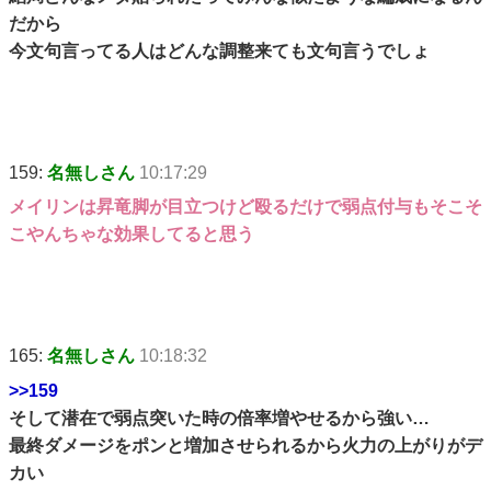
だから
今文句言ってる人はどんな調整来ても文句言うでしょ
159:
名無しさん
10:17:29
メイリンは昇竜脚が目立つけど殴るだけで弱点付与もそこそ
こやんちゃな効果してると思う
165:
名無しさん
10:18:32
>>159
そして潜在で弱点突いた時の倍率増やせるから強い…
最終ダメージをポンと増加させられるから火力の上がりがデ
カい