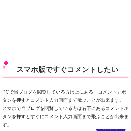
スマホ版ですぐコメントしたい
PCで当ブログを閲覧している方は上にある「コメント」ボ
タンを押すとコメント入力画面まで飛ぶことが出来ます。
スマホで当ブログを閲覧している方は右下にあるコメントボ
タンを押すとすぐにコメント入力画面まで飛ぶことが出来ま
す。