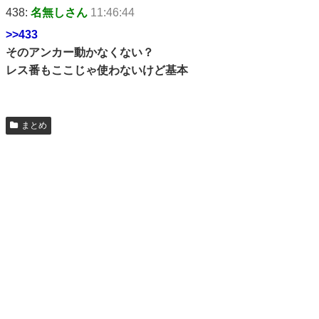
438:
名無しさん
11:46:44
>>433
そのアンカー動かなくない？
レス番もここじゃ使わないけど基本
まとめ