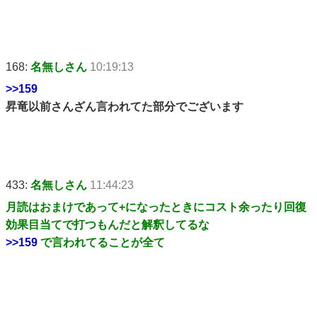
168:
名無しさん
10:19:13
>>159
昇竜以前さんざん言われてた部分でございます
433:
名無しさん
11:44:23
月読はおまけであって+になったときにコスト余ったり回復
効果目当てで打つもんだと解釈してるな
>>159
で言われてることが全て