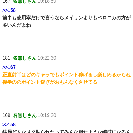
167:
名無しさん
10:18:59
>>158
前半も使用率だけで言うならメイリンよりもベロニカの方が
多いんだよね
181:
名無しさん
10:22:30
>>167
正直前半はどのキャラでもポイント稼げるし楽しめるからね
後半ののポイント稼ぎがおもんなくさせてる
169:
名無しさん
10:19:20
>>158
結局どんなメタ貼られたってみんな似たような編成になるん