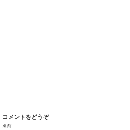
コメントをどうぞ
名前