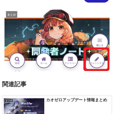
関連記事
カオゼロアップデート情報まとめ
まとめ