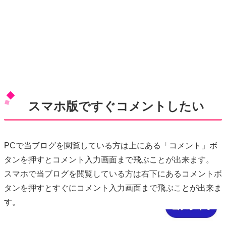
スマホ版ですぐコメントしたい
PCで当ブログを閲覧している方は上にある「コメント」ボ
タンを押すとコメント入力画面まで飛ぶことが出来ます。
スマホで当ブログを閲覧している方は右下にあるコメントボ
タンを押すとすぐにコメント入力画面まで飛ぶことが出来ま
す。