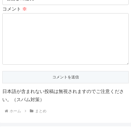
コメント
※
日本語が含まれない投稿は無視されますのでご注意くださ
い。（スパム対策）
ホーム
まとめ