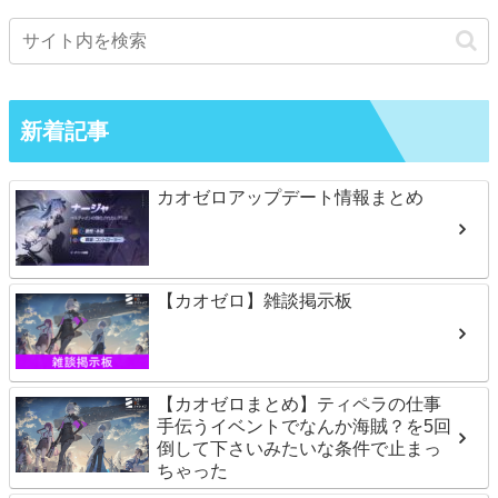
新着記事
カオゼロアップデート情報まとめ
【カオゼロ】雑談掲示板
【カオゼロまとめ】ティペラの仕事
手伝うイベントでなんか海賊？を5回
倒して下さいみたいな条件で止まっ
ちゃった