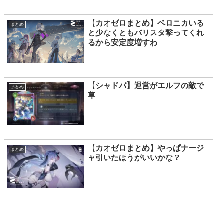
【カオゼロまとめ】ベロニカいる
まとめ
と少なくともバリスタ撃ってくれ
るから安定度増すわ
【シャドバ】運営がエルフの敵で
まとめ
草
【カオゼロまとめ】やっぱナージ
まとめ
ャ引いたほうがいいかな？