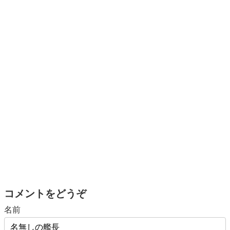
コメントをどうぞ
名前