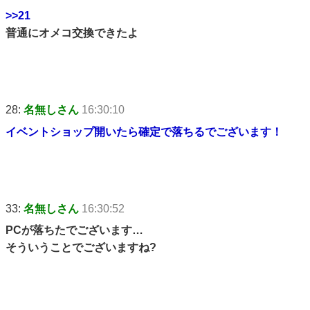
>>21
普通にオメコ交換できたよ
28:
名無しさん
16:30:10
イベントショップ開いたら確定で落ちるでございます！
33:
名無しさん
16:30:52
PCが落ちたでございます…
そういうことでございますね?