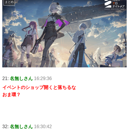
まとめ
21:
名無しさん
16:29:36
イベントのショップ開くと落ちるな
おま環？
32:
名無しさん
16:30:42