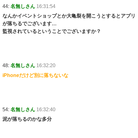
44:
名無しさん
16:31:54
なんかイベントショップとか大亀裂を開こうとするとアプリ
が落ちるでございます…
監視されているということでございますか？
48:
名無しさん
16:32:20
iPhoneだけど別に落ちないな
54:
名無しさん
16:32:40
泥が落ちるのかな多分