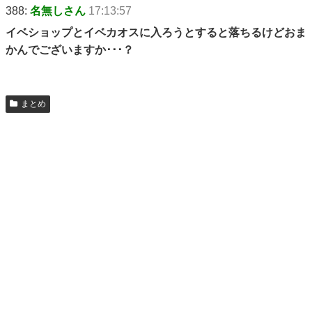
388:
名無しさん
17:13:57
イベショップとイベカオスに入ろうとすると落ちるけどおま
かんでございますか･･･？
まとめ