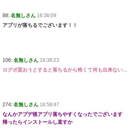
88:
名無しさん
16:36:09
アプリが落ちるでございます！！
106:
名無しさん
16:38:23
ログボ貰おうとすると落ちるから怖くて何も出来ない…
274:
名無しさん
16:58:47
なんかアプデ後アプリ落ちやすくなったでございます
帰ったらインストールし直すか