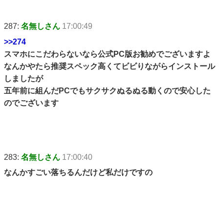
287:
名無しさん
17:00:49
>>274
スマホにこだわらないなら公式PC版お勧めでございますよ
なんかやたら推奨スペック高くてビビりながらインストール
しましたが
五年前に組んだPCでもサクサクぬるぬる動くので安心した
のでございます
283:
名無しさん
17:00:40
なんかすごい落ちるんだけど私だけですの