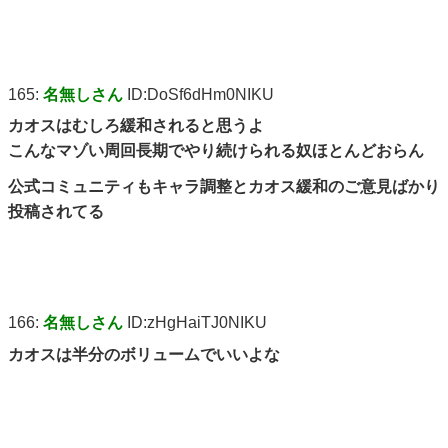
165:
名無しさん
ID:DoSf6dHm0NIKU
カオスはむしろ緩和されると思うよ
こんなマゾい周回長期でやり続けられる奴ほとんどおらん
公式コミュニティもキャラ調整とカオス緩和のご意見ばかり
投稿されてる
166:
名無しさん
ID:zHgHaiTJ0NIKU
カオスは半分のボリュームでいいよな