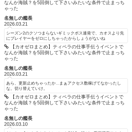
なんか海賊？を5回倒して下さいみたいな条件で止まっち
ゃった
名無しの艦長
2026.03.21
シーズン2のクソつまらないギミックボス連発で、カオスより先
にプレイヤーをゼロにしちゃったからしょうがないね
【カオゼロまとめ】ティペラの仕事手伝うイベントで
なんか海賊？を5回倒して下さいみたいな条件で止まっち
ゃった
名無しの艦長
2026.03.21
あら、更新止めちゃったか...まぁアクセス数稼げてなかったし
な。切り替えていけ。
【カオゼロまとめ】ティペラの仕事手伝うイベントで
なんか海賊？を5回倒して下さいみたいな条件で止まっち
ゃった
名無しの艦長
2026.03.10