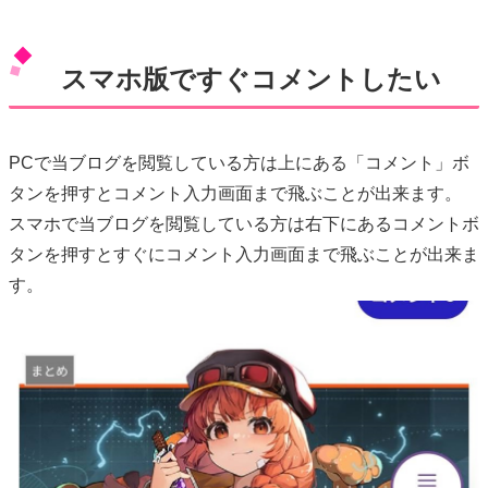
スマホ版ですぐコメントしたい
PCで当ブログを閲覧している方は上にある「コメント」ボ
タンを押すとコメント入力画面まで飛ぶことが出来ます。
スマホで当ブログを閲覧している方は右下にあるコメントボ
タンを押すとすぐにコメント入力画面まで飛ぶことが出来ま
す。