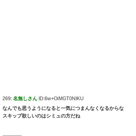
269:
名無しさん
ID:6w+OiMGT0NIKU
なんでも思うようになると一気につまんなくなるからな
スキップ欲しいのはシミュの方だね