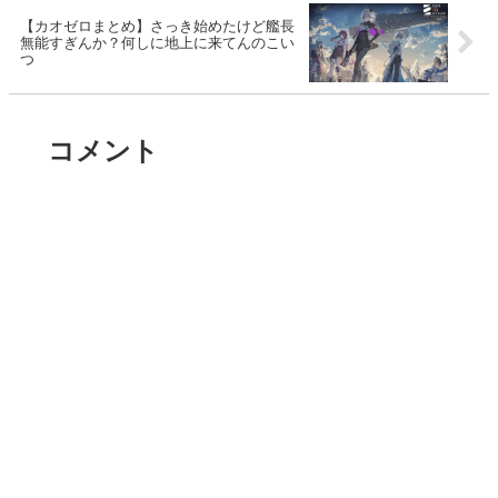
【カオゼロまとめ】さっき始めたけど艦長
無能すぎんか？何しに地上に来てんのこい
つ
コメント