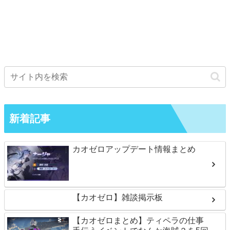
新着記事
カオゼロアップデート情報まとめ
【カオゼロ】雑談掲示板
【カオゼロまとめ】ティペラの仕事