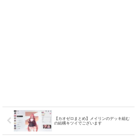
【カオゼロまとめ】メイリンのデッキ組む
の結構キツイでございます