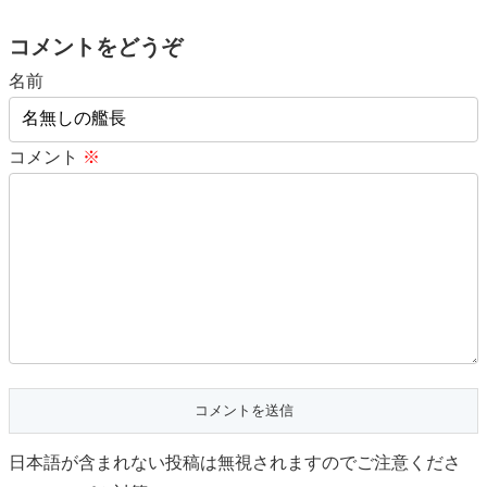
コメントをどうぞ
名前
コメント
※
日本語が含まれない投稿は無視されますのでご注意くださ