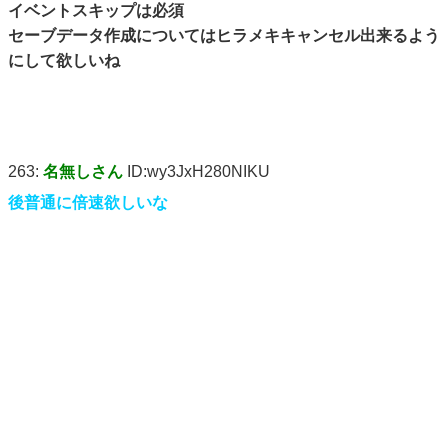
イベントスキップは必須
セーブデータ作成についてはヒラメキキャンセル出来るよう
にして欲しいね
263:
名無しさん
ID:wy3JxH280NIKU
後普通に倍速欲しいな