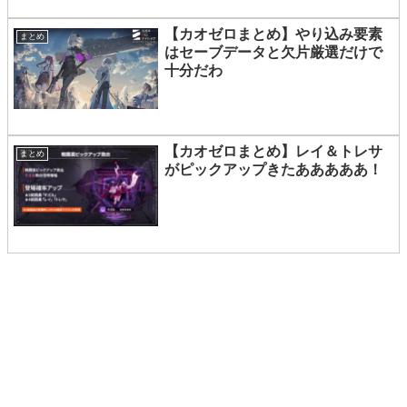
【カオゼロまとめ】やり込み要素
まとめ
はセーブデータと欠片厳選だけで
十分だわ
【カオゼロまとめ】レイ＆トレサ
まとめ
がピックアップきたあああああ！