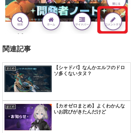
関連記事
【シャドバ】なんかエルフのドロ
まとめ
ソ多くないタヌ？
【カオゼロまとめ】よくわかんな
まとめ
いお詫びがきたんだけど