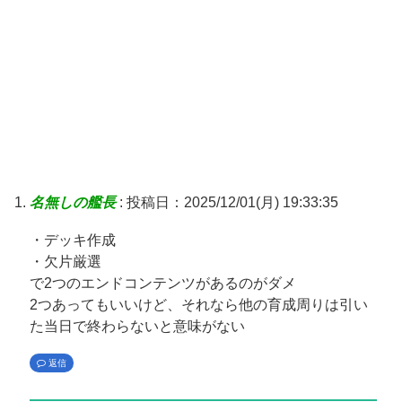
名無しの艦長
:
投稿日：2025/12/01(月) 19:33:35
・デッキ作成
・欠片厳選
で2つのエンドコンテンツがあるのがダメ
2つあってもいいけど、それなら他の育成周りは引い
た当日で終わらないと意味がない
返信