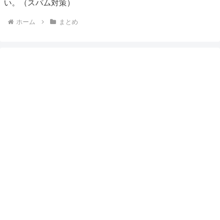
い。（スパム対策）
ホーム
まとめ