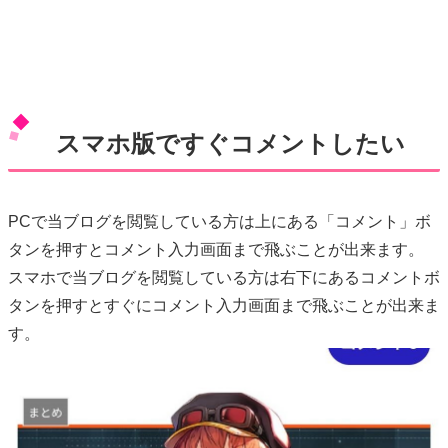
スマホ版ですぐコメントしたい
PCで当ブログを閲覧している方は上にある「コメント」ボ
タンを押すとコメント入力画面まで飛ぶことが出来ます。
スマホで当ブログを閲覧している方は右下にあるコメントボ
タンを押すとすぐにコメント入力画面まで飛ぶことが出来ま
す。