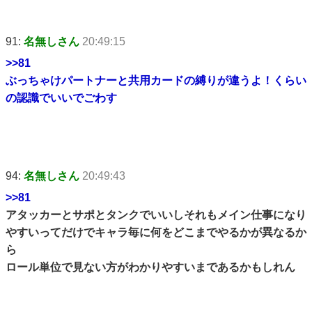
91:
名無しさん
20:49:15
>>81
ぶっちゃけパートナーと共用カードの縛りが違うよ！くらい
の認識でいいでごわす
94:
名無しさん
20:49:43
>>81
アタッカーとサポとタンクでいいしそれもメイン仕事になり
やすいってだけでキャラ毎に何をどこまでやるかが異なるか
ら
ロール単位で見ない方がわかりやすいまであるかもしれん