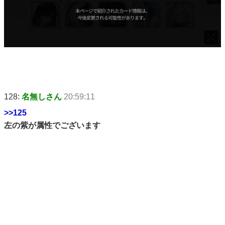
128:
名無しさん
20:59:11
>>125
左の紫が属性でございます