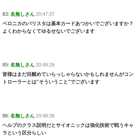
83:
名無しさん
20:47:37
ベロニカのバリスタは基本カードあつかいでございますか？
よくわからなくてゆるせないでございます
85:
名無しさん
20:48:26
皆様はまだ目醒めていらっしゃらないかもしれませんがコン
トローラーとは”そういうこと”でございます
86:
名無しさん
20:48:36
ヘルプのクラス説明だとサイオニックは強化技術で戦うキャ
ラという区分らしい