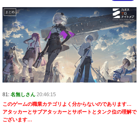
まとめ
81:
名無しさん
20:46:15
このゲームの職業カテゴリよく分からないのであります…
アタッカーとサブアタッカーとサポートとタンク位の理解で
ございます…