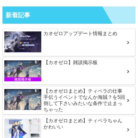
新着記事
カオゼロアップデート情報まとめ
【カオゼロ】雑談掲示板
【カオゼロまとめ】ティペラの仕事
手伝うイベントでなんか海賊？を5回
倒して下さいみたいな条件で止まっ
ちゃった
【カオゼロまとめ】ティペラちゃん
かわいい