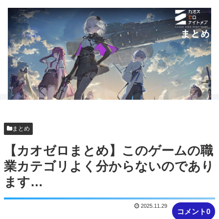
まとめ
【カオゼロまとめ】このゲームの職
業カテゴリよく分からないのであり
ます…
2025.11.29
コメント0