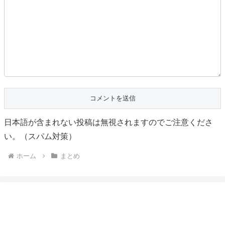
日本語が含まれない投稿は無視されますのでご注意くださ
い。（スパム対策）
ホーム
まとめ