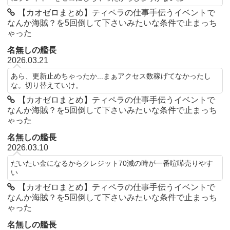
【カオゼロまとめ】ティペラの仕事手伝うイベントで
なんか海賊？を5回倒して下さいみたいな条件で止まっち
ゃった
名無しの艦長
2026.03.21
あら、更新止めちゃったか...まぁアクセス数稼げてなかったし
な。切り替えていけ。
【カオゼロまとめ】ティペラの仕事手伝うイベントで
なんか海賊？を5回倒して下さいみたいな条件で止まっち
ゃった
名無しの艦長
2026.03.10
だいたい金になるからクレジット70減の時が一番喧嘩売りやす
い
【カオゼロまとめ】ティペラの仕事手伝うイベントで
なんか海賊？を5回倒して下さいみたいな条件で止まっち
ゃった
名無しの艦長