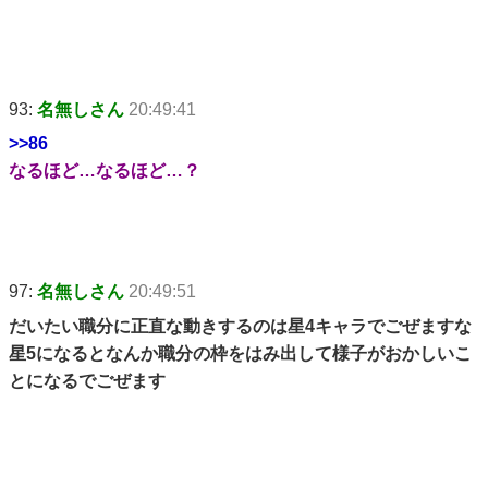
93:
名無しさん
20:49:41
>>86
なるほど…なるほど…？
97:
名無しさん
20:49:51
だいたい職分に正直な動きするのは星4キャラでごぜますな
星5になるとなんか職分の枠をはみ出して様子がおかしいこ
とになるでごぜます