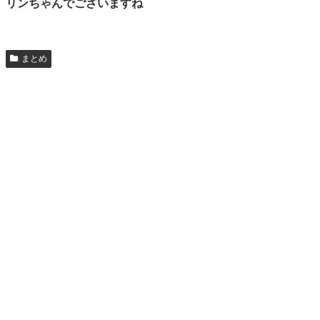
リンちゃんでございますね
まとめ