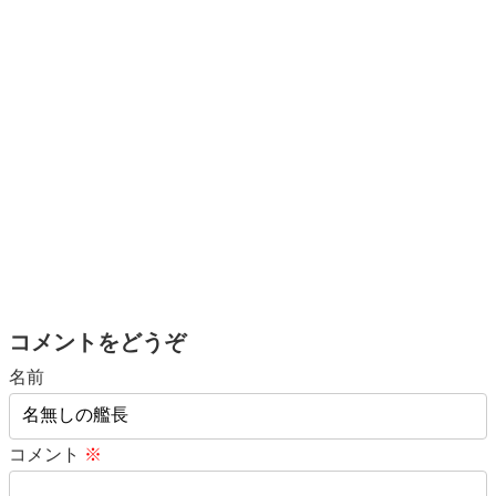
コメントをどうぞ
名前
コメント
※