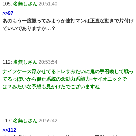
105:
名無しさん
20:51:40
>>97
あのもう一度振ってみようか連打マンは正直な動きで片付け
でいいでありますか…？
112:
名無しさん
20:53:54
ナイフケース浮かせてるトレサみたいに鬼の手召喚して戦っ
てるっぽいから似た系統の念動力系能力=サイオニックで
は？みたいな予想も見かけたでございますね
117:
名無しさん
20:55:42
>>112