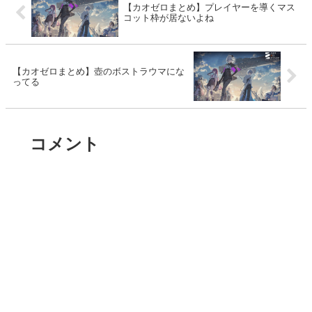
【カオゼロまとめ】プレイヤーを導くマス
コット枠が居ないよね
【カオゼロまとめ】壺のボストラウマにな
ってる
コメント