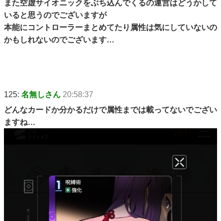
また空虚サイオニックをぶち込んでくるの運営はどうかして
いると思うのでございますが
本能にコントローラーまとめてたり属性は気にしていないの
かもしれないのでございます…
125:
名無しさん
20:58:37
どんなカードか分かるだけで属性までは載ってないでござい
ますね…