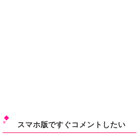
スマホ版ですぐコメントしたい