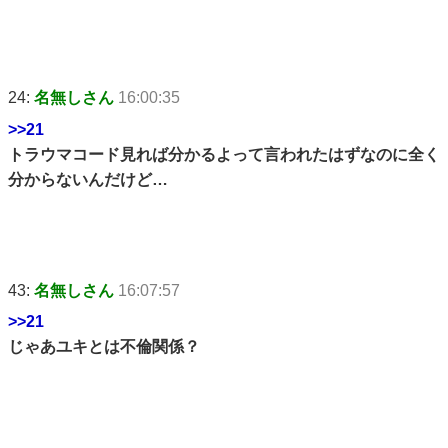
24:
名無しさん
16:00:35
>>21
トラウマコード見れば分かるよって言われたはずなのに全く
分からないんだけど…
43:
名無しさん
16:07:57
>>21
じゃあユキとは不倫関係？