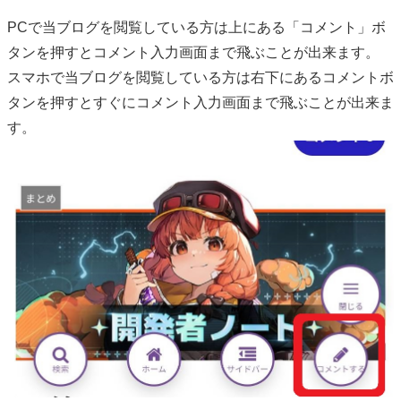
PCで当ブログを閲覧している方は上にある「コメント」ボ
タンを押すとコメント入力画面まで飛ぶことが出来ます。
スマホで当ブログを閲覧している方は右下にあるコメントボ
タンを押すとすぐにコメント入力画面まで飛ぶことが出来ま
す。