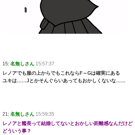
15:
名無しさん
15:57:37
レノアでも服の上からでもこれならF～Gは確実にある
ユキは……Jとかそんぐらいあってもおかしくないな……
21:
名無しさん
15:59:35
レノアと艦長って結婚してないとおかしい距離感なんだけど
どういう事？