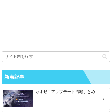
新着記事
カオゼロアップデート情報まとめ