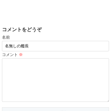
コメントをどうぞ
名前
コメント
※