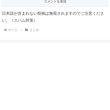
日本語が含まれない投稿は無視されますのでご注意くださ
い。（スパム対策）
ホーム
まとめ