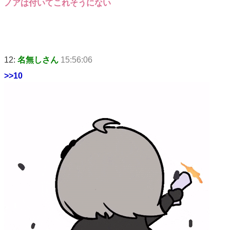
ノアは付いてこれそうにない
12:
名無しさん
15:56:06
>>10