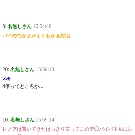
8:
名無しさん
15:54:48
パイのでかさがよくわかる対比
20:
名無しさん
15:59:13
>>8
4倍ってところか…
10:
名無しさん
15:55:14
レノアは置いてきたはっきり言ってこのデ◯パイバトルにレ