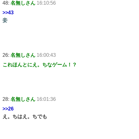
48:
名無しさん
16:10:56
>>43
妾
26:
名無しさん
16:00:43
これほんとにえ。ちなゲーム！？
28:
名無しさん
16:01:36
>>26
え。ちはえ。ちでも