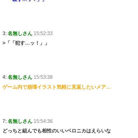
3:
名無しさん
15:52:33
>「「犯す…ッ！」」
4:
名無しさん
15:53:38
ゲーム内で崩壊イラスト気軽に見返したいメア…
7:
名無しさん
15:54:36
どっちと組んでも相性のいいベロニカはえらいな