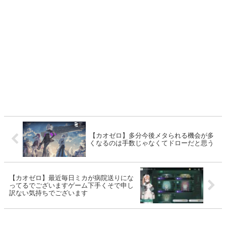
【カオゼロ】多分今後メタられる機会が多
くなるのは手数じゃなくてドローだと思う
【カオゼロ】最近毎日ミカが病院送りにな
ってるでございますゲーム下手くそで申し
訳ない気持ちでございます