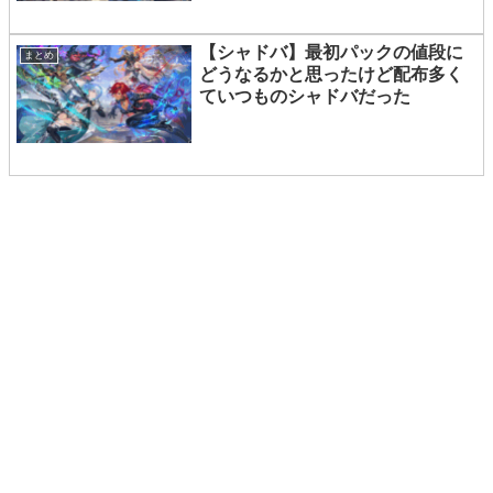
【シャドバ】最初パックの値段に
まとめ
どうなるかと思ったけど配布多く
ていつものシャドバだった