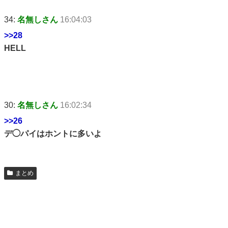
34:
名無しさん
16:04:03
>>28
HELL
30:
名無しさん
16:02:34
>>26
デ◯パイはホントに多いよ
まとめ