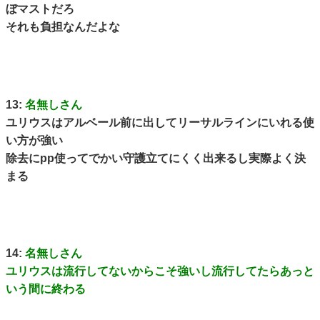
ぼマストだろ
それも負担なんだよな
13:
名無しさん
ユリウスはアルベール前に出してリーサルラインにいれる使
い方が強い
除去にpp使ってでかい守護立てにくく出来るし実際よく決
まる
14:
名無しさん
ユリウスは流行してないからこそ強いし流行してたらあっと
いう間に終わる