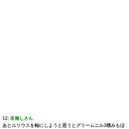
12:
名無しさん
あとユリウスを軸にしようと思うとグリームニル3積みもほ