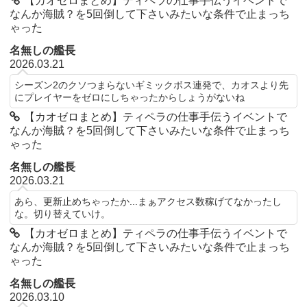
【カオゼロまとめ】ティペラの仕事手伝うイベントで
なんか海賊？を5回倒して下さいみたいな条件で止まっち
ゃった
名無しの艦長
2026.03.21
シーズン2のクソつまらないギミックボス連発で、カオスより先
にプレイヤーをゼロにしちゃったからしょうがないね
【カオゼロまとめ】ティペラの仕事手伝うイベントで
なんか海賊？を5回倒して下さいみたいな条件で止まっち
ゃった
名無しの艦長
2026.03.21
あら、更新止めちゃったか...まぁアクセス数稼げてなかったし
な。切り替えていけ。
【カオゼロまとめ】ティペラの仕事手伝うイベントで
なんか海賊？を5回倒して下さいみたいな条件で止まっち
ゃった
名無しの艦長
2026.03.10