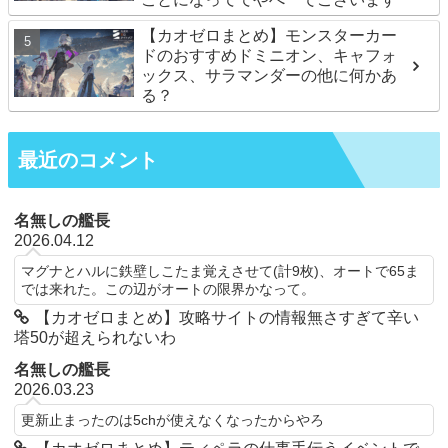
【カオゼロまとめ】モンスターカー
ドのおすすめドミニオン、キャフォ
ックス、サラマンダーの他に何かあ
る？
最近のコメント
名無しの艦長
2026.04.12
マグナとハルに鉄壁しこたま覚えさせて(計9枚)、オートで65ま
では来れた。この辺がオートの限界かなって。
【カオゼロまとめ】攻略サイトの情報無さすぎて辛い
塔50が超えられないわ
名無しの艦長
2026.03.23
更新止まったのは5chが使えなくなったからやろ