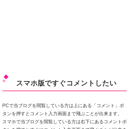
スマホ版ですぐコメントしたい
PCで当ブログを閲覧している方は上にある「コメント」ボ
タンを押すとコメント入力画面まで飛ぶことが出来ます。
スマホで当ブログを閲覧している方は右下にあるコメントボ