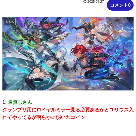
2025.08.27
コメント0
まとめ
1:
名無しさん
グランプリ用にロイヤルミラー見る必要あるかとユリウス入
れてやってるが明らかに弱いわコイツ