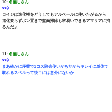
10:
名無しさん
>>9
ロイジは進化権をどうしてもアルベールに使いたがるから
進化要らずポン置きで盤面掃除も容易いできるアマリアに拘
るんだよ
11:
名無しさん
>>9
まあ確かに序盤で1コス除去使いがちだからキレイに単体で
取れるスペルって後半には意外にないか