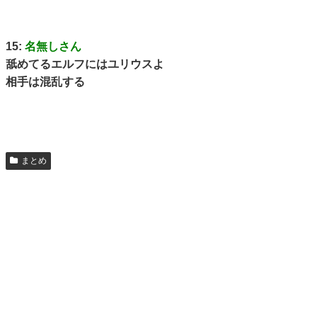
15:
名無しさん
舐めてるエルフにはユリウスよ
相手は混乱する
まとめ