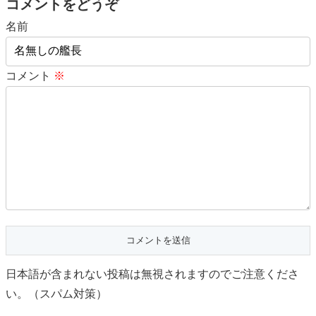
コメントをどうぞ
名前
コメント
※
日本語が含まれない投稿は無視されますのでご注意くださ
い。（スパム対策）