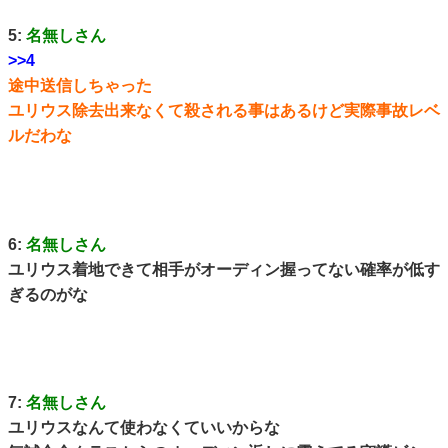
5:
名無しさん
>>4
途中送信しちゃった
ユリウス除去出来なくて殺される事はあるけど実際事故レベ
ルだわな
6:
名無しさん
ユリウス着地できて相手がオーディン握ってない確率が低す
ぎるのがな
7:
名無しさん
ユリウスなんて使わなくていいからな