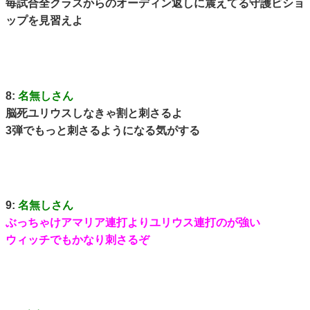
毎試合全クラスからのオーディン返しに震えてる守護ビショ
ップを見習えよ
8:
名無しさん
脳死ユリウスしなきゃ割と刺さるよ
3弾でもっと刺さるようになる気がする
9:
名無しさん
ぶっちゃけアマリア連打よりユリウス連打のが強い
ウィッチでもかなり刺さるぞ