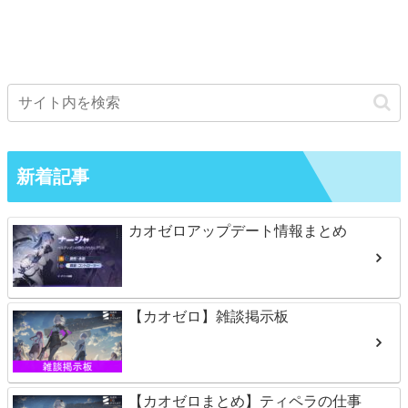
新着記事
カオゼロアップデート情報まとめ
【カオゼロ】雑談掲示板
【カオゼロまとめ】ティペラの仕事