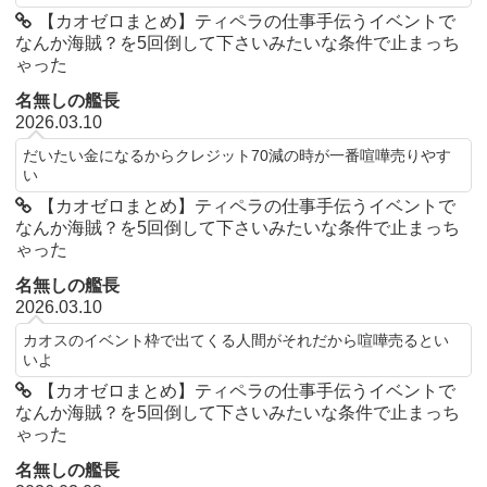
【カオゼロまとめ】ティペラの仕事手伝うイベントで
なんか海賊？を5回倒して下さいみたいな条件で止まっち
ゃった
名無しの艦長
2026.03.10
だいたい金になるからクレジット70減の時が一番喧嘩売りやす
い
【カオゼロまとめ】ティペラの仕事手伝うイベントで
なんか海賊？を5回倒して下さいみたいな条件で止まっち
ゃった
名無しの艦長
2026.03.10
カオスのイベント枠で出てくる人間がそれだから喧嘩売るとい
いよ
【カオゼロまとめ】ティペラの仕事手伝うイベントで
なんか海賊？を5回倒して下さいみたいな条件で止まっち
ゃった
名無しの艦長