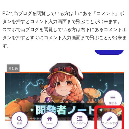
PCで当ブログを閲覧している方は上にある「コメント」ボ
タンを押すとコメント入力画面まで飛ぶことが出来ます。
スマホで当ブログを閲覧している方は右下にあるコメントボ
タンを押すとすぐにコメント入力画面まで飛ぶことが出来ま
す。