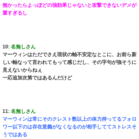
無かったらよっぽどの強効果じゃないと攻撃できないデメが
重すぎるし
10:
名無しさん
マーウィンはただでさえ現状の軸不安定なとこに、お前ら新
しい軸なって言われてもって感じだし、その字句が強そうに
見えないからねぇ
一応追加次第ではあるんだけど
11:
名無しさん
マーウィンは常にそのクレスト数以上の体力持ってるフォロ
ワー以下のは存在意義がなくなるのが相手しててストレスそ
うではある