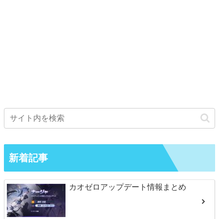
新着記事
カオゼロアップデート情報まとめ