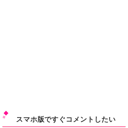
スマホ版ですぐコメントしたい