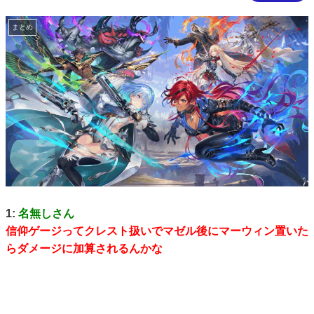
まとめ
1:
名無しさん
信仰ゲージってクレスト扱いでマゼル後にマーウィン置いた
らダメージに加算されるんかな