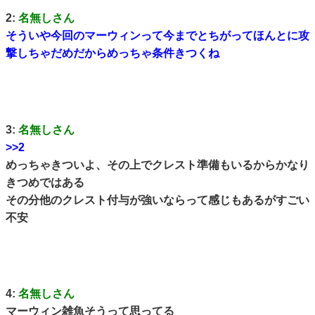
2:
名無しさん
そういや今回のマーウィンって今までとちがってほんとに攻
撃しちゃだめだからめっちゃ条件きつくね
3:
名無しさん
>>2
めっちゃきついよ、その上でクレスト準備もいるからかなり
きつめではある
その分他のクレスト付与が強いならって感じもあるがすごい
不安
4:
名無しさん
マーウィン雑魚そうって思ってる