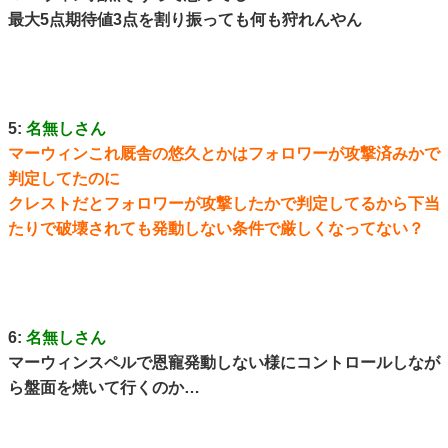
最大5点期待値3点を割り振っても何も狩れんやん
5:
名無しさん
マーウィンこれ厩舎の悠久とかはフォロワーが攻撃済みかで
判定してたのに
クレストだとフォロワーが攻撃したかで判定してるから下当
たりで破壊されても発動しない条件で厳しくなってない？
6:
名無しさん
マーウィンスペルで恩寵発動しない様にコントロールしなが
ら盤面を焼いて行くのか…