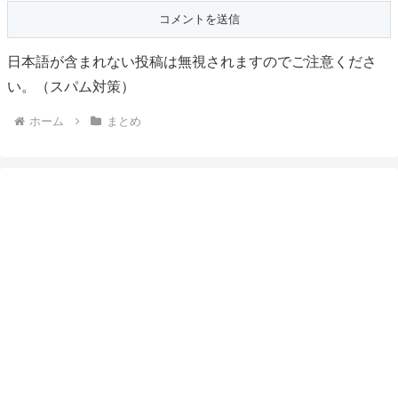
日本語が含まれない投稿は無視されますのでご注意くださ
い。（スパム対策）
ホーム
まとめ