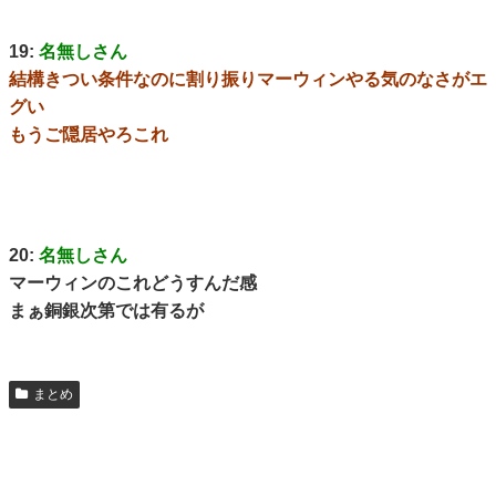
19:
名無しさん
結構きつい条件なのに割り振りマーウィンやる気のなさがエ
グい
もうご隠居やろこれ
20:
名無しさん
マーウィンのこれどうすんだ感
まぁ銅銀次第では有るが
まとめ