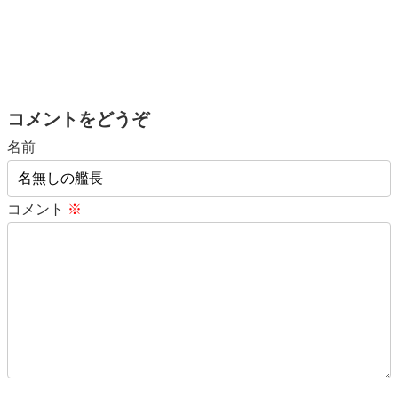
コメントをどうぞ
名前
コメント
※