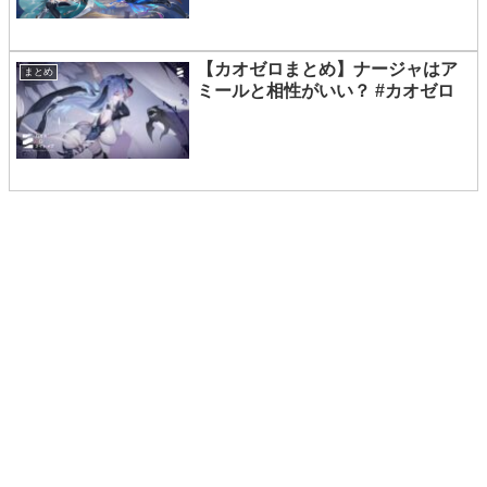
【カオゼロまとめ】ナージャはア
まとめ
ミールと相性がいい？ #カオゼロ