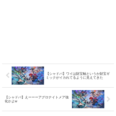
【シャドバ】ワイは財宝軸というか財宝ギ
ミックがイカれてるように見えてきた
【シャドバ】えーーーアグロナイトメア強
化かよw