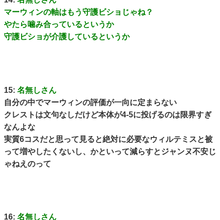
マーウィンの軸はもう守護ビショじゃね？
やたら噛み合っているというか
守護ビショが介護しているというか
15:
名無しさん
自分の中でマーウィンの評価が一向に定まらない
クレストは文句なしだけど本体が4-5に投げるのは限界すぎ
なんよな
実質6コスだと思って見ると絶対に必要なウィルテミスと被
って増やしたくないし、かといって減らすとジャンヌ不安じ
ゃねえのって
16:
名無しさん