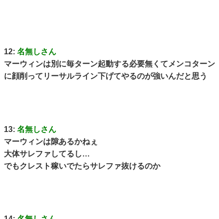
12:
名無しさん
マーウィンは別に毎ターン起動する必要無くてメンコターン
に顔削ってリーサルライン下げてやるのが強いんだと思う
13:
名無しさん
マーウィンは隙あるかねぇ
大体サレファしてるし…
でもクレスト稼いでたらサレファ抜けるのか
14:
名無しさん