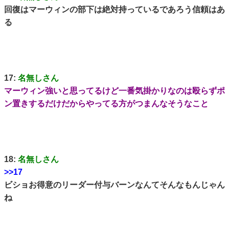
回復はマーウィンの部下は絶対持っているであろう信頼はあ
る
17:
名無しさん
マーウィン強いと思ってるけど一番気掛かりなのは殴らずポ
ン置きするだけだからやってる方がつまんなそうなこと
18:
名無しさん
>>17
ビショお得意のリーダー付与バーンなんてそんなもんじゃん
ね