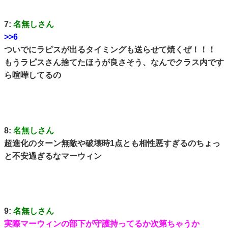
7:
名無しさん
>>6
ついでにラピスが出るタイミングも送らせて焼くぜ！！！
もうラピスさん捨てたほうが良さそう、なんでクラス内です
ら喧嘩してるの
8:
名無しさん
超進化のターン無敵や破壊時1点とも相性悪すぎるのちょっ
と不安過ぎるなマーウィン
9:
名無しさん
実際マーウィンの部下が守護持ってるか次第ちゃうか