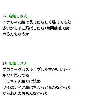
26:
名無しさん
ドラちゃん編は長ったらしく喋ってる奴
多いからそこ飛ばしたら1時間前後で読
めるんちゃうか
27:
名無しさん
プロローグはスキップした方がいいレベ
ルだと思ってる
ドラちゃん編だけ読め
ワイはディア編はちょっと合わなかった
からあんまおもんなかった