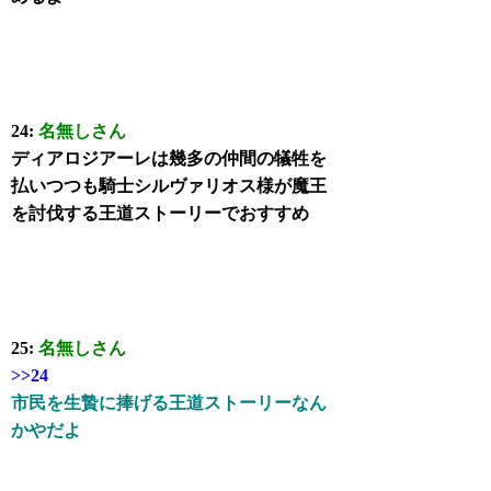
24:
名無しさん
ディアロジアーレは幾多の仲間の犠牲を
払いつつも騎士シルヴァリオス様が魔王
を討伐する王道ストーリーでおすすめ
25:
名無しさん
>>24
市民を生贄に捧げる王道ストーリーなん
かやだよ