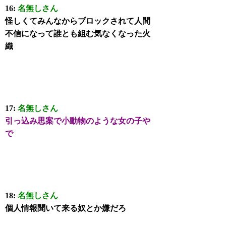
16:
名無しさん
怪しくてみんなからブロックされて人間
不信になって誰とも組む気なくなった火
織
17:
名無しさん
引っ込み思案で小動物のような女の子や
で
18:
名無しさん
個人情報聞いて来る奴とか嫌だろ