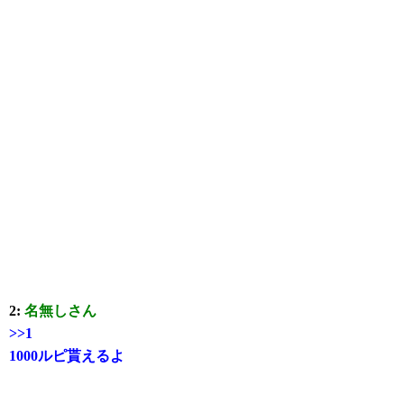
2:
名無しさん
>>1
1000ルピ貰えるよ