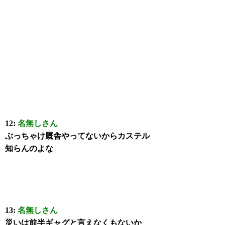
12:
名無しさん
ぶっちゃけ厩舎やってないからカステル
知らんのよな
13:
名無しさん
災いは前半ギャグと言えなくもないか