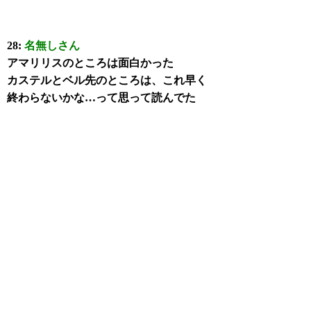
28:
名無しさん
アマリリスのところは面白かった
カステルとベル先のところは、これ早く
終わらないかな…って思って読んでた