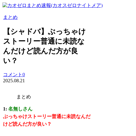
まとめ
【シャドバ】ぶっちゃけ
ストーリー普通に未読な
んだけど読んだ方が良
い？
コメント0
2025.08.21
まとめ
1:
名無しさん
ぶっちゃけストーリー普通に未読なんだ
けど読んだ方が良い？