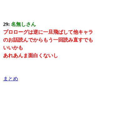
29:
名無しさん
プロローグは逆に一旦飛ばして他キャラ
のお話読んでからもう一回読み直すでも
いいかも
あれあんま面白くないし
まとめ