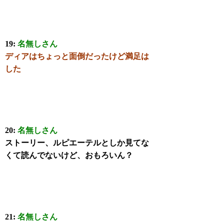
19:
名無しさん
ディアはちょっと面倒だったけど満足は
した
20:
名無しさん
ストーリー、ルピエーテルとしか見てな
くて読んでないけど、おもろいん？
21:
名無しさん