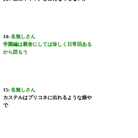
14:
名無しさん
学園編は厩舎にしては珍しく日常回ある
から読もう
15:
名無しさん
カステルはプリコネに出れるような娘や
で