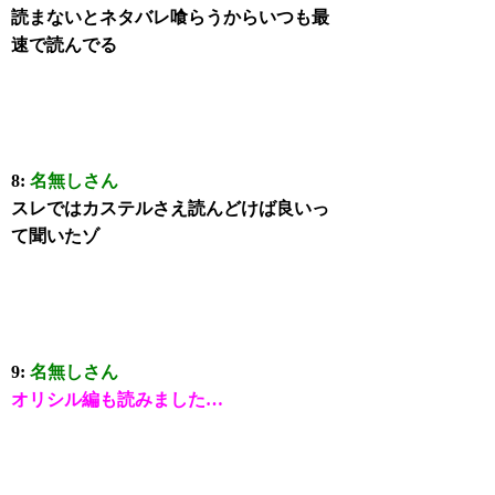
読まないとネタバレ喰らうからいつも最
速で読んでる
8:
名無しさん
スレではカステルさえ読んどけば良いっ
て聞いたゾ
9:
名無しさん
オリシル編も読みました…