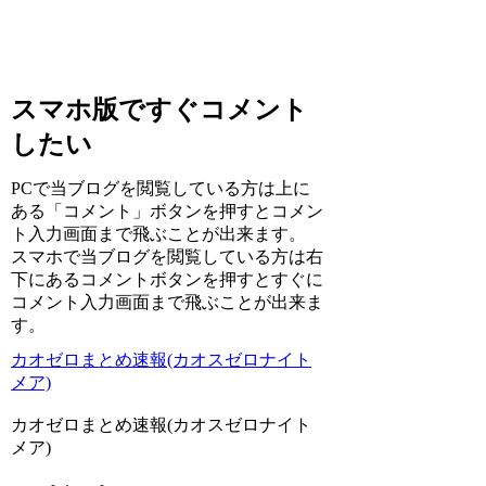
スマホ版ですぐコメント
したい
PCで当ブログを閲覧している方は上に
ある「コメント」ボタンを押すとコメン
ト入力画面まで飛ぶことが出来ます。
スマホで当ブログを閲覧している方は右
下にあるコメントボタンを押すとすぐに
コメント入力画面まで飛ぶことが出来ま
す。
カオゼロまとめ速報(カオスゼロナイト
メア)
カオゼロまとめ速報(カオスゼロナイト
メア)