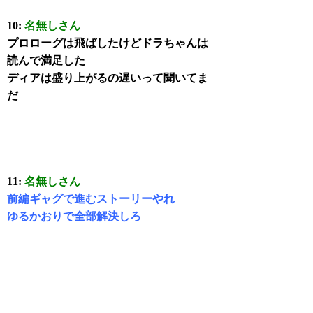
10:
名無しさん
プロローグは飛ばしたけどドラちゃんは
読んで満足した
ディアは盛り上がるの遅いって聞いてま
だ
11:
名無しさん
前編ギャグで進むストーリーやれ
ゆるかおりで全部解決しろ