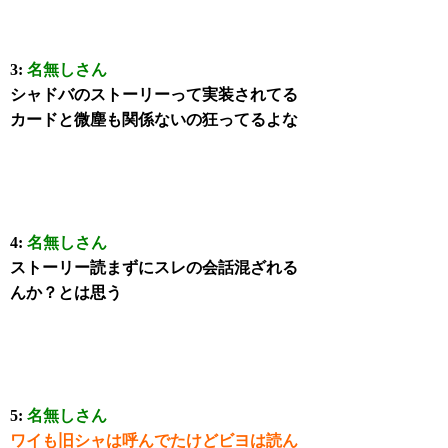
3:
名無しさん
シャドバのストーリーって実装されてる
カードと微塵も関係ないの狂ってるよな
4:
名無しさん
ストーリー読まずにスレの会話混ざれる
んか？とは思う
5:
名無しさん
ワイも旧シャは呼んでたけどビヨは読ん