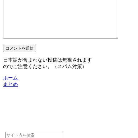
日本語が含まれない投稿は無視されます
のでご注意ください。（スパム対策）
ホーム
まとめ