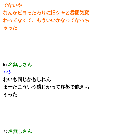
でないや
なんかビヨったわりに旧シャと雰囲気変
わってなくて、もういいかなってなっち
ゃった
6:
名無しさん
>>5
わいも同じかもしれん
まーたこういう感じかって序盤で飽きち
ゃった
7:
名無しさん