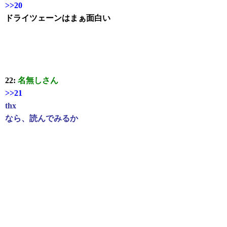
>>20
ドライツェーンはまぁ面白い
22:
名無しさん
>>21
thx
なら、読んでみるか