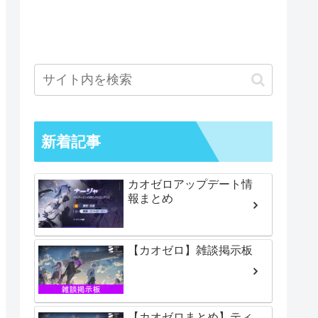
新着記事
カオゼロアップデート情
報まとめ
【カオゼロ】雑談掲示板
【カオゼロまとめ】ティ