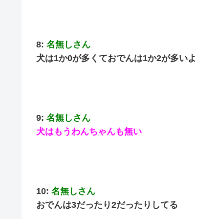
8:
名無しさん
犬は1か0が多くておでんは1か2が多いよ
9:
名無しさん
犬はもうわんちゃんも無い
10:
名無しさん
おでんは3だったり2だったりしてる