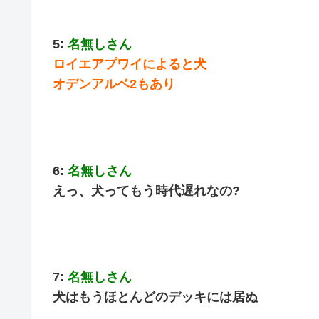
5:
名無しさん
ロイエアプワイによると犬
オデンアルベ2もあり
6:
名無しさん
えっ、犬ってもう時代遅れなの?
7:
名無しさん
犬はもうほとんどのデッキには居ぬ