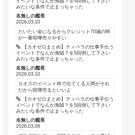
イベントでなんか海賊？を5回倒して下さい
みたいな条件で止まっちゃった
名無しの艦長
2026.03.10
だいたい金になるからクレジット70減の時
が一番喧嘩売りやすい
【カオゼロまとめ】ティペラの仕事手伝う
イベントでなんか海賊？を5回倒して下さい
みたいな条件で止まっちゃった
名無しの艦長
2026.03.10
カオスのイベント枠で出てくる人間がそれ
だから喧嘩売るといいよ
【カオゼロまとめ】ティペラの仕事手伝う
イベントでなんか海賊？を5回倒して下さい
みたいな条件で止まっちゃった
名無しの艦長
2026.03.08