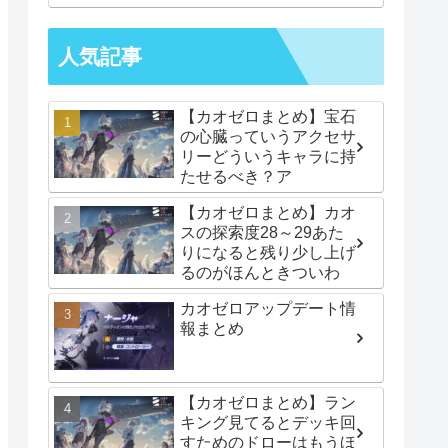
みたいなことになってて
やべーでございます
人気記事
【カオゼロまとめ】宝石
の心臓っていうアクセサ
リーどういうキャラに持
たせるべき？ア
【カオゼロまとめ】カオ
スの探索度28～29あた
りになると残り少し上げ
るのがほんときついわ
カオゼロアップデート情
報まとめ
【カオゼロまとめ】ラン
キング見てるとデッキ回
すためのドローはもうほ