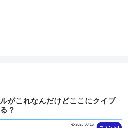
ヤルがこれなんだけどここにクイブ
る？
2025.08.15
コメント0