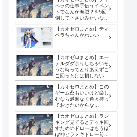
ペラの仕事手伝うイベン
トでなんか海賊？を5回
倒して下さいみたいな条
件で止まっちゃった
【カオゼロまとめ】ティ
ペラちゃんかわいい
【カオゼロまとめ】エー
テルダダ余りしちゃいそ
うな時ってとりあえずこ
こ回っとけば損しないっ
て所ある？
【カオゼロまとめ】この
ゲーム凸もいいけど楽し
むなら満遍なく色々持っ
ておきたいからな…
【カオゼロまとめ】ラン
キング見てるとデッキ回
すためのドローはもうほ
ぼ神ヒラメキドロー前提