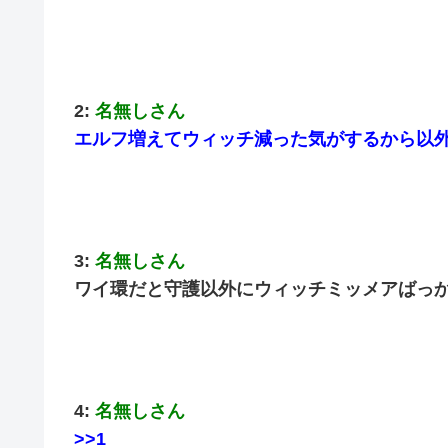
2:
名無しさん
エルフ増えてウィッチ減った気がするから以
3:
名無しさん
ワイ環だと守護以外にウィッチミッメアばっ
4:
名無しさん
>>1