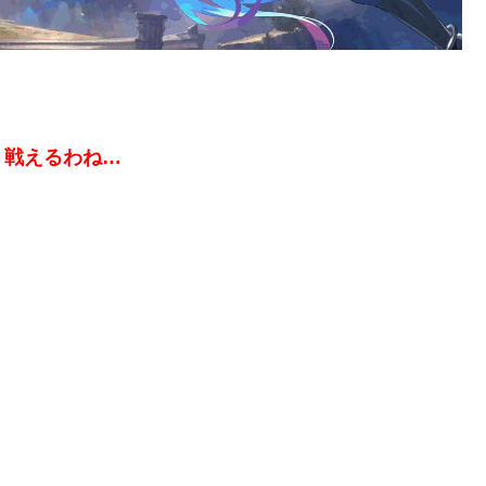
く戦えるわね…