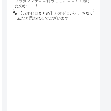
ブラダマンテ……何故ここに……？！逃げ
たのか……！
【カオゼロまとめ】カオゼロがえ。ちなゲ
ームだと思われるでございます