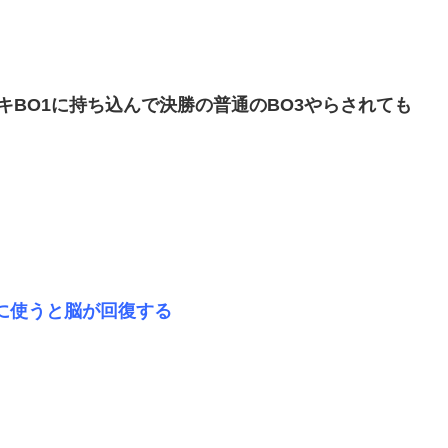
キBO1に持ち込んで決勝の普通のBO3やらされても
後に使うと脳が回復する