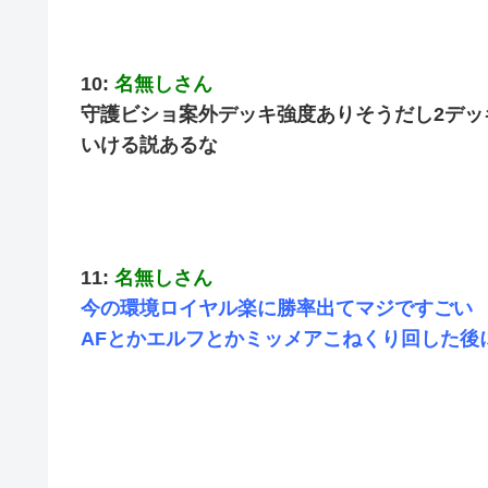
10:
名無しさん
守護ビショ案外デッキ強度ありそうだし2デッ
いける説あるな
11:
名無しさん
今の環境ロイヤル楽に勝率出てマジですごい
AFとかエルフとかミッメアこねくり回した